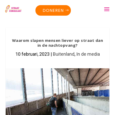
DONEREN
Waarom slapen mensen liever op straat dan
in de nachtopvang?
10 februari, 2023
|
Buitenland
,
In de media