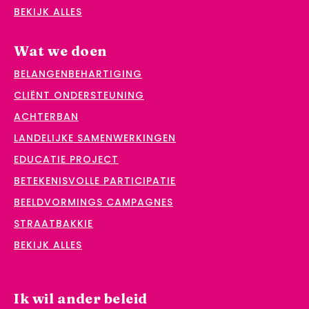
BEKIJK ALLES
Wat we doen
BELANGENBEHARTIGING
CLIËNT ONDERSTEUNING
ACHTERBAN
LANDELIJKE SAMENWERKINGEN
EDUCATIE PROJECT
BETEKENISVOLLE PARTICIPATIE
BEELDVORMINGS CAMPAGNES
STRAATBAKKIE
BEKIJK ALLES
Ik wil ander beleid