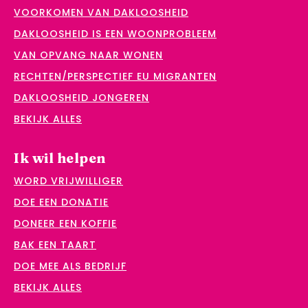
VOORKOMEN VAN DAKLOOSHEID
DAKLOOSHEID IS EEN WOONPROBLEEM
VAN OPVANG NAAR WONEN
RECHTEN/PERSPECTIEF EU MIGRANTEN
DAKLOOSHEID JONGEREN
BEKIJK ALLES
Ik wil helpen
WORD VRIJWILLIGER
DOE EEN DONATIE
DONEER EEN KOFFIE
BAK EEN TAART
DOE MEE ALS BEDRIJF
BEKIJK ALLES