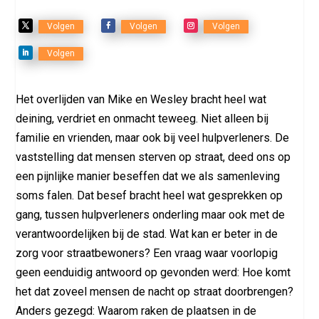
Volgen
Volgen
Volgen
Volgen
Het overlijden van Mike en Wesley bracht heel wat
deining, verdriet en onmacht teweeg. Niet alleen bij
familie en vrienden, maar ook bij veel hulpverleners. De
vaststelling dat mensen sterven op straat, deed ons op
een pijnlijke manier beseffen dat we als samenleving
soms falen. Dat besef bracht heel wat gesprekken op
gang, tussen hulpverleners onderling maar ook met de
verantwoordelijken bij de stad. Wat kan er beter in de
zorg voor straatbewoners? Een vraag waar voorlopig
geen eenduidig antwoord op gevonden werd: Hoe komt
het dat zoveel mensen de nacht op straat doorbrengen?
Anders gezegd: Waarom raken de plaatsen in de