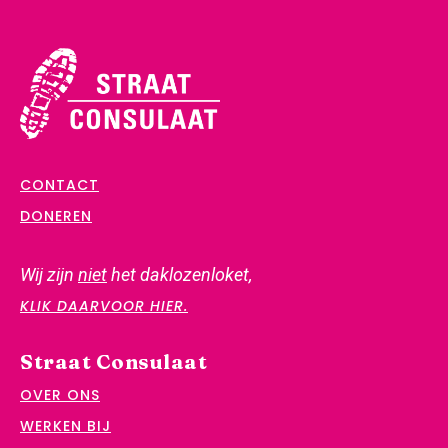
CONTACT
DONEREN
Wij zijn
niet
het daklozenloket,
KLIK DAARVOOR HIER.
Straat Consulaat
OVER ONS
WERKEN BIJ