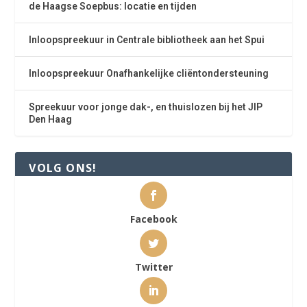
de Haagse Soepbus: locatie en tijden
Inloopspreekuur in Centrale bibliotheek aan het Spui
Inloopspreekuur Onafhankelijke cliëntondersteuning
Spreekuur voor jonge dak-, en thuislozen bij het JIP
Den Haag
VOLG ONS!
Facebook
Twitter