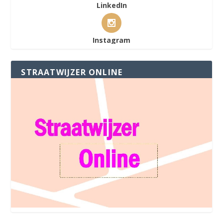
LinkedIn
Instagram
STRAATWIJZER ONLINE