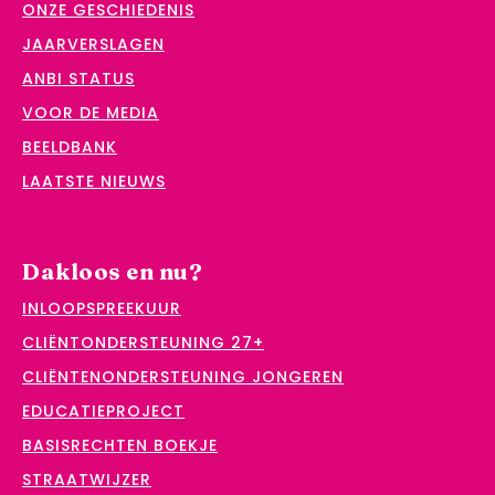
ONZE GESCHIEDENIS
JAARVERSLAGEN
ANBI STATUS
VOOR DE MEDIA
BEELDBANK
LAATSTE NIEUWS
Dakloos en nu?
INLOOPSPREEKUUR
CLIËNTONDERSTEUNING 27+
CLIËNTENONDERSTEUNING JONGEREN
EDUCATIEPROJECT
BASISRECHTEN BOEKJE
STRAATWIJZER