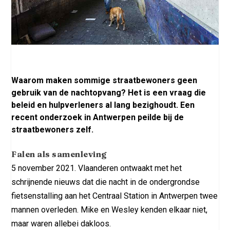
Waarom maken sommige straatbewoners geen
gebruik van de nachtopvang? Het is een vraag die
beleid en hulpverleners al lang bezighoudt. Een
recent onderzoek in Antwerpen peilde bij de
straatbewoners zelf.
Falen als samenleving
5 november 2021. Vlaanderen ontwaakt met het
schrijnende nieuws dat die nacht in de ondergrondse
fietsenstalling aan het Centraal Station in Antwerpen twee
mannen overleden. Mike en Wesley kenden elkaar niet,
maar waren allebei dakloos.