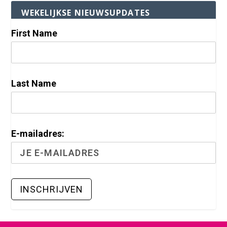
WEKELIJKSE NIEUWSUPDATES
First Name
Last Name
E-mailadres: