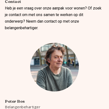
Contact
Heb je een vraag over onze aanpak voor wonen? Of zoek
je contact om met ons samen te werken op dit
onderwerp? Neem dan contact op met onze
belangenbehartiger.
Peter Bos
Belangenbehartiger