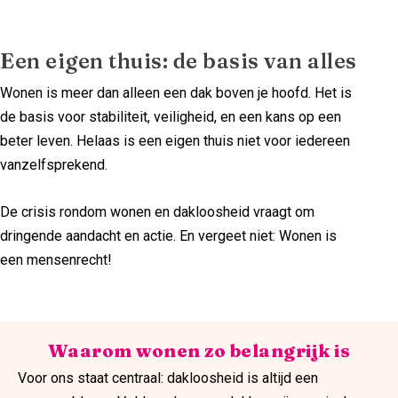
Een eigen thuis: de basis van alles
Wonen is meer dan alleen een dak boven je hoofd. Het is
de basis voor stabiliteit, veiligheid, en een kans op een
beter leven. Helaas is een eigen thuis niet voor iedereen
vanzelfsprekend.
De crisis rondom wonen en dakloosheid vraagt om
dringende aandacht en actie. En vergeet niet: Wonen is
een mensenrecht!
Waarom wonen zo belangrijk is
Voor ons staat centraal: dakloosheid is altijd een