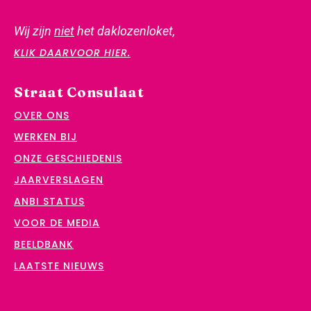
Wij zijn
niet
het daklozenloket,
KLIK DAARVOOR HIER.
Straat Consulaat
OVER ONS
WERKEN BIJ
ONZE GESCHIEDENIS
JAARVERSLAGEN
ANBI STATUS
VOOR DE MEDIA
BEELDBANK
LAATSTE NIEUWS