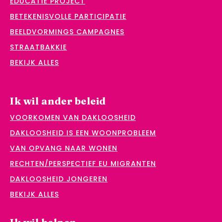
EDUCATIE PROJECT
BETEKENISVOLLE PARTICIPATIE
BEELDVORMINGS CAMPAGNES
STRAATBAKKIE
BEKIJK ALLES
Ik wil ander beleid
VOORKOMEN VAN DAKLOOSHEID
DAKLOOSHEID IS EEN WOONPROBLEEM
VAN OPVANG NAAR WONEN
RECHTEN/PERSPECTIEF EU MIGRANTEN
DAKLOOSHEID JONGEREN
BEKIJK ALLES