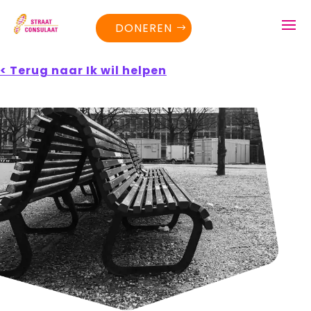
DONEREN
< Terug naar Ik wil helpen