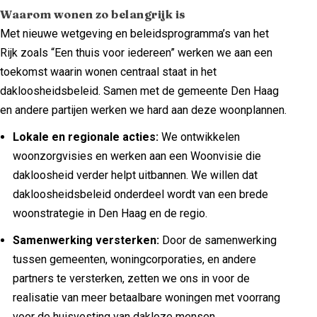
Waarom wonen zo belangrijk is
Met nieuwe wetgeving en beleidsprogramma’s van het
Rijk zoals “Een thuis voor iedereen” werken we aan een
toekomst waarin wonen centraal staat in het
dakloosheidsbeleid. Samen met de gemeente Den Haag
en andere partijen werken we hard aan deze woonplannen.
Lokale en regionale acties:
We ontwikkelen
woonzorgvisies en werken aan een Woonvisie die
dakloosheid verder helpt uitbannen. We willen dat
dakloosheidsbeleid onderdeel wordt van een brede
woonstrategie in Den Haag en de regio.
Samenwerking versterken:
Door de samenwerking
tussen gemeenten, woningcorporaties, en andere
partners te versterken, zetten we ons in voor de
realisatie van meer betaalbare woningen met voorrang
voor de huisvesting van dakloze mensen.