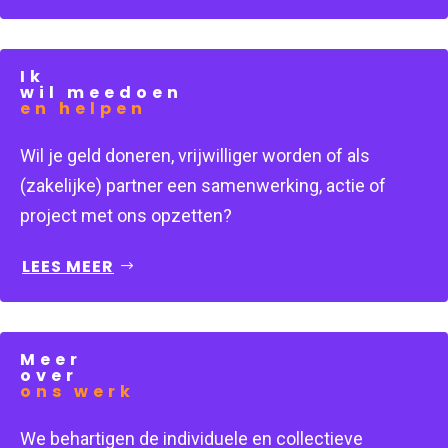
Ik
wil meedoen
en helpen
Wil je geld doneren, vrijwilliger worden of als 
(zakelijke) partner een samenwerking, actie of 
project met ons opzetten?
LEES MEER
Meer
over
ons werk
We behartigen de individuele en collectieve 