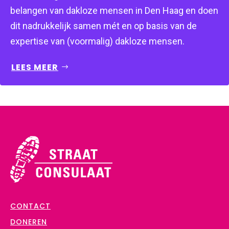
belangen van dakloze mensen in Den Haag en doen 
dit nadrukkelijk samen mét en op basis van de 
expertise van (voormalig) dakloze mensen.
LEES MEER
CONTACT
DONEREN