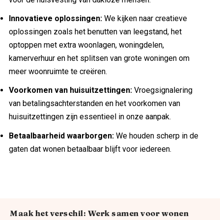
Innovatieve oplossingen:
We kijken naar creatieve
oplossingen zoals het benutten van leegstand, het
optoppen met extra woonlagen, woningdelen,
kamerverhuur en het splitsen van grote woningen om
meer woonruimte te creëren.
Voorkomen van huisuitzettingen:
Vroegsignalering
van betalingsachterstanden en het voorkomen van
huisuitzettingen zijn essentieel in onze aanpak.
Betaalbaarheid waarborgen:
We houden scherp in de
gaten dat wonen betaalbaar blijft voor iedereen.
Maak het verschil: Werk samen voor wonen