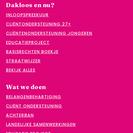
Dakloos en nu?
INLOOPSPREEKUUR
CLIËNTONDERSTEUNING 27+
CLIËNTENONDERSTEUNING JONGEREN
EDUCATIEPROJECT
BASISRECHTEN BOEKJE
STRAATWIJZER
BEKIJK ALLES
Wat we doen
BELANGENBEHARTIGING
CLIËNT ONDERSTEUNING
ACHTERBAN
LANDELIJKE SAMENWERKINGEN