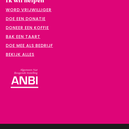
Ik wil helpen
WORD VRIJWILLIGER
DOE EEN DONATIE
DONEER EEN KOFFIE
BAK EEN TAART
DOE MEE ALS BEDRIJF
BEKIJK ALLES