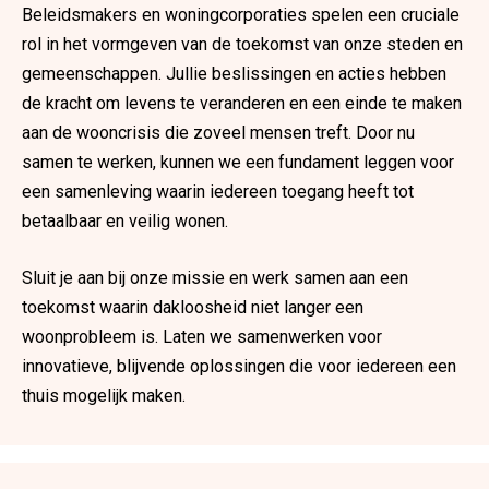
Beleidsmakers en woningcorporaties spelen een cruciale
rol in het vormgeven van de toekomst van onze steden en
gemeenschappen. Jullie beslissingen en acties hebben
de kracht om levens te veranderen en een einde te maken
aan de wooncrisis die zoveel mensen treft. Door nu
samen te werken, kunnen we een fundament leggen voor
een samenleving waarin iedereen toegang heeft tot
betaalbaar en veilig wonen.
Sluit je aan bij onze missie en werk samen aan een
toekomst waarin dakloosheid niet langer een
woonprobleem is. Laten we samenwerken voor
innovatieve, blijvende oplossingen die voor iedereen een
thuis mogelijk maken.