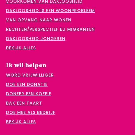
VOORKOMEN VAN DAKLOOSHEID
DAKLOOSHEID IS EEN WOONPROBLEEM
VAN OPVANG NAAR WONEN
RECHTEN/PERSPECTIEF EU MIGRANTEN
DAKLOOSHEID JONGEREN
BEKIJK ALLES
Ik wil helpen
WORD VRIJWILLIGER
DOE EEN DONATIE
DONEER EEN KOFFIE
BAK EEN TAART
DOE MEE ALS BEDRIJF
BEKIJK ALLES