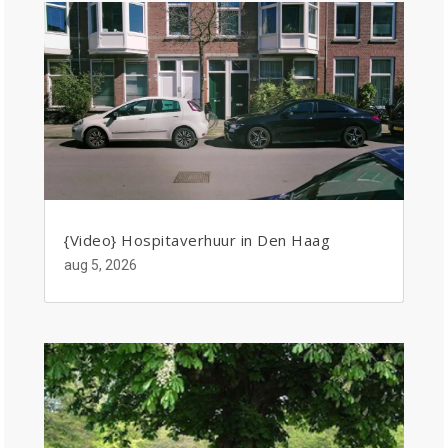
{Video} Hospitaverhuur in Den Haag
aug 5, 2026