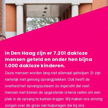
In Den Haag zijn er 7.201 dakloze
mensen geteld en onder hen bijna
1.000 dakloze kinderen.
Deze mensen worden lang niet allemaal geholpen. Er zijn
namelijk niet genoeg opvangplekken. Ook heeft de
overheid het opvangsysteem zo ingericht dat veel
mensen niet binnen de opgestelde criteria vallen om een
plek in de opvang te kunnen krijgen. Wij maken ons ernstig
zorgen over de groei van hulpvragen die bij ons