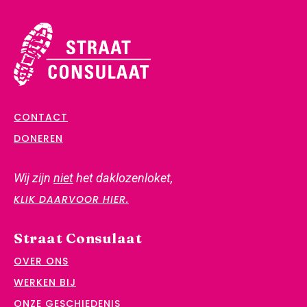
CONTACT
DONEREN
Wij zijn
niet
het daklozenloket,
KLIK DAARVOOR HIER.
Straat Consulaat
OVER ONS
WERKEN BIJ
ONZE GESCHIEDENIS