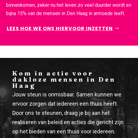
binnenkomen, zeker nu het leven zo veel duurder wordt en
bijna 15% van de mensen in Den Haag in armoede leeft.
LEES HOE WE ONS HIERVOOR INZETTEN
Kom in actie voor
dakloze mensen in Den
Haag
Jouw steun is onmisbaar. Samen kunnen we
ervoor zorgen dat iedereen een thuis heeft.
Door ons te steunen, draag je bij aan het
realiseren van beleid en acties die gericht zijn
op het bieden van een thuis voor iedereen.