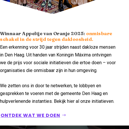
Winnaar Appeltje van Oranje 2025:
onmisbare
schakel in de strijd tegen dakloosheid.
Een erkenning voor 30 jaar strijden naast dakloze mensen
in Den Haag. Uit handen van Koningin Máxima ontvingen
we de prijs voor sociale initiatieven die ertoe doen – voor
organisaties die onmisbaar zijn in hun omgeving.
We zetten ons in door te netwerken, te lobbyen en
gesprekken te voeren met de gemeente Den Haag en
hulpverlenende instanties. Bekijk hier al onze initiatieven.
ONTDEK WAT WE DOEN