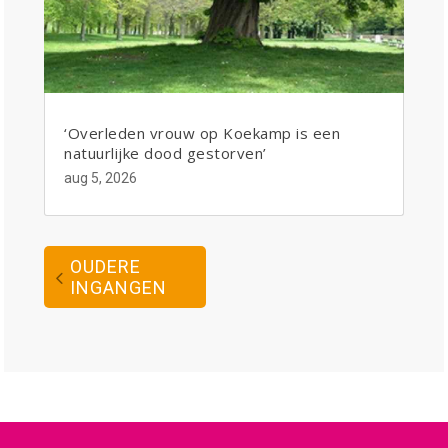
‘Overleden vrouw op Koekamp is een
natuurlijke dood gestorven’
aug 5, 2026
OUDERE
INGANGEN