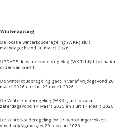
Winteropvang
De locatie winterkouderegeling (WKR) sluit
maandagochtend 30 maart 2026
UPDATE de winterkouderegeling (WKR) blijft tot nader
order van kracht
De winterkouderegeling gaat in vanaf vrijdagavond 20
maart 2026 en sluit 23 maart 2026
De Winterkouderegeling (WKR) gaat in vanaf
zaterdagavond 14 Maart 2026 en sluit 17 Maart 2026.
De Winterkouderegeling (WKR) wordt ingetrokken
vanaf vrijdagmorgen 20 februari 2026