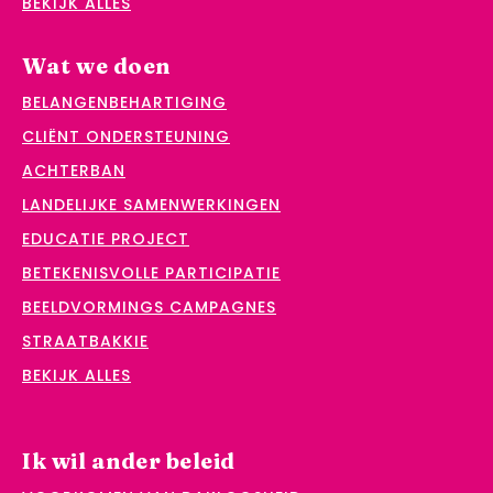
BEKIJK ALLES
Wat we doen
BELANGENBEHARTIGING
CLIËNT ONDERSTEUNING
ACHTERBAN
LANDELIJKE SAMENWERKINGEN
EDUCATIE PROJECT
BETEKENISVOLLE PARTICIPATIE
BEELDVORMINGS CAMPAGNES
STRAATBAKKIE
BEKIJK ALLES
Ik wil ander beleid