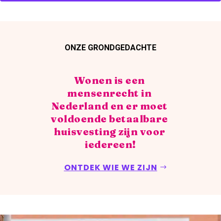
ONZE GRONDGEDACHTE
Wonen is een 
mensenrecht in 
Nederland en er moet 
voldoende betaalbare 
huisvesting zijn voor 
iedereen!
ONTDEK WIE WE ZIJN