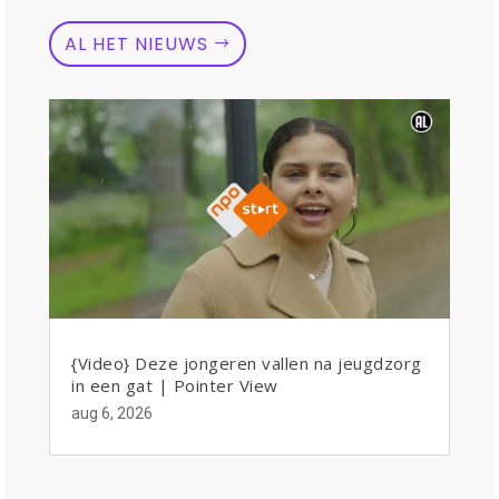
AL HET NIEUWS
{Video} Deze jongeren vallen na jeugdzorg
in een gat | Pointer View
aug 6, 2026