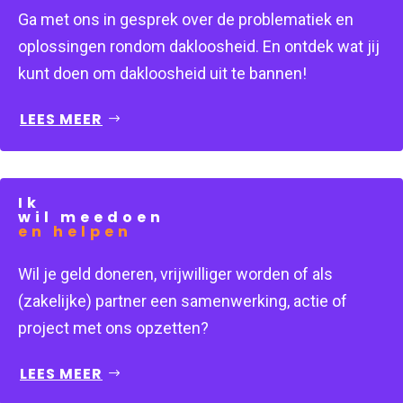
Ga met ons in gesprek over de problematiek en
oplossingen rondom dakloosheid. En ontdek wat jij
kunt doen om dakloosheid uit te bannen!
LEES MEER
Ik
wil meedoen
en helpen
Wil je geld doneren, vrijwilliger worden of als 
(zakelijke) partner een samenwerking, actie of 
project met ons opzetten?
LEES MEER