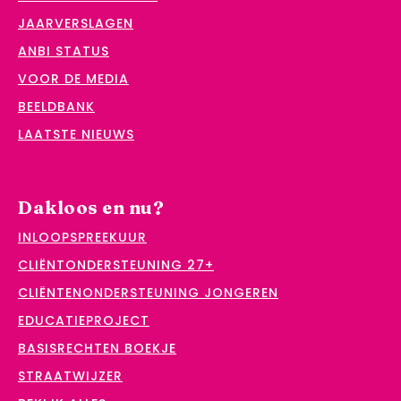
JAARVERSLAGEN
ANBI STATUS
VOOR DE MEDIA
BEELDBANK
LAATSTE NIEUWS
Dakloos en nu?
INLOOPSPREEKUUR
CLIËNTONDERSTEUNING 27+
CLIËNTENONDERSTEUNING JONGEREN
EDUCATIEPROJECT
BASISRECHTEN BOEKJE
STRAATWIJZER