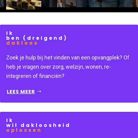
Ik
ben (dreigend)
dakloos
Zoek je hulp bij het vinden van een opvangplek? Of 
heb je vragen over zorg, welzijn, wonen, re-
integreren of financiën?
LEES MEER
Ik
wil dakloosheid
oplossen