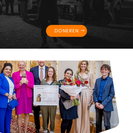
DONEREN