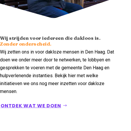
Wij strijden voor iedereen die dakloos is.
Zonder onderscheid.
Wij zetten ons in voor dakloze mensen in Den Haag. Dat
doen we onder meer door te netwerken, te lobbyen en
gesprekken te voeren met de gemeente Den Haag en
hulpverlenende instanties. Bekijk hier met welke
initiatieven we ons nog meer inzetten voor dakloze
mensen.
ONTDEK WAT WE DOEN