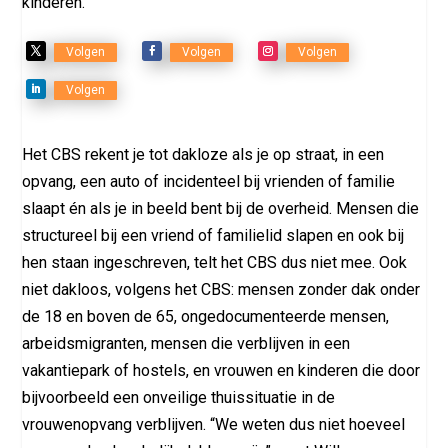
kinderen.
Volgen
Volgen
Volgen
Volgen
Het CBS rekent je tot dakloze als je op straat, in een
opvang, een auto of incidenteel bij vrienden of familie
slaapt én als je in beeld bent bij de overheid. Mensen die
structureel bij een vriend of familielid slapen en ook bij
hen staan ingeschreven, telt het CBS dus niet mee. Ook
niet dakloos, volgens het CBS: mensen zonder dak onder
de 18 en boven de 65, ongedocumenteerde mensen,
arbeidsmigranten, mensen die verblijven in een
vakantiepark of hostels, en vrouwen en kinderen die door
bijvoorbeeld een onveilige thuissituatie in de
vrouwenopvang verblijven. “We weten dus niet hoeveel