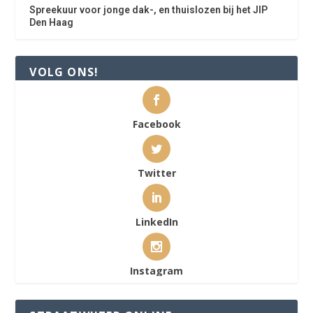
Spreekuur voor jonge dak-, en thuislozen bij het JIP
Den Haag
VOLG ONS!
Facebook
Twitter
LinkedIn
Instagram