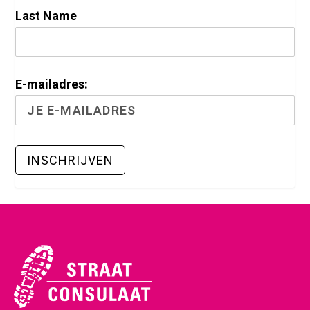
Last Name
E-mailadres: