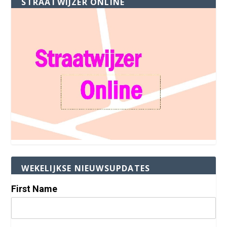
STRAATWIJZER ONLINE
WEKELIJKSE NIEUWSUPDATES
First Name