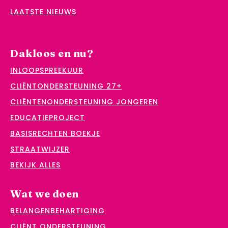
LAATSTE NIEUWS
Dakloos en nu?
INLOOPSPREEKUUR
CLIËNTONDERSTEUNING 27+
CLIËNTENONDERSTEUNING JONGEREN
EDUCATIEPROJECT
BASISRECHTEN BOEKJE
STRAATWIJZER
BEKIJK ALLES
Wat we doen
BELANGENBEHARTIGING
CLIËNT ONDERSTEUNING