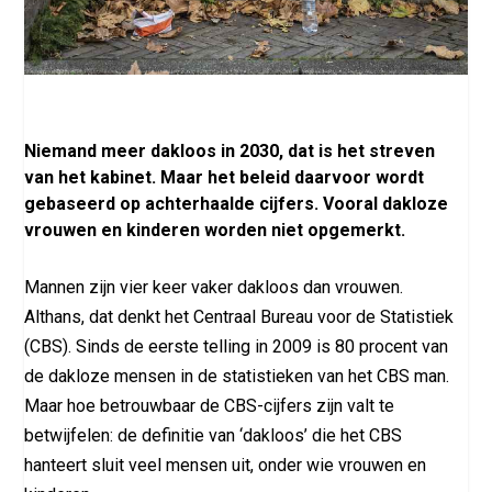
Niemand meer dakloos in 2030, dat is het streven
van het kabinet. Maar het beleid daarvoor wordt
gebaseerd op achterhaalde cijfers. Vooral dakloze
vrouwen en kinderen worden niet opgemerkt.
Mannen zijn vier keer vaker dakloos dan vrouwen.
Althans, dat denkt het Centraal Bureau voor de Statistiek
(CBS). Sinds de eerste telling in 2009 is 80 procent van
de dakloze mensen in de statistieken van het CBS man.
Maar hoe betrouwbaar de CBS-cijfers zijn valt te
betwijfelen: de definitie van ‘dakloos’ die het CBS
hanteert sluit veel mensen uit, onder wie vrouwen en