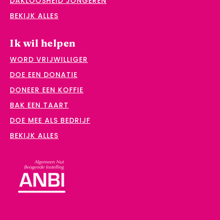
DAKLOOSHEID JONGEREN
BEKIJK ALLES
Ik wil helpen
WORD VRIJWILLIGER
DOE EEN DONATIE
DONEER EEN KOFFIE
BAK EEN TAART
DOE MEE ALS BEDRIJF
BEKIJK ALLES