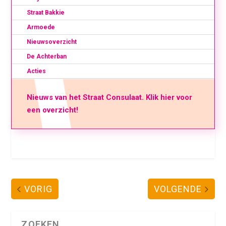
Straat Bakkie
Armoede
Nieuwsoverzicht
De Achterban
Acties
Nieuws van het Straat Consulaat. Klik hier voor
een overzicht!
VORIG
VOLGENDE