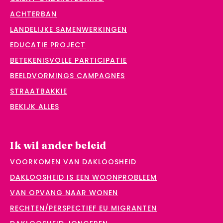
ACHTERBAN
LANDELIJKE SAMENWERKINGEN
EDUCATIE PROJECT
BETEKENISVOLLE PARTICIPATIE
BEELDVORMINGS CAMPAGNES
STRAATBAKKIE
BEKIJK ALLES
Ik wil ander beleid
VOORKOMEN VAN DAKLOOSHEID
DAKLOOSHEID IS EEN WOONPROBLEEM
VAN OPVANG NAAR WONEN
RECHTEN/PERSPECTIEF EU MIGRANTEN