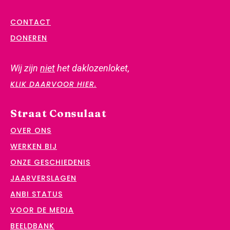
CONTACT
DONEREN
Wij zijn
niet
het daklozenloket,
KLIK DAARVOOR HIER.
Straat Consulaat
OVER ONS
WERKEN BIJ
ONZE GESCHIEDENIS
JAARVERSLAGEN
ANBI STATUS
VOOR DE MEDIA
BEELDBANK