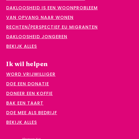
DAKLOOSHEID IS EEN WOONPROBLEEM
VAN OPVANG NAAR WONEN
RECHTEN/PERSPECTIEF EU MIGRANTEN
DAKLOOSHEID JONGEREN
BEKIJK ALLES
Ik wil helpen
WORD VRIJWILLIGER
DOE EEN DONATIE
DONEER EEN KOFFIE
BAK EEN TAART
DOE MEE ALS BEDRIJF
BEKIJK ALLES