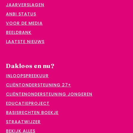
JAARVERSLAGEN
ANBI STATUS
VOOR DE MEDIA
BEELDBANK
LAATSTE NIEUWS
Dakloos en nu?
INLOOPSPREEKUUR
CLIËNTONDERSTEUNING 27+
CLIËNTENONDERSTEUNING JONGEREN
EDUCATIEPROJECT
BASISRECHTEN BOEKJE
STRAATWIJZER
BEKIJK ALLES