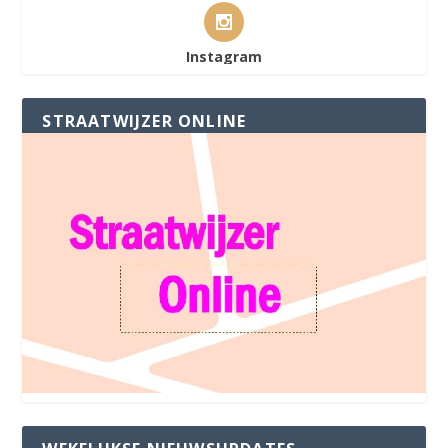
Instagram
STRAATWIJZER ONLINE