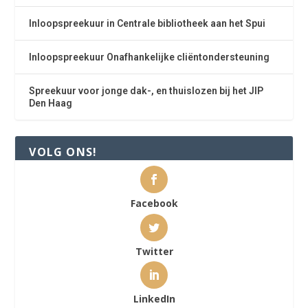
Inloopspreekuur in Centrale bibliotheek aan het Spui
Inloopspreekuur Onafhankelijke cliëntondersteuning
Spreekuur voor jonge dak-, en thuislozen bij het JIP
Den Haag
VOLG ONS!
Facebook
Twitter
LinkedIn