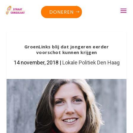
DONEREN
GroenLinks blij dat jongeren eerder
voorschot kunnen krijgen
14 november, 2018
|
Lokale Politiek Den Haag