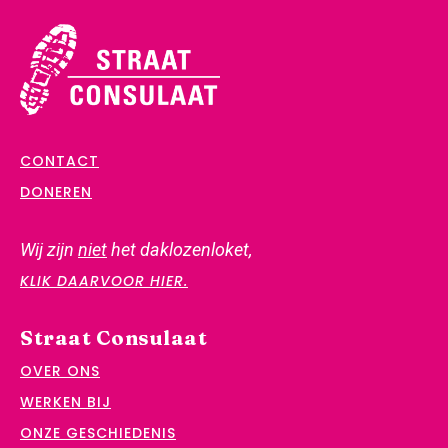
CONTACT
DONEREN
Wij zijn
niet
het daklozenloket,
KLIK DAARVOOR HIER.
Straat Consulaat
OVER ONS
WERKEN BIJ
ONZE GESCHIEDENIS