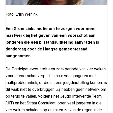
Foto: Erlijn Wenink
Een GroenLinks motie om te zorgen voor meer
maatwerk bij het geven van een voorschot aan
jongeren die een bijstandsuitkering aanvragen is
donderdag door de Haagse gemeenteraad
aangenomen.
De Participatiewet stelt een zoekperiode van vier weken
zonder voorschot verplicht, maar voor jongeren met
multiproblematiek, of die uit een jeugdinstelling komen, is
dit vaak niet te overbruggen. Zij hebben geen netwerk om
op terug te vallen. Volgens het Jeugd Interventie Team
(JIT) en het Straat Consulaat lopen veel jongeren in die
vier weken schulden op en raken ze van de regen in de