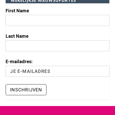
WEKELIJKSE NIEUWSUPDATES
First Name
Last Name
E-mailadres: