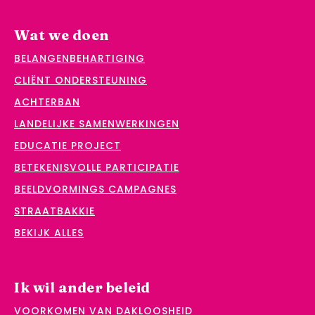
Wat we doen
BELANGENBEHARTIGING
CLIËNT ONDERSTEUNING
ACHTERBAN
LANDELIJKE SAMENWERKINGEN
EDUCATIE PROJECT
BETEKENISVOLLE PARTICIPATIE
BEELDVORMINGS CAMPAGNES
STRAATBAKKIE
BEKIJK ALLES
Ik wil ander beleid
VOORKOMEN VAN DAKLOOSHEID