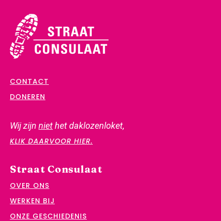
CONTACT
DONEREN
Wij zijn
niet
het daklozenloket,
KLIK DAARVOOR HIER.
Straat Consulaat
OVER ONS
WERKEN BIJ
ONZE GESCHIEDENIS