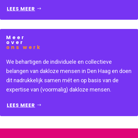
LEES MEER
Meer
over
ons werk
We behartigen de individuele en collectieve 
belangen van dakloze mensen in Den Haag en doen 
dit nadrukkelijk samen mét en op basis van de 
expertise van (voormalig) dakloze mensen.
LEES MEER