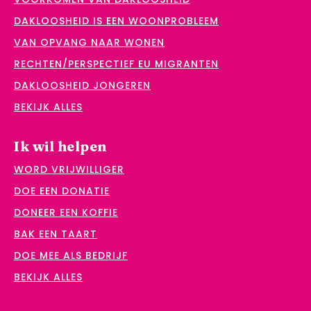
DAKLOOSHEID IS EEN WOONPROBLEEM
VAN OPVANG NAAR WONEN
RECHTEN/PERSPECTIEF EU MIGRANTEN
DAKLOOSHEID JONGEREN
BEKIJK ALLES
Ik wil helpen
WORD VRIJWILLIGER
DOE EEN DONATIE
DONEER EEN KOFFIE
BAK EEN TAART
DOE MEE ALS BEDRIJF
BEKIJK ALLES