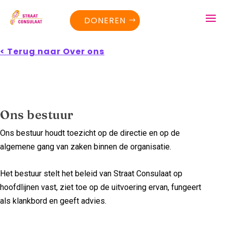
DONEREN
< Terug naar Over ons
Ons bestuur
Ons bestuur houdt toezicht op de directie en op de
algemene gang van zaken binnen de organisatie.
Het bestuur stelt het beleid van Straat Consulaat op
hoofdlijnen vast, ziet toe op de uitvoering ervan, fungeert
als klankbord en geeft advies.