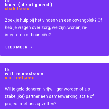
Ik
ben (dreigend)
dakloos
Zoek je hulp bij het vinden van een opvangplek? Of
heb je vragen over zorg, welzijn, wonen, re-
integreren of financiën?
LEES MEER
Ik
wil meedoen
en helpen
Wil je geld doneren, vrijwilliger worden of als 
(zakelijke) partner een samenwerking, actie of 
project met ons opzetten?