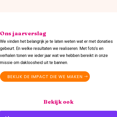
Ons jaarverslag
We vinden het belangrijk je te laten weten wat er met donaties
gebeurt. En welke resultaten we realiseren. Met foto’s en
verhalen tonen we ieder jaar wat we hebben bereikt in onze
missie om dakloosheid uit te bannen.
BEKIJK DE IMPACT DIE WE MAKEN
Bekijk ook