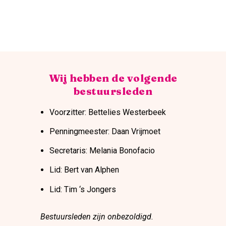
Wij hebben de volgende
bestuursleden
Voorzitter: Bettelies Westerbeek
Penningmeester: Daan Vrijmoet
Secretaris: Melania Bonofacio
Lid: Bert van Alphen
Lid: Tim ‘s Jongers
Bestuursleden zijn onbezoldigd.