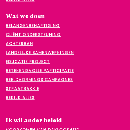
Wat we doen
BELANGENBEHARTIGING
CLIËNT ONDERSTEUNING
ACHTERBAN
LANDELIJKE SAMENWERKINGEN
EDUCATIE PROJECT
BETEKENISVOLLE PARTICIPATIE
BEELDVORMINGS CAMPAGNES
STRAATBAKKIE
BEKIJK ALLES
Ik wil ander beleid
VOORKOMEN VAN DAKLOOSHEID