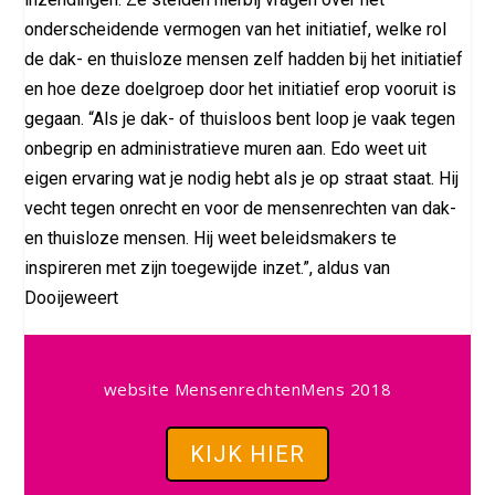
onderscheidende vermogen van het initiatief, welke rol
de dak- en thuisloze mensen zelf hadden bij het initiatief
en hoe deze doelgroep door het initiatief erop vooruit is
gegaan. “Als je dak- of thuisloos bent loop je vaak tegen
onbegrip en administratieve muren aan. Edo weet uit
eigen ervaring wat je nodig hebt als je op straat staat. Hij
vecht tegen onrecht en voor de mensenrechten van dak-
en thuisloze mensen. Hij weet beleidsmakers te
inspireren met zijn toegewijde inzet.”, aldus van
Dooijeweert
website MensenrechtenMens 2018
KIJK HIER