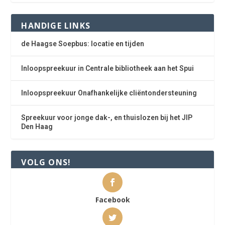
HANDIGE LINKS
de Haagse Soepbus: locatie en tijden
Inloopspreekuur in Centrale bibliotheek aan het Spui
Inloopspreekuur Onafhankelijke cliëntondersteuning
Spreekuur voor jonge dak-, en thuislozen bij het JIP
Den Haag
VOLG ONS!
Facebook