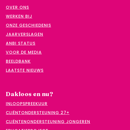
OVER ONS
WERKEN BIJ
ONZE GESCHIEDENIS
JAARVERSLAGEN
ANBI STATUS
VOOR DE MEDIA
BEELDBANK
LAATSTE NIEUWS
Dakloos en nu?
INLOOPSPREEKUUR
CLIËNTONDERSTEUNING 27+
CLIËNTENONDERSTEUNING JONGEREN