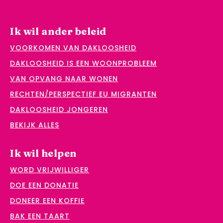
Ik wil ander beleid
VOORKOMEN VAN DAKLOOSHEID
DAKLOOSHEID IS EEN WOONPROBLEEM
VAN OPVANG NAAR WONEN
RECHTEN/PERSPECTIEF EU MIGRANTEN
DAKLOOSHEID JONGEREN
BEKIJK ALLES
Ik wil helpen
WORD VRIJWILLIGER
DOE EEN DONATIE
DONEER EEN KOFFIE
BAK EEN TAART