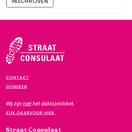
CONTACT
DONEREN
Wij zijn
niet
het daklozenloket,
KLIK DAARVOOR HIER.
Straat Consulaat