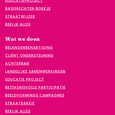
EDUCATIEPROJECT
BASISRECHTEN BOEKJE
STRAATWIJZER
BEKIJK ALLES
Wat we doen
BELANGENBEHARTIGING
CLIËNT ONDERSTEUNING
ACHTERBAN
LANDELIJKE SAMENWERKINGEN
EDUCATIE PROJECT
BETEKENISVOLLE PARTICIPATIE
BEELDVORMINGS CAMPAGNES
STRAATBAKKIE
BEKIJK ALLES