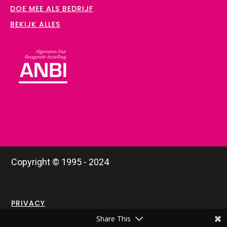
DOE MEE ALS BEDRIJF
BEKIJK ALLES
Copyright © 1995 - 2024
PRIVACY
Share This