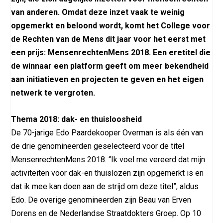
van anderen. Omdat deze inzet vaak te weinig
opgemerkt en beloond wordt, komt het College voor
de Rechten van de Mens dit jaar voor het eerst met
een prijs: MensenrechtenMens 2018. Een eretitel die
de winnaar een platform geeft om meer bekendheid
aan initiatieven en projecten te geven en het eigen
netwerk te vergroten.
Thema 2018: dak- en thuisloosheid
De 70-jarige Edo Paardekooper Overman is als één van
de drie genomineerden geselecteerd voor de titel
MensenrechtenMens 2018. “Ik voel me vereerd dat mijn
activiteiten voor dak-en thuislozen zijn opgemerkt is en
dat ik mee kan doen aan de strijd om deze titel”, aldus
Edo. De overige genomineerden zijn Beau van Erven
Dorens en de Nederlandse Straatdokters Groep. Op 10