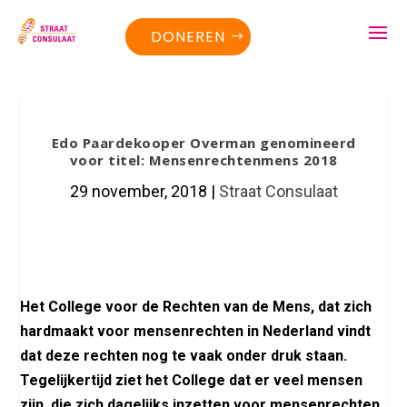
DONEREN
Edo Paardekooper Overman genomineerd
voor titel: Mensenrechtenmens 2018
29 november, 2018
|
Straat Consulaat
Het College voor de Rechten van de Mens, dat zich
hardmaakt voor mensenrechten in Nederland vindt
dat deze rechten nog te vaak onder druk staan.
Tegelijkertijd ziet het College dat er veel mensen
zijn, die zich dagelijks inzetten voor mensenrechten