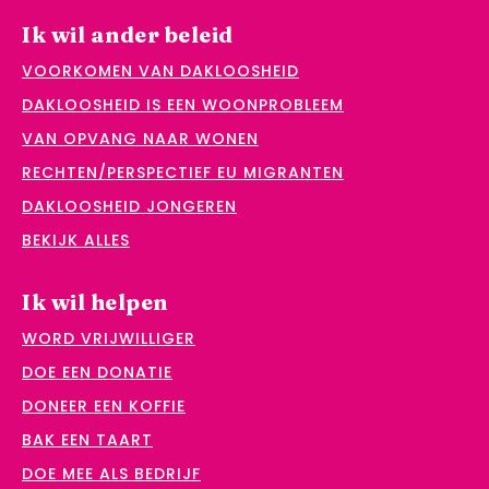
Ik wil ander beleid
VOORKOMEN VAN DAKLOOSHEID
DAKLOOSHEID IS EEN WOONPROBLEEM
VAN OPVANG NAAR WONEN
RECHTEN/PERSPECTIEF EU MIGRANTEN
DAKLOOSHEID JONGEREN
BEKIJK ALLES
Ik wil helpen
WORD VRIJWILLIGER
DOE EEN DONATIE
DONEER EEN KOFFIE
BAK EEN TAART
DOE MEE ALS BEDRIJF