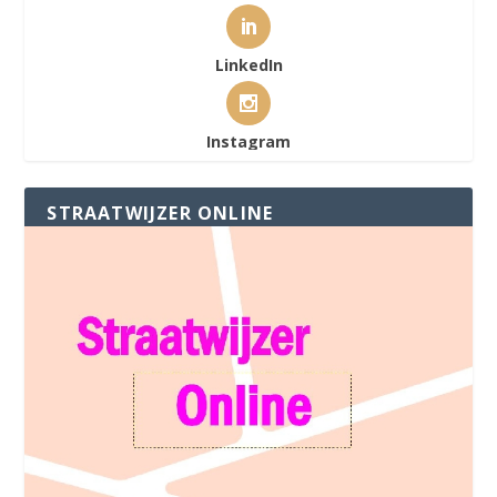
LinkedIn
Instagram
STRAATWIJZER ONLINE