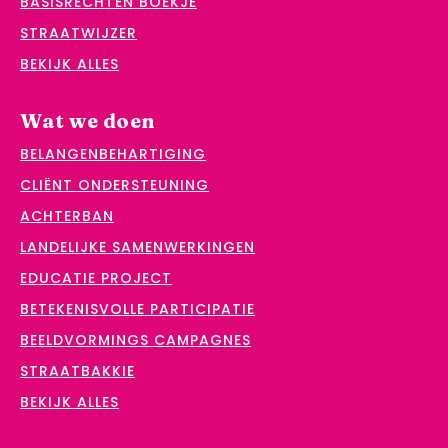
BASISRECHTEN BOEKJE
STRAATWIJZER
BEKIJK ALLES
Wat we doen
BELANGENBEHARTIGING
CLIËNT ONDERSTEUNING
ACHTERBAN
LANDELIJKE SAMENWERKINGEN
EDUCATIE PROJECT
BETEKENISVOLLE PARTICIPATIE
BEELDVORMINGS CAMPAGNES
STRAATBAKKIE
BEKIJK ALLES