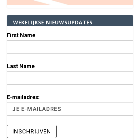
WEKELIJKSE NIEUWSUPDATES
First Name
Last Name
E-mailadres: