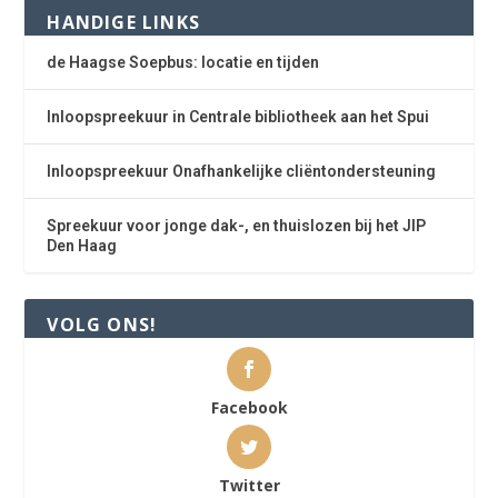
HANDIGE LINKS
de Haagse Soepbus: locatie en tijden
Inloopspreekuur in Centrale bibliotheek aan het Spui
Inloopspreekuur Onafhankelijke cliëntondersteuning
Spreekuur voor jonge dak-, en thuislozen bij het JIP
Den Haag
VOLG ONS!
Facebook
Twitter