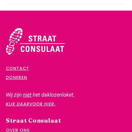
CONTACT
DONEREN
Wij zijn
niet
het daklozenloket,
KLIK DAARVOOR HIER.
Straat Consulaat
OVER ONS