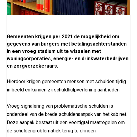
Gemeenten krijgen per 2021 de mogelijkheid om
gegevens van burgers met betalingsachterstanden
in een vroeg stadium uit te wisselen met
woningcorporaties, energie- en drinkwaterbedrijven
en zorgverzekeraars.
Hierdoor krijgen gemeenten mensen met schulden tijdig
in beeld en kunnen zij schuldhulpverlening aanbieden.
Vroeg signalering van problematische schulden is
onderdeel van de brede schuldenaanpak van het kabinet.
Deze aanpak bestaat uit een veertigtal maatregelen om
de schuldenproblematiek terug te dringen.