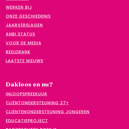
WERKEN BIJ
ONZE GESCHIEDENIS
JAARVERSLAGEN
ANBI STATUS
VOOR DE MEDIA
BEELDBANK
LAATSTE NIEUWS
Dakloos en nu?
INLOOPSPREEKUUR
CLIËNTONDERSTEUNING 27+
CLIËNTENONDERSTEUNING JONGEREN
EDUCATIEPROJECT