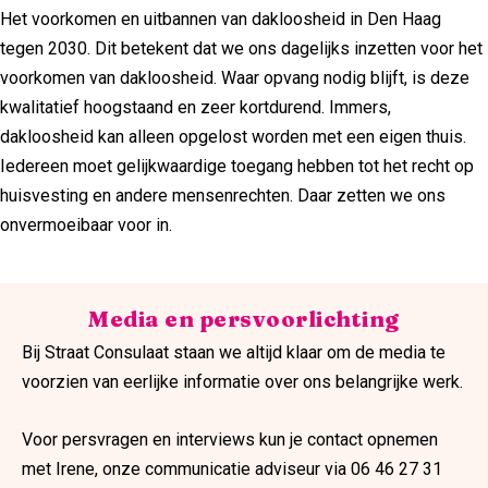
Het voorkomen en uitbannen van dakloosheid in Den Haag
tegen 2030. Dit betekent dat we ons dagelijks inzetten voor het
voorkomen van dakloosheid. Waar opvang nodig blijft, is deze
kwalitatief hoogstaand en zeer kortdurend. Immers,
dakloosheid kan alleen opgelost worden met een eigen thuis.
Iedereen moet gelijkwaardige toegang hebben tot het recht op
huisvesting en andere mensenrechten. Daar zetten we ons
onvermoeibaar voor in.
Media en persvoorlichting
Bij Straat Consulaat staan we altijd klaar om de media te
voorzien van eerlijke informatie over ons belangrijke werk.
Voor persvragen en interviews kun je contact opnemen
met Irene, onze communicatie adviseur via 06 46 27 31