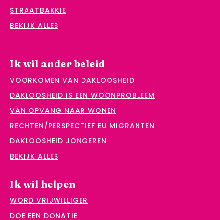
STRAATBAKKIE
BEKIJK ALLES
Ik wil ander beleid
VOORKOMEN VAN DAKLOOSHEID
DAKLOOSHEID IS EEN WOONPROBLEEM
VAN OPVANG NAAR WONEN
RECHTEN/PERSPECTIEF EU MIGRANTEN
DAKLOOSHEID JONGEREN
BEKIJK ALLES
Ik wil helpen
WORD VRIJWILLIGER
DOE EEN DONATIE