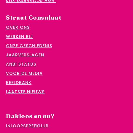
KLIK DAARVOOR HIER.
Straat Consulaat
OVER ONS
WERKEN BIJ
ONZE GESCHIEDENIS
JAARVERSLAGEN
ANBI STATUS
VOOR DE MEDIA
BEELDBANK
LAATSTE NIEUWS
Dakloos en nu?
INLOOPSPREEKUUR