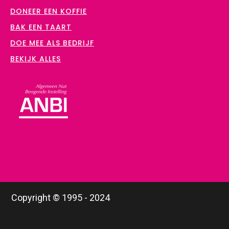
DONEER EEN KOFFIE
BAK EEN TAART
DOE MEE ALS BEDRIJF
BEKIJK ALLES
Copyright © 1995 - 2024