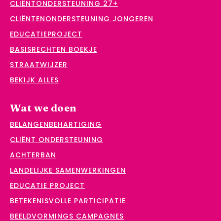
CLIËNTONDERSTEUNING 27+
CLIËNTENONDERSTEUNING JONGEREN
EDUCATIEPROJECT
BASISRECHTEN BOEKJE
STRAATWIJZER
BEKIJK ALLES
Wat we doen
BELANGENBEHARTIGING
CLIËNT ONDERSTEUNING
ACHTERBAN
LANDELIJKE SAMENWERKINGEN
EDUCATIE PROJECT
BETEKENISVOLLE PARTICIPATIE
BEELDVORMINGS CAMPAGNES