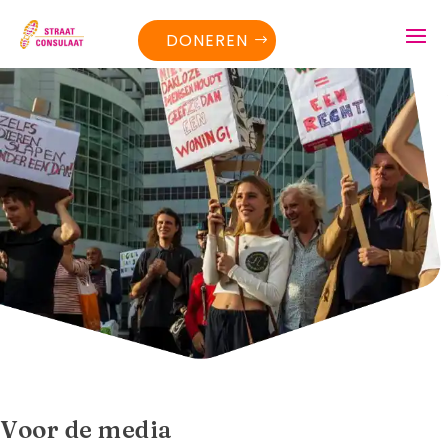
DONEREN
Voor de media