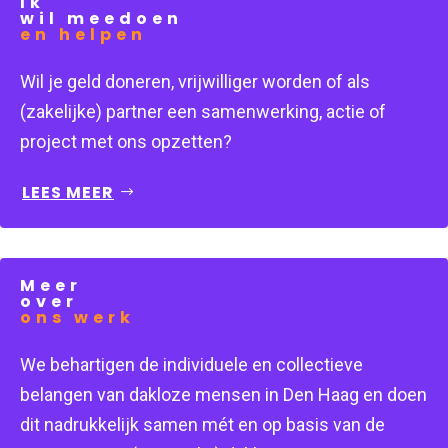
Ik
wil meedoen
en helpen
Wil je geld doneren, vrijwilliger worden of als 
(zakelijke) partner een samenwerking, actie of 
project met ons opzetten?
LEES MEER
Meer
over
ons werk
We behartigen de individuele en collectieve 
belangen van dakloze mensen in Den Haag en doen 
dit nadrukkelijk samen mét en op basis van de 