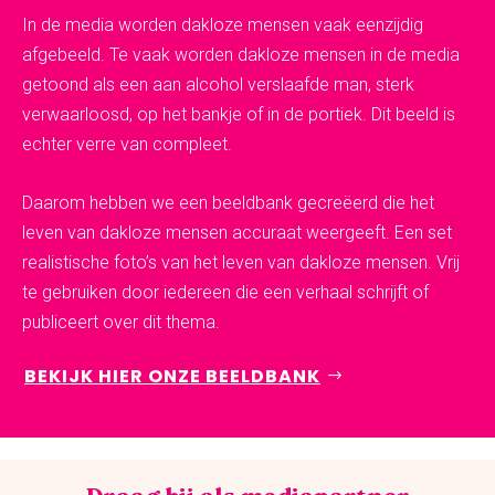
In de media worden dakloze mensen vaak eenzijdig
afgebeeld. Te vaak worden dakloze mensen in de media
getoond als een aan alcohol verslaafde man, sterk
verwaarloosd, op het bankje of in de portiek. Dit beeld is
echter verre van compleet.
Daarom hebben we een beeldbank gecreëerd die het
leven van dakloze mensen accuraat weergeeft. Een set
realistische foto’s van het leven van dakloze mensen. Vrij
te gebruiken door iedereen die een verhaal schrijft of
publiceert over dit thema.
BEKIJK HIER ONZE BEELDBANK