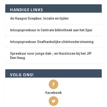
HANDIGE LINKS
de Haagse Soepbus: locatie en tijden
Inloopspreekuur in Centrale bibliotheek aan het Spui
Inloopspreekuur Onafhankelijke cliëntondersteuning
Spreekuur voor jonge dak-, en thuislozen bij het JIP
Den Haag
VOLG ONS!
Facebook