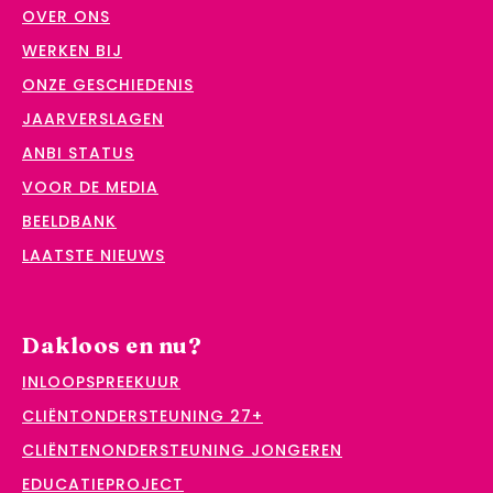
OVER ONS
WERKEN BIJ
ONZE GESCHIEDENIS
JAARVERSLAGEN
ANBI STATUS
VOOR DE MEDIA
BEELDBANK
LAATSTE NIEUWS
Dakloos en nu?
INLOOPSPREEKUUR
CLIËNTONDERSTEUNING 27+
CLIËNTENONDERSTEUNING JONGEREN
EDUCATIEPROJECT