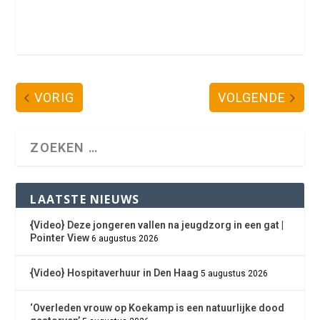
VORIG
VOLGENDE
LAATSTE NIEUWS
{Video} Deze jongeren vallen na jeugdzorg in een gat |
Pointer View
6 augustus 2026
{Video} Hospitaverhuur in Den Haag
5 augustus 2026
‘Overleden vrouw op Koekamp is een natuurlijke dood