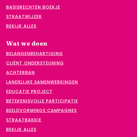
BASISRECHTEN BOEKJE
STRAATWIJZER
BEKIJK ALLES
Wat we doen
BELANGENBEHARTIGING
CLIËNT ONDERSTEUNING
ACHTERBAN
LANDELIJKE SAMENWERKINGEN
EDUCATIE PROJECT
BETEKENISVOLLE PARTICIPATIE
BEELDVORMINGS CAMPAGNES
STRAATBAKKIE
BEKIJK ALLES