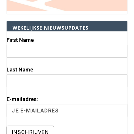
WEKELIJKSE NIEUWSUPDATES
First Name
Last Name
E-mailadres: