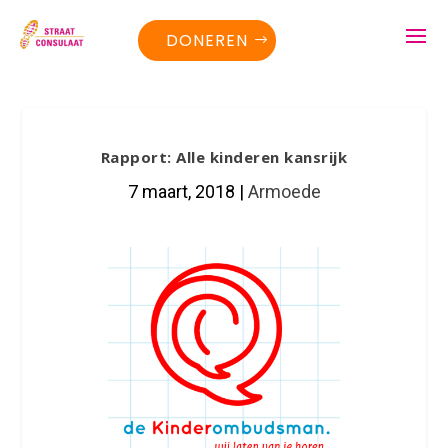
DONEREN
Rapport: Alle kinderen kansrijk
7 maart, 2018
|
Armoede