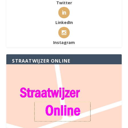
Twitter
LinkedIn
Instagram
STRAATWIJZER ONLINE