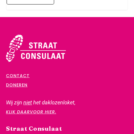
CONTACT
DONEREN
Wij zijn
niet
het daklozenloket,
KLIK DAARVOOR HIER.
Straat Consulaat