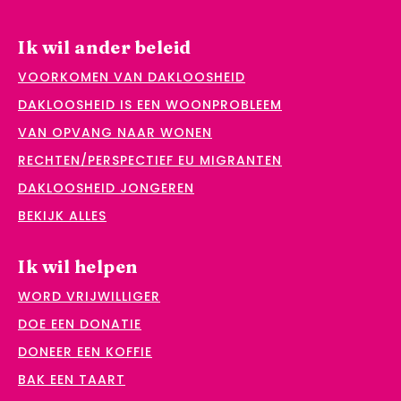
Ik wil ander beleid
VOORKOMEN VAN DAKLOOSHEID
DAKLOOSHEID IS EEN WOONPROBLEEM
VAN OPVANG NAAR WONEN
RECHTEN/PERSPECTIEF EU MIGRANTEN
DAKLOOSHEID JONGEREN
BEKIJK ALLES
Ik wil helpen
WORD VRIJWILLIGER
DOE EEN DONATIE
DONEER EEN KOFFIE
BAK EEN TAART