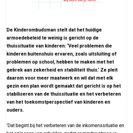
De Kinderombudsman stelt dat het huidige
armoedebeleid te weinig is gericht op de
thuissituatie van kinderen: ‘Veel problemen die
kinderen buitenshuis ervaren, zoals uitsluiting of
problemen op school, hebben te maken met het
gebrek aan zekerheid en stabiliteit thuis.’ Ze pleit
daarom voor meer maatwerk en wil dat met elk
gezin een plan wordt gemaakt dat gericht is op het
stabiliseren van de thuissituatie en het verbeteren
van het toekomstperspectief van kinderen en
ouders.
‘Dat begint bij het verbeteren van de inkomenssituatie en