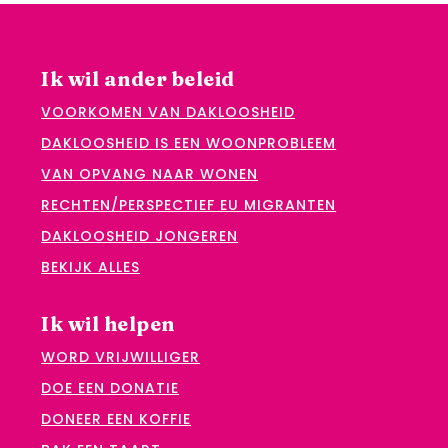
Ik wil ander beleid
VOORKOMEN VAN DAKLOOSHEID
DAKLOOSHEID IS EEN WOONPROBLEEM
VAN OPVANG NAAR WONEN
RECHTEN/PERSPECTIEF EU MIGRANTEN
DAKLOOSHEID JONGEREN
BEKIJK ALLES
Ik wil helpen
WORD VRIJWILLIGER
DOE EEN DONATIE
DONEER EEN KOFFIE