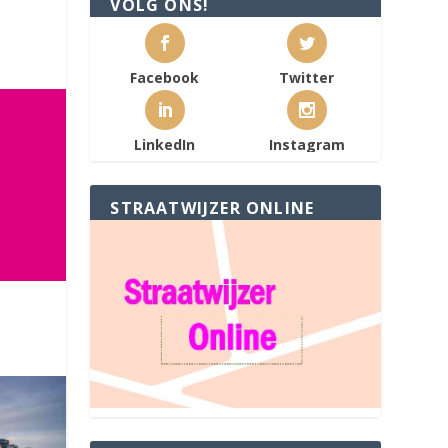
VOLG ONS!
Facebook
Twitter
LinkedIn
Instagram
STRAATWIJZER ONLINE