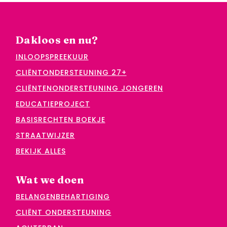
Dakloos en nu?
INLOOPSPREEKUUR
CLIËNTONDERSTEUNING 27+
CLIËNTENONDERSTEUNING JONGEREN
EDUCATIEPROJECT
BASISRECHTEN BOEKJE
STRAATWIJZER
BEKIJK ALLES
Wat we doen
BELANGENBEHARTIGING
CLIËNT ONDERSTEUNING