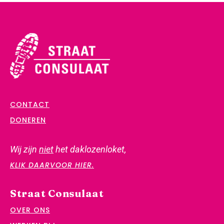
CONTACT
DONEREN
Wij zijn
niet
het daklozenloket,
KLIK DAARVOOR HIER.
Straat Consulaat
OVER ONS