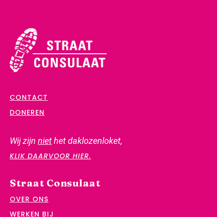
CONTACT
DONEREN
Wij zijn
niet
het daklozenloket,
KLIK DAARVOOR HIER.
Straat Consulaat
OVER ONS
WERKEN BIJ