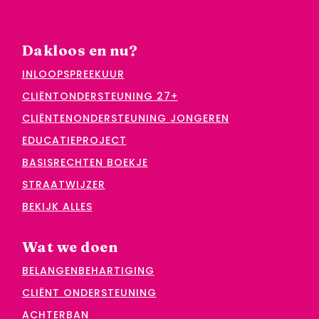
Dakloos en nu?
INLOOPSPREEKUUR
CLIËNTONDERSTEUNING 27+
CLIËNTENONDERSTEUNING JONGEREN
EDUCATIEPROJECT
BASISRECHTEN BOEKJE
STRAATWIJZER
BEKIJK ALLES
Wat we doen
BELANGENBEHARTIGING
CLIËNT ONDERSTEUNING
ACHTERBAN