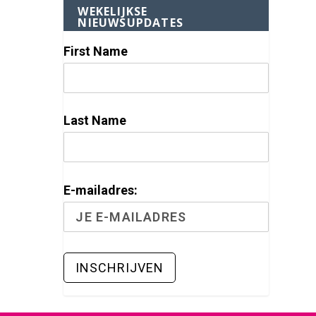
WEKELIJKSE
NIEUWSUPDATES
First Name
Last Name
E-mailadres: