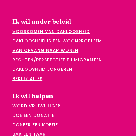
Ik wil ander beleid
VOORKOMEN VAN DAKLOOSHEID
DAKLOOSHEID IS EEN WOONPROBLEEM
VAN OPVANG NAAR WONEN
RECHTEN/PERSPECTIEF EU MIGRANTEN
DAKLOOSHEID JONGEREN
BEKIJK ALLES
Ik wil helpen
WORD VRIJWILLIGER
DOE EEN DONATIE
DONEER EEN KOFFIE
BAK EEN TAART