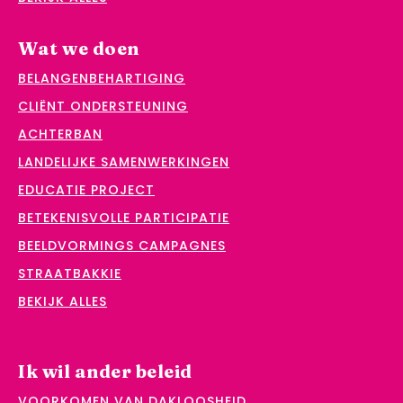
Wat we doen
BELANGENBEHARTIGING
CLIËNT ONDERSTEUNING
ACHTERBAN
LANDELIJKE SAMENWERKINGEN
EDUCATIE PROJECT
BETEKENISVOLLE PARTICIPATIE
BEELDVORMINGS CAMPAGNES
STRAATBAKKIE
BEKIJK ALLES
Ik wil ander beleid
VOORKOMEN VAN DAKLOOSHEID