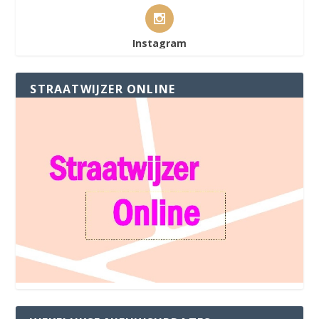
Instagram
STRAATWIJZER ONLINE