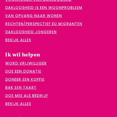
DAKLOOSHEID IS EEN WOONPROBLEEM
VAN OPVANG NAAR WONEN
RECHTEN/PERSPECTIEF EU MIGRANTEN
DAKLOOSHEID JONGEREN
BEKIJK ALLES
Ik wil helpen
WORD VRIJWILLIGER
DOE EEN DONATIE
DONEER EEN KOFFIE
BAK EEN TAART
DOE MEE ALS BEDRIJF
BEKIJK ALLES