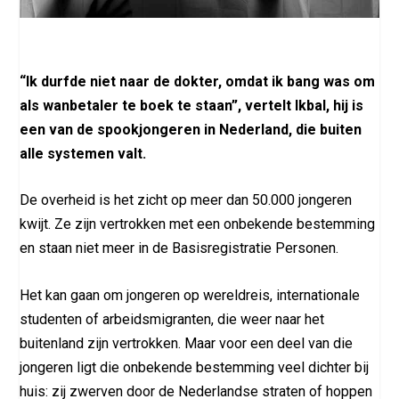
“Ik durfde niet naar de dokter, omdat ik bang was om
als wanbetaler te boek te staan”, vertelt Ikbal, hij is
een van de spookjongeren in Nederland, die buiten
alle systemen valt.
De overheid is het zicht op meer dan 50.000 jongeren
kwijt. Ze zijn vertrokken met een onbekende bestemming
en staan niet meer in de Basisregistratie Personen.
Het kan gaan om jongeren op wereldreis, internationale
studenten of arbeidsmigranten, die weer naar het
buitenland zijn vertrokken. Maar voor een deel van die
jongeren ligt die onbekende bestemming veel dichter bij
huis: zij zwerven door de Nederlandse straten of hoppen