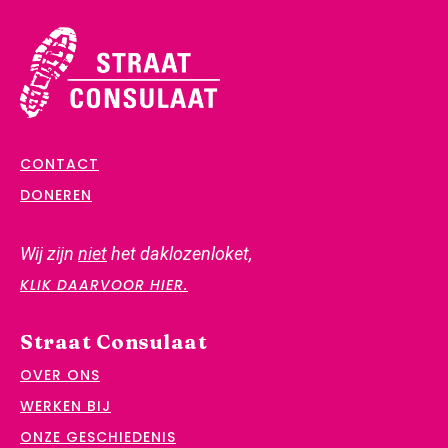
CONTACT
DONEREN
Wij zijn
niet
het daklozenloket,
KLIK DAARVOOR HIER.
Straat Consulaat
OVER ONS
WERKEN BIJ
ONZE GESCHIEDENIS