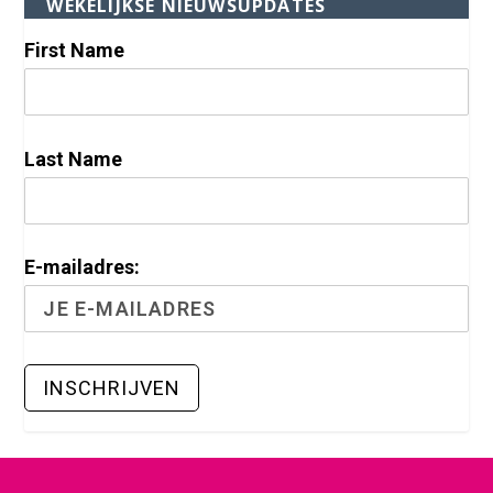
WEKELIJKSE NIEUWSUPDATES
First Name
Last Name
E-mailadres: