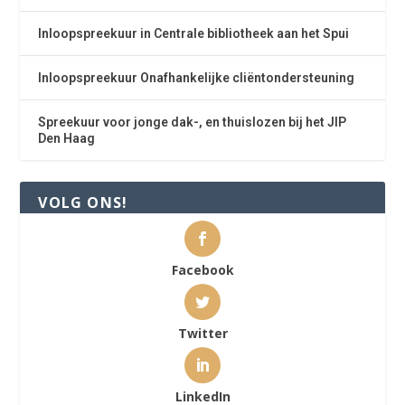
Inloopspreekuur in Centrale bibliotheek aan het Spui
Inloopspreekuur Onafhankelijke cliëntondersteuning
Spreekuur voor jonge dak-, en thuislozen bij het JIP
Den Haag
VOLG ONS!
Facebook
Twitter
LinkedIn