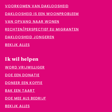
VOORKOMEN VAN DAKLOOSHEID
DAKLOOSHEID IS EEN WOONPROBLEEM
VAN OPVANG NAAR WONEN
RECHTEN/PERSPECTIEF EU MIGRANTEN
DAKLOOSHEID JONGEREN
BEKIJK ALLES
Ik wil helpen
WORD VRIJWILLIGER
DOE EEN DONATIE
DONEER EEN KOFFIE
BAK EEN TAART
DOE MEE ALS BEDRIJF
BEKIJK ALLES