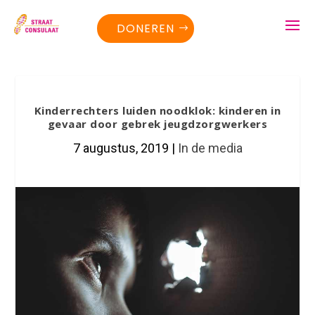
DONEREN
Kinderrechters luiden noodklok: kinderen in
gevaar door gebrek jeugdzorgwerkers
7 augustus, 2019
|
In de media