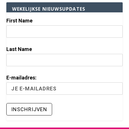
WEKELIJKSE NIEUWSUPDATES
First Name
Last Name
E-mailadres: