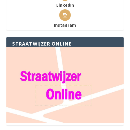
LinkedIn
Instagram
STRAATWIJZER ONLINE