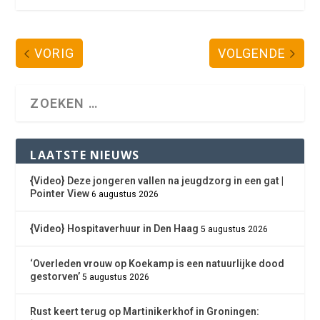
VORIG
VOLGENDE
LAATSTE NIEUWS
{Video} Deze jongeren vallen na jeugdzorg in een gat |
Pointer View
6 augustus 2026
{Video} Hospitaverhuur in Den Haag
5 augustus 2026
‘Overleden vrouw op Koekamp is een natuurlijke dood
gestorven’
5 augustus 2026
Rust keert terug op Martinikerkhof in Groningen: