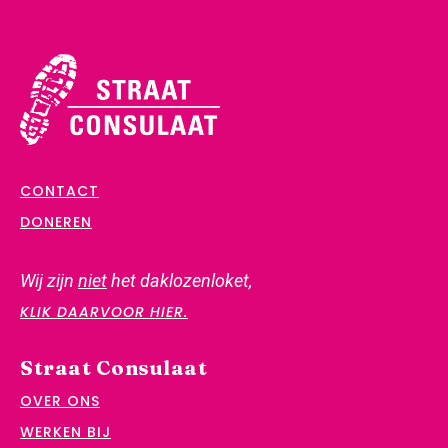
CONTACT
DONEREN
Wij zijn
niet
het daklozenloket,
KLIK DAARVOOR HIER.
Straat Consulaat
OVER ONS
WERKEN BIJ