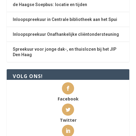
de Haagse Soepbus: locatie en tijden
Inloopspreekuur in Centrale bibliotheek aan het Spui
Inloopspreekuur Onafhankelijke cliëntondersteuning
Spreekuur voor jonge dak-, en thuislozen bij het JIP
Den Haag
VOLG ONS!
Facebook
Twitter