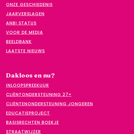
ONZE GESCHIEDENIS
JAARVERSLAGEN
ANBI STATUS
VOOR DE MEDIA
BEELDBANK
LAATSTE NIEUWS
Dakloos en nu?
INLOOPSPREEKUUR
CLIËNTONDERSTEUNING 27+
CLIËNTENONDERSTEUNING JONGEREN
EDUCATIEPROJECT
BASISRECHTEN BOEKJE
STRAATWIJZER