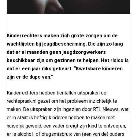
Kinderrechters maken zich grote zorgen om de
wachtlijsten bij jeugdbescherming. Die zijn zo lang
dat er al maanden geen jeugdzorgwerkers
beschikbaar zijn om gezinnen te helpen. Het risico is
dat er een jaar niks gebeurt. “Kwetsbare kinderen
zijn er de dupe van.”
Kinderrechters hebben tientallen uitspraken op
rechtspraak.nl gezet om het probleem inzichtelijk te
maken. De uitspraken zijn ingezien door RTL Nieuws, wat
er in staat is heftig: kinderen hebben te maken met
huiselijk geweld, een vader dreigt zijn kind te ontvoeren,
er is alcohol- of drugsmisbruik van (een van de) ouders