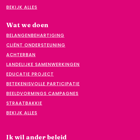
BEKIJK ALLES
Wat we doen
BELANGENBEHARTIGING
CLIËNT ONDERSTEUNING
ACHTERBAN
LANDELIJKE SAMENWERKINGEN
EDUCATIE PROJECT
BETEKENISVOLLE PARTICIPATIE
BEELDVORMINGS CAMPAGNES
STRAATBAKKIE
BEKIJK ALLES
Ik wil ander beleid