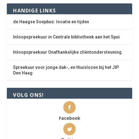
HANDIGE LINKS
de Haagse Soepbus: locatie en tijden
Inloopspreekuur in Centrale bibliotheek aan het Spui
Inloopspreekuur Onafhankelijke cliëntondersteuning
Spreekuur voor jonge dak-, en thuislozen bij het JIP
Den Haag
VOLG ONS!
Facebook