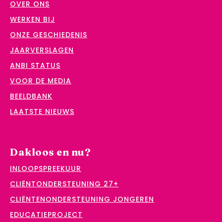
OVER ONS
WERKEN BIJ
ONZE GESCHIEDENIS
JAARVERSLAGEN
ANBI STATUS
VOOR DE MEDIA
BEELDBANK
LAATSTE NIEUWS
Dakloos en nu?
INLOOPSPREEKUUR
CLIËNTONDERSTEUNING 27+
CLIËNTENONDERSTEUNING JONGEREN
EDUCATIEPROJECT