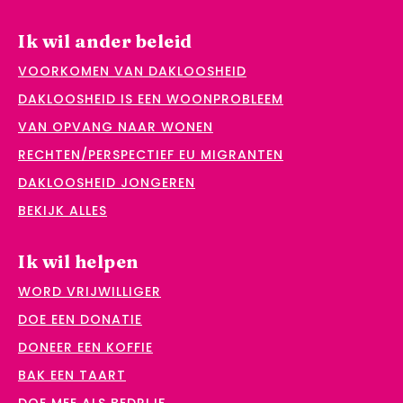
Ik wil ander beleid
VOORKOMEN VAN DAKLOOSHEID
DAKLOOSHEID IS EEN WOONPROBLEEM
VAN OPVANG NAAR WONEN
RECHTEN/PERSPECTIEF EU MIGRANTEN
DAKLOOSHEID JONGEREN
BEKIJK ALLES
Ik wil helpen
WORD VRIJWILLIGER
DOE EEN DONATIE
DONEER EEN KOFFIE
BAK EEN TAART
DOE MEE ALS BEDRIJF