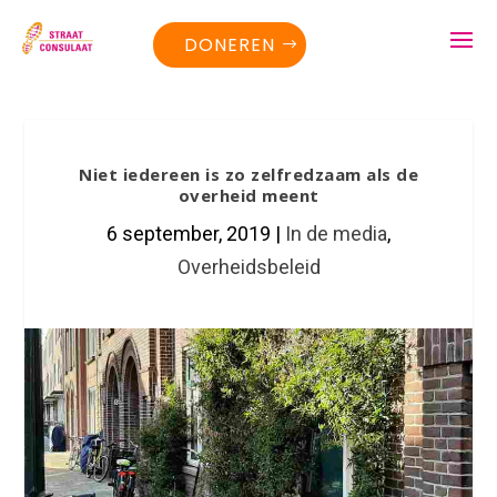
DONEREN
Niet iedereen is zo zelfredzaam als de
overheid meent
6 september, 2019
|
In de media
,
Overheidsbeleid