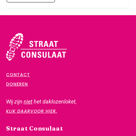
CONTACT
DONEREN
Wij zijn
niet
het daklozenloket,
KLIK DAARVOOR HIER.
Straat Consulaat