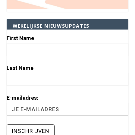
WEKELIJKSE NIEUWSUPDATES
First Name
Last Name
E-mailadres: