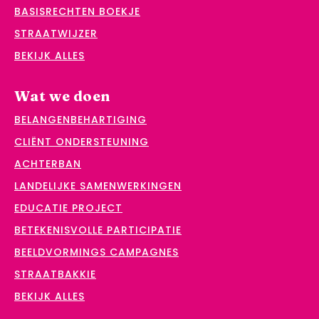
BASISRECHTEN BOEKJE
STRAATWIJZER
BEKIJK ALLES
Wat we doen
BELANGENBEHARTIGING
CLIËNT ONDERSTEUNING
ACHTERBAN
LANDELIJKE SAMENWERKINGEN
EDUCATIE PROJECT
BETEKENISVOLLE PARTICIPATIE
BEELDVORMINGS CAMPAGNES
STRAATBAKKIE
BEKIJK ALLES