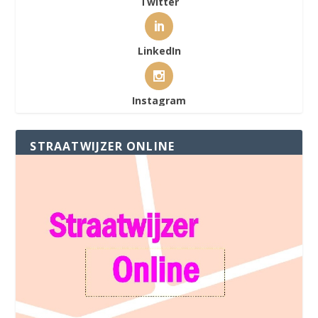
Twitter
LinkedIn
Instagram
STRAATWIJZER ONLINE