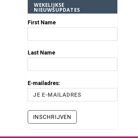
WEKELIJKSE
NIEUWSUPDATES
First Name
Last Name
E-mailadres: