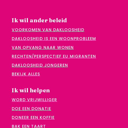
Ik wil ander beleid
VOORKOMEN VAN DAKLOOSHEID
DAKLOOSHEID IS EEN WOONPROBLEEM
VAN OPVANG NAAR WONEN
RECHTEN/PERSPECTIEF EU MIGRANTEN
DAKLOOSHEID JONGEREN
BEKIJK ALLES
Ik wil helpen
WORD VRIJWILLIGER
DOE EEN DONATIE
DONEER EEN KOFFIE
BAK EEN TAART