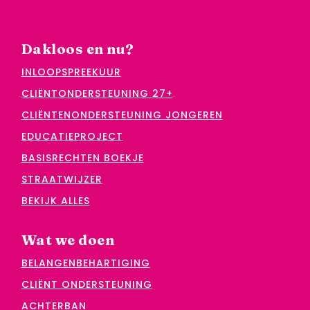
Dakloos en nu?
INLOOPSPREEKUUR
CLIËNTONDERSTEUNING 27+
CLIËNTENONDERSTEUNING JONGEREN
EDUCATIEPROJECT
BASISRECHTEN BOEKJE
STRAATWIJZER
BEKIJK ALLES
Wat we doen
BELANGENBEHARTIGING
CLIËNT ONDERSTEUNING
ACHTERBAN