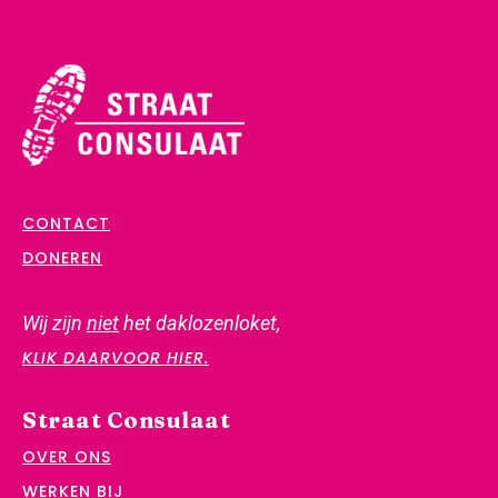
CONTACT
DONEREN
Wij zijn
niet
het daklozenloket,
KLIK DAARVOOR HIER.
Straat Consulaat
OVER ONS
WERKEN BIJ