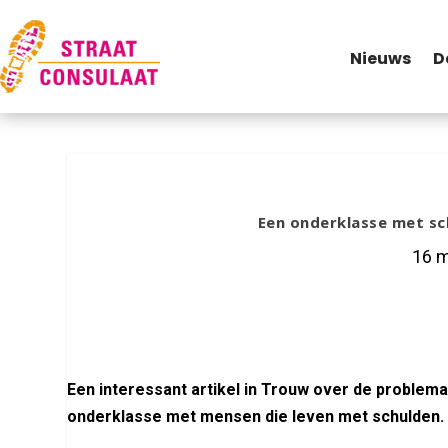
Nieuws
D
Een onderklasse met sc
16 m
Een interessant artikel in Trouw over de problem
onderklasse met mensen die leven met schulden.