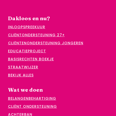
Dakloos en nu?
INLOOPSPREEKUUR
CLIËNTONDERSTEUNING 27+
CLIËNTENONDERSTEUNING JONGEREN
EDUCATIEPROJECT
BASISRECHTEN BOEKJE
STRAATWIJZER
BEKIJK ALLES
Wat we doen
BELANGENBEHARTIGING
CLIËNT ONDERSTEUNING
ACHTERBAN