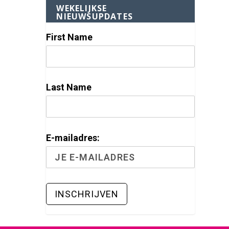
WEKELIJKSE
NIEUWSUPDATES
First Name
Last Name
E-mailadres: