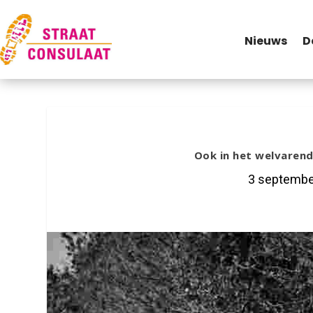
Nieuws
D
Ook in het welvarend
3 septembe