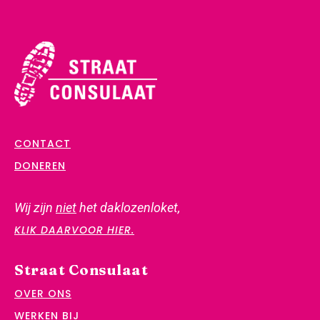
CONTACT
DONEREN
Wij zijn
niet
het daklozenloket,
KLIK DAARVOOR HIER.
Straat Consulaat
OVER ONS
WERKEN BIJ