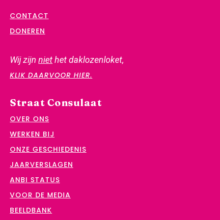
CONTACT
DONEREN
Wij zijn
niet
het daklozenloket,
KLIK DAARVOOR HIER.
Straat Consulaat
OVER ONS
WERKEN BIJ
ONZE GESCHIEDENIS
JAARVERSLAGEN
ANBI STATUS
VOOR DE MEDIA
BEELDBANK