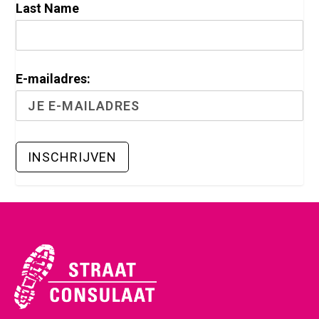
Last Name
E-mailadres: