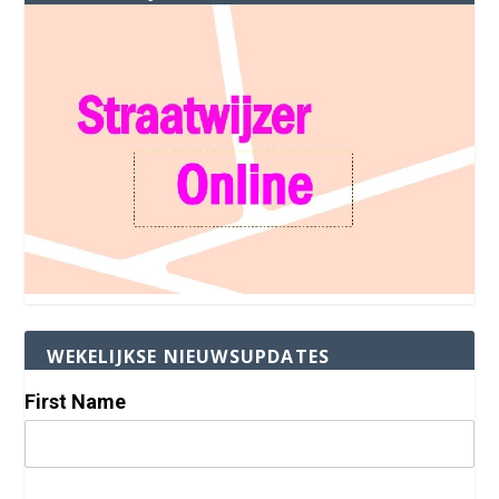
WEKELIJKSE NIEUWSUPDATES
First Name