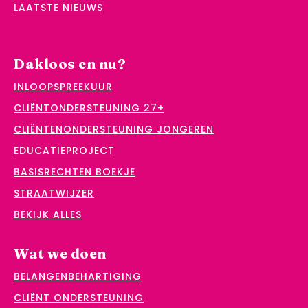
LAATSTE NIEUWS
Dakloos en nu?
INLOOPSPREEKUUR
CLIËNTONDERSTEUNING 27+
CLIËNTENONDERSTEUNING JONGEREN
EDUCATIEPROJECT
BASISRECHTEN BOEKJE
STRAATWIJZER
BEKIJK ALLES
Wat we doen
BELANGENBEHARTIGING
CLIËNT ONDERSTEUNING