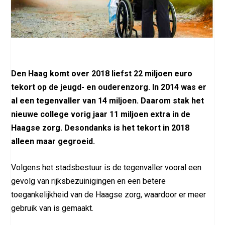
Den Haag komt over 2018 liefst 22 miljoen euro
tekort op de jeugd- en ouderenzorg. In 2014 was er
al een tegenvaller van 14 miljoen. Daarom stak het
nieuwe college vorig jaar 11 miljoen extra in de
Haagse zorg. Desondanks is het tekort in 2018
alleen maar gegroeid.
Volgens het stadsbestuur is de tegenvaller vooral een
gevolg van rijksbezuinigingen en een betere
toegankelijkheid van de Haagse zorg, waardoor er meer
gebruik van is gemaakt.