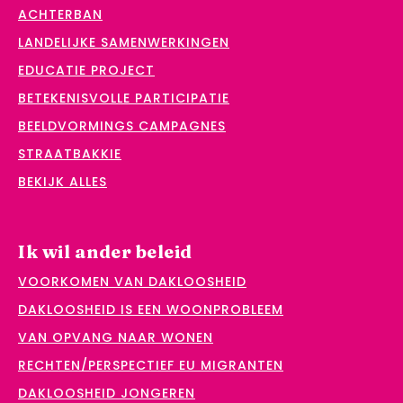
ACHTERBAN
LANDELIJKE SAMENWERKINGEN
EDUCATIE PROJECT
BETEKENISVOLLE PARTICIPATIE
BEELDVORMINGS CAMPAGNES
STRAATBAKKIE
BEKIJK ALLES
Ik wil ander beleid
VOORKOMEN VAN DAKLOOSHEID
DAKLOOSHEID IS EEN WOONPROBLEEM
VAN OPVANG NAAR WONEN
RECHTEN/PERSPECTIEF EU MIGRANTEN
DAKLOOSHEID JONGEREN