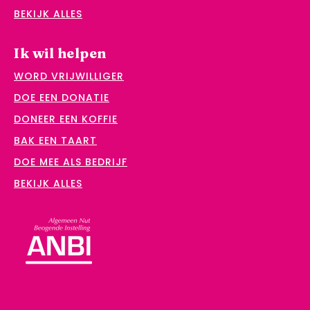
BEKIJK ALLES
Ik wil helpen
WORD VRIJWILLIGER
DOE EEN DONATIE
DONEER EEN KOFFIE
BAK EEN TAART
DOE MEE ALS BEDRIJF
BEKIJK ALLES