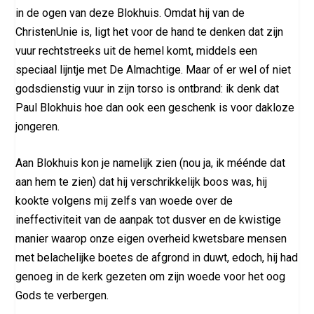
in de ogen van deze Blokhuis. Omdat hij van de
ChristenUnie is, ligt het voor de hand te denken dat zijn
vuur rechtstreeks uit de hemel komt, middels een
speciaal lijntje met De Almachtige. Maar of er wel of niet
godsdienstig vuur in zijn torso is ontbrand: ik denk dat
Paul Blokhuis hoe dan ook een geschenk is voor dakloze
jongeren.
Aan Blokhuis kon je namelijk zien (nou ja, ik méénde dat
aan hem te zien) dat hij verschrikkelijk boos was, hij
kookte volgens mij zelfs van woede over de
ineffectiviteit van de aanpak tot dusver en de kwistige
manier waarop onze eigen overheid kwetsbare mensen
met belachelijke boetes de afgrond in duwt, edoch, hij had
genoeg in de kerk gezeten om zijn woede voor het oog
Gods te verbergen.