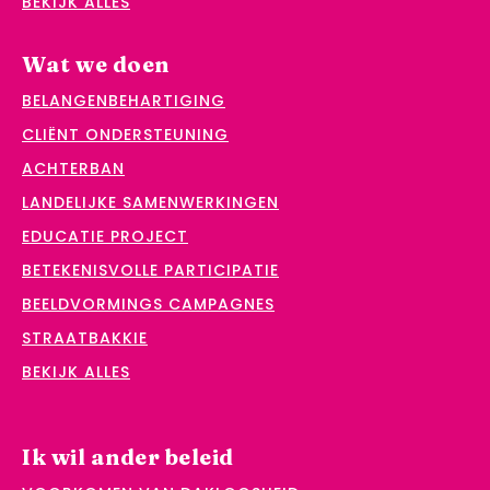
BEKIJK ALLES
Wat we doen
BELANGENBEHARTIGING
CLIËNT ONDERSTEUNING
ACHTERBAN
LANDELIJKE SAMENWERKINGEN
EDUCATIE PROJECT
BETEKENISVOLLE PARTICIPATIE
BEELDVORMINGS CAMPAGNES
STRAATBAKKIE
BEKIJK ALLES
Ik wil ander beleid