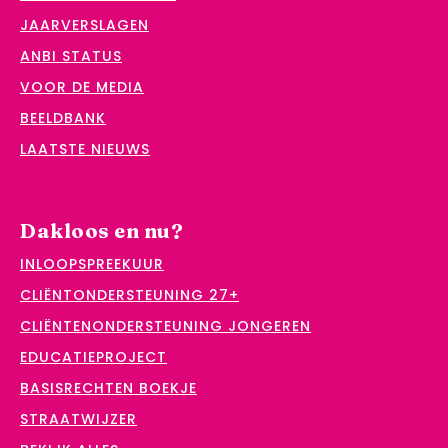
JAARVERSLAGEN
ANBI STATUS
VOOR DE MEDIA
BEELDBANK
LAATSTE NIEUWS
Dakloos en nu?
INLOOPSPREEKUUR
CLIËNTONDERSTEUNING 27+
CLIËNTENONDERSTEUNING JONGEREN
EDUCATIEPROJECT
BASISRECHTEN BOEKJE
STRAATWIJZER