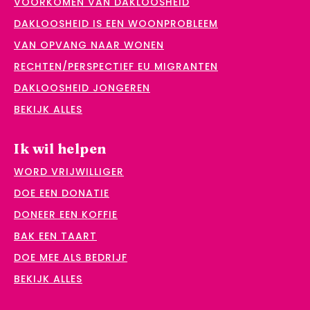
VOORKOMEN VAN DAKLOOSHEID
DAKLOOSHEID IS EEN WOONPROBLEEM
VAN OPVANG NAAR WONEN
RECHTEN/PERSPECTIEF EU MIGRANTEN
DAKLOOSHEID JONGEREN
BEKIJK ALLES
Ik wil helpen
WORD VRIJWILLIGER
DOE EEN DONATIE
DONEER EEN KOFFIE
BAK EEN TAART
DOE MEE ALS BEDRIJF
BEKIJK ALLES