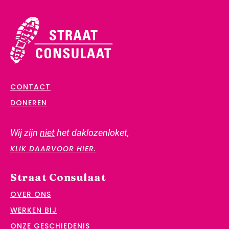
CONTACT
DONEREN
Wij zijn
niet
het daklozenloket,
KLIK DAARVOOR HIER.
Straat Consulaat
OVER ONS
WERKEN BIJ
ONZE GESCHIEDENIS