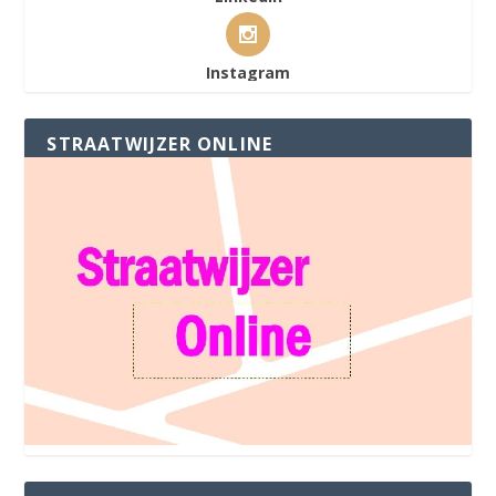
Instagram
STRAATWIJZER ONLINE