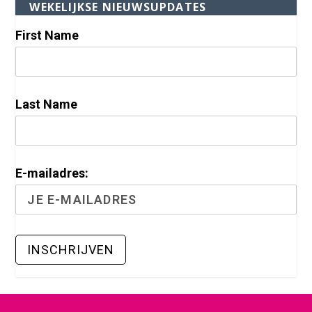
WEKELIJKSE NIEUWSUPDATES
First Name
Last Name
E-mailadres: