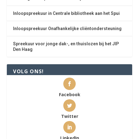
Inloopspreekuur in Centrale bibliotheek aan het Spui
Inloopspreekuur Onafhankelijke cliëntondersteuning
Spreekuur voor jonge dak-, en thuislozen bij het JIP
Den Haag
VOLG ONS!
Facebook
Twitter
LinkedIn