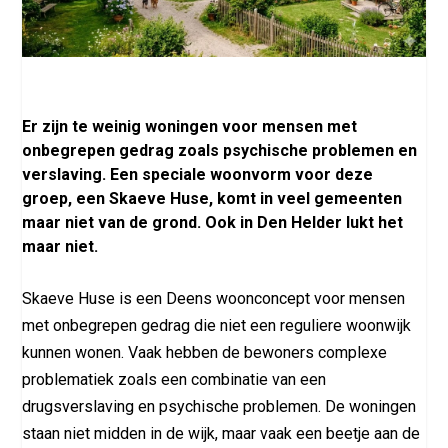
Er zijn te weinig woningen voor mensen met
onbegrepen gedrag zoals psychische problemen en
verslaving. Een speciale woonvorm voor deze
groep, een Skaeve Huse, komt in veel gemeenten
maar niet van de grond. Ook in Den Helder lukt het
maar niet.
Skaeve Huse is een Deens woonconcept voor mensen
met onbegrepen gedrag die niet een reguliere woonwijk
kunnen wonen. Vaak hebben de bewoners complexe
problematiek zoals een combinatie van een
drugsverslaving en psychische problemen. De woningen
staan niet midden in de wijk, maar vaak een beetje aan de