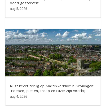
dood gestorven’
aug 5, 2026
Rust keert terug op Martinikerkhof in Groningen:
‘Poepen, piesen, troep en ruzie zijn voorbij’
aug 4, 2026