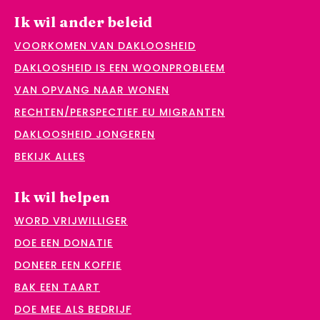
Ik wil ander beleid
VOORKOMEN VAN DAKLOOSHEID
DAKLOOSHEID IS EEN WOONPROBLEEM
VAN OPVANG NAAR WONEN
RECHTEN/PERSPECTIEF EU MIGRANTEN
DAKLOOSHEID JONGEREN
BEKIJK ALLES
Ik wil helpen
WORD VRIJWILLIGER
DOE EEN DONATIE
DONEER EEN KOFFIE
BAK EEN TAART
DOE MEE ALS BEDRIJF