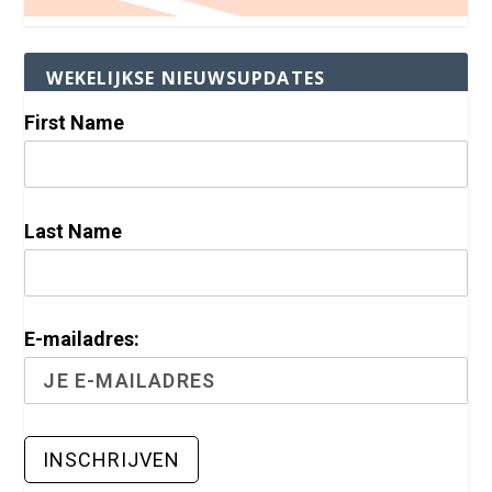
WEKELIJKSE NIEUWSUPDATES
First Name
Last Name
E-mailadres: