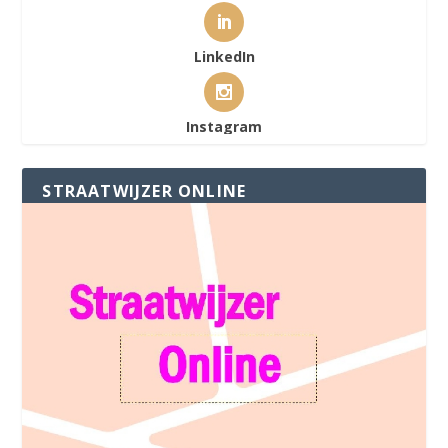
LinkedIn
Instagram
STRAATWIJZER ONLINE