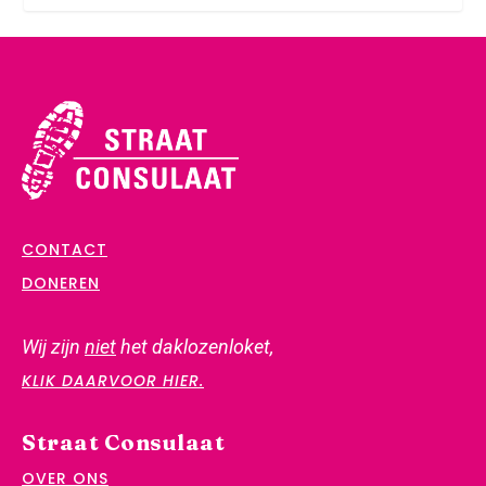
CONTACT
DONEREN
Wij zijn
niet
het daklozenloket,
KLIK DAARVOOR HIER.
Straat Consulaat
OVER ONS