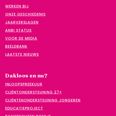
WERKEN BIJ
ONZE GESCHIEDENIS
JAARVERSLAGEN
ANBI STATUS
VOOR DE MEDIA
BEELDBANK
LAATSTE NIEUWS
Dakloos en nu?
INLOOPSPREEKUUR
CLIËNTONDERSTEUNING 27+
CLIËNTENONDERSTEUNING JONGEREN
EDUCATIEPROJECT