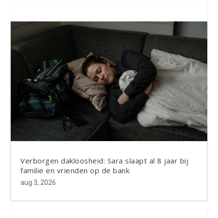
Verborgen dakloosheid: Sara slaapt al 8 jaar bij
familie en vrienden op de bank
aug 3, 2026