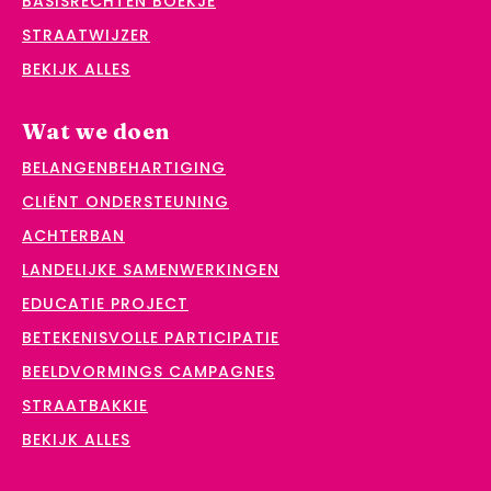
BASISRECHTEN BOEKJE
STRAATWIJZER
BEKIJK ALLES
Wat we doen
BELANGENBEHARTIGING
CLIËNT ONDERSTEUNING
ACHTERBAN
LANDELIJKE SAMENWERKINGEN
EDUCATIE PROJECT
BETEKENISVOLLE PARTICIPATIE
BEELDVORMINGS CAMPAGNES
STRAATBAKKIE
BEKIJK ALLES