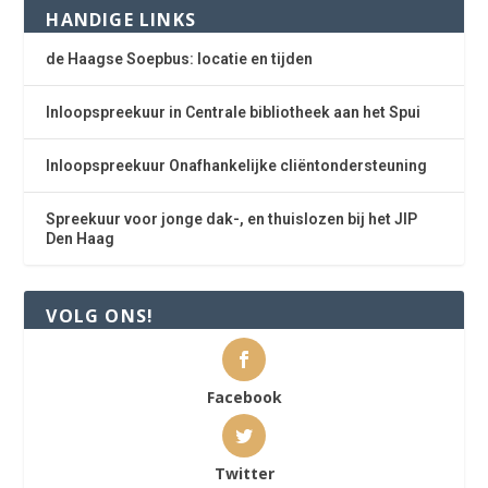
HANDIGE LINKS
de Haagse Soepbus: locatie en tijden
Inloopspreekuur in Centrale bibliotheek aan het Spui
Inloopspreekuur Onafhankelijke cliëntondersteuning
Spreekuur voor jonge dak-, en thuislozen bij het JIP
Den Haag
VOLG ONS!
Facebook
Twitter