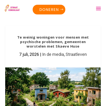
DONEREN
Te weinig woningen voor mensen met
psychische problemen, gemeenten
worstelen met Skaeve Huse
7 juli, 2026
|
In de media
,
Straatleven