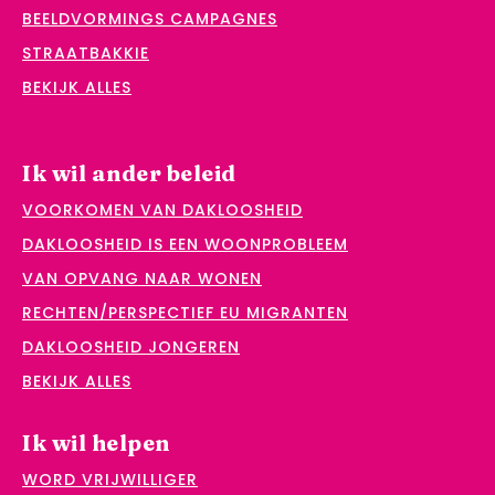
BEELDVORMINGS CAMPAGNES
STRAATBAKKIE
BEKIJK ALLES
Ik wil ander beleid
VOORKOMEN VAN DAKLOOSHEID
DAKLOOSHEID IS EEN WOONPROBLEEM
VAN OPVANG NAAR WONEN
RECHTEN/PERSPECTIEF EU MIGRANTEN
DAKLOOSHEID JONGEREN
BEKIJK ALLES
Ik wil helpen
WORD VRIJWILLIGER