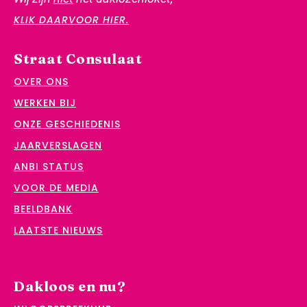
KLIK DAARVOOR HIER.
Straat Consulaat
OVER ONS
WERKEN BIJ
ONZE GESCHIEDENIS
JAARVERSLAGEN
ANBI STATUS
VOOR DE MEDIA
BEELDBANK
LAATSTE NIEUWS
Dakloos en nu?