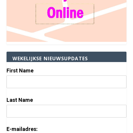
WEKELIJKSE NIEUWSUPDATES
First Name
Last Name
E-mailadres: