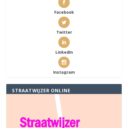
Facebook
Twitter
LinkedIn
Instagram
STRAATWIJZER ONLINE