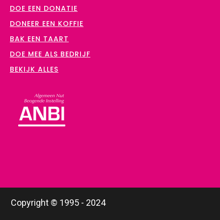
DOE EEN DONATIE
DONEER EEN KOFFIE
BAK EEN TAART
DOE MEE ALS BEDRIJF
BEKIJK ALLES
Copyright © 1995 - 2024