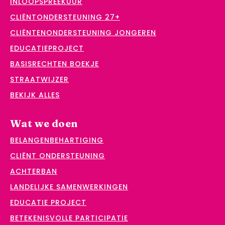
INLOOPSPREEKUUR
CLIËNTONDERSTEUNING 27+
CLIËNTENONDERSTEUNING JONGEREN
EDUCATIEPROJECT
BASISRECHTEN BOEKJE
STRAATWIJZER
BEKIJK ALLES
Wat we doen
BELANGENBEHARTIGING
CLIËNT ONDERSTEUNING
ACHTERBAN
LANDELIJKE SAMENWERKINGEN
EDUCATIE PROJECT
BETEKENISVOLLE PARTICIPATIE