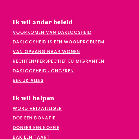
Ik wil ander beleid
VOORKOMEN VAN DAKLOOSHEID
DAKLOOSHEID IS EEN WOONPROBLEEM
VAN OPVANG NAAR WONEN
RECHTEN/PERSPECTIEF EU MIGRANTEN
DAKLOOSHEID JONGEREN
BEKIJK ALLES
Ik wil helpen
WORD VRIJWILLIGER
DOE EEN DONATIE
DONEER EEN KOFFIE
BAK EEN TAART