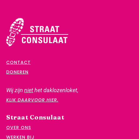
CONTACT
DONEREN
Wij zijn
niet
het daklozenloket,
KLIK DAARVOOR HIER.
Straat Consulaat
OVER ONS
WERKEN BIJ