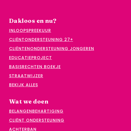
Dakloos en nu?
INLOOPSPREEKUUR
CLIËNTONDERSTEUNING 27+
CLIËNTENONDERSTEUNING JONGEREN
EDUCATIEPROJECT
BASISRECHTEN BOEKJE
STRAATWIJZER
BEKIJK ALLES
Wat we doen
BELANGENBEHARTIGING
CLIËNT ONDERSTEUNING
ACHTERBAN