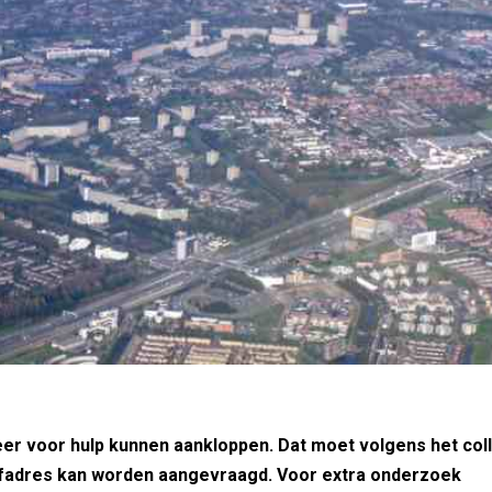
er voor hulp kunnen aankloppen. Dat moet volgens het col
fadres kan worden aangevraagd. Voor extra onderzoek