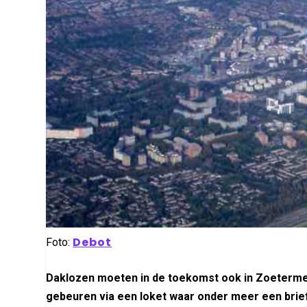
Debot
Foto:
Daklozen moeten in de toekomst ook in Zoeterme
gebeuren via een loket waar onder
meer een brie