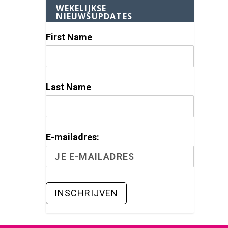
WEKELIJKSE
NIEUWSUPDATES
First Name
Last Name
E-mailadres: