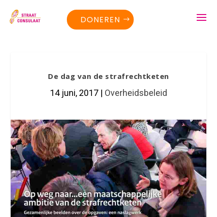
DONEREN
De dag van de strafrechtketen
14 juni, 2017
|
Overheidsbeleid