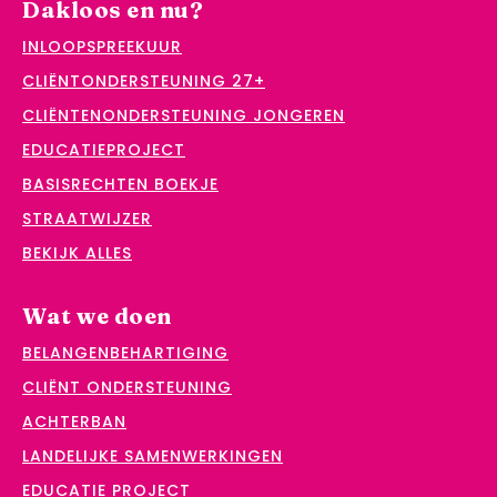
Dakloos en nu?
INLOOPSPREEKUUR
CLIËNTONDERSTEUNING 27+
CLIËNTENONDERSTEUNING JONGEREN
EDUCATIEPROJECT
BASISRECHTEN BOEKJE
STRAATWIJZER
BEKIJK ALLES
Wat we doen
BELANGENBEHARTIGING
CLIËNT ONDERSTEUNING
ACHTERBAN
LANDELIJKE SAMENWERKINGEN
EDUCATIE PROJECT