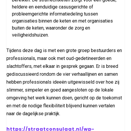
heldere en eenduidige casusgerichte of
probleemgerichte informatiedeling tussen
organisaties binnen de keten en met organisaties
buiten de keten, waaronder de zorg en
veiligheidshuizen.
Tijdens deze dag is met een grote groep bestuurders en
professionals, maar ook met oud-gedetineerden en
slachtoffers, met elkaar in gesprek gegaan. Er is breed
gediscussieerd rondom de vier verhaallijnen en samen
hebben professionals ideeën uitgewisseld over hoe zij
slimmer, simpeler en goed aangesloten op de lokale
omgeving het werk kunnen doen, gericht op de toekomst
en met de nodige flexibiliteit blijvend kunnen vertalen
naar de dagelijkse praktijk.
https://straatconsulaat.nl/wp-