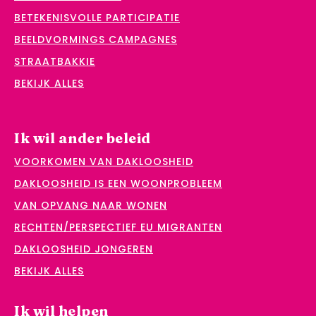
BETEKENISVOLLE PARTICIPATIE
BEELDVORMINGS CAMPAGNES
STRAATBAKKIE
BEKIJK ALLES
Ik wil ander beleid
VOORKOMEN VAN DAKLOOSHEID
DAKLOOSHEID IS EEN WOONPROBLEEM
VAN OPVANG NAAR WONEN
RECHTEN/PERSPECTIEF EU MIGRANTEN
DAKLOOSHEID JONGEREN
BEKIJK ALLES
Ik wil helpen