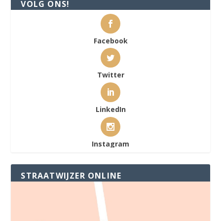
VOLG ONS!
Facebook
Twitter
LinkedIn
Instagram
STRAATWIJZER ONLINE