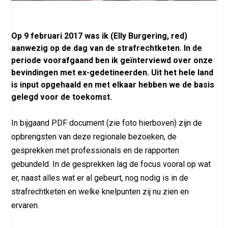
Op 9 februari 2017 was ik (Elly Burgering, red)
aanwezig op de dag van de strafrechtketen. In de
periode voorafgaand ben ik geïnterviewd over onze
bevindingen met ex-gedetineerden.
Uit het hele land
is input opgehaald en met elkaar hebben we de basis
gelegd voor de toekomst.
In bijgaand PDF document (zie foto hierboven) zijn de
opbrengsten van deze regionale bezoeken, de
gesprekken met professionals en de rapporten
gebundeld. In de gesprekken lag de focus vooral op wat
er, naast alles wat er al gebeurt, nog nodig is in de
strafrechtketen en welke knelpunten zij nu zien en
ervaren.