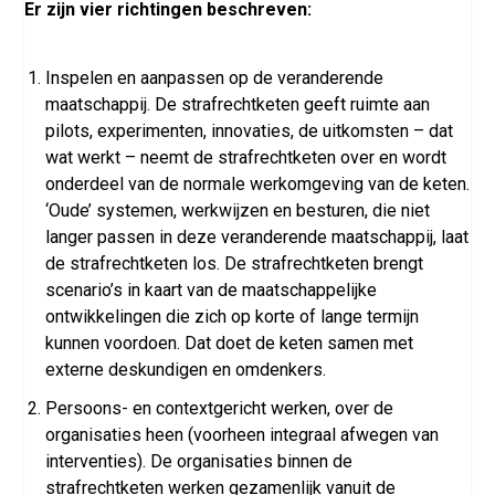
Er zijn vier richtingen beschreven:
Inspelen en aanpassen op de veranderende
maatschappij. De strafrechtketen geeft ruimte aan
pilots, experimenten, innovaties, de uitkomsten – dat
wat werkt – neemt de strafrechtketen over en wordt
onderdeel van de normale werkomgeving van de keten.
‘Oude’ systemen, werkwijzen en besturen, die niet
langer passen in deze veranderende maatschappij, laat
de strafrechtketen los. De strafrechtketen brengt
scenario’s in kaart van de maatschappelijke
ontwikkelingen die zich op korte of lange termijn
kunnen voordoen. Dat doet de keten samen met
externe deskundigen en omdenkers.
Persoons- en contextgericht werken, over de
organisaties heen (voorheen integraal afwegen van
interventies). De organisaties binnen de
strafrechtketen werken gezamenlijk vanuit de