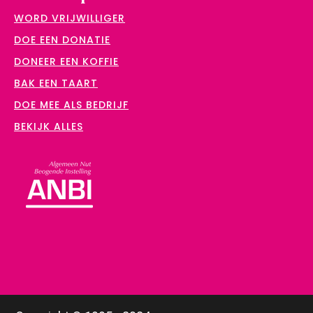
WORD VRIJWILLIGER
DOE EEN DONATIE
DONEER EEN KOFFIE
BAK EEN TAART
DOE MEE ALS BEDRIJF
BEKIJK ALLES