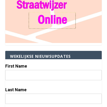
WEKELIJKSE NIEUWSUPDATES
First Name
Last Name