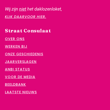
Wij zijn
niet
het daklozenloket,
KLIK DAARVOOR HIER.
Straat Consulaat
OVER ONS
WERKEN BIJ
ONZE GESCHIEDENIS
JAARVERSLAGEN
ANBI STATUS
VOOR DE MEDIA
BEELDBANK
LAATSTE NIEUWS