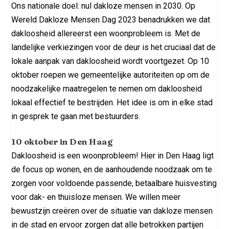
Ons nationale doel: nul dakloze mensen in 2030. Op
Wereld Dakloze Mensen Dag 2023 benadrukken we dat
dakloosheid allereerst een woonprobleem is. Met de
landelijke verkiezingen voor de deur is het cruciaal dat de
lokale aanpak van dakloosheid wordt voortgezet. Op 10
oktober roepen we gemeentelijke autoriteiten op om de
noodzakelijke maatregelen te nemen om dakloosheid
lokaal effectief te bestrijden. Het idee is om in elke stad
in gesprek te gaan met bestuurders.
10 oktober in Den Haag
Dakloosheid is een woonprobleem! Hier in Den Haag ligt
de focus op wonen, en de aanhoudende noodzaak om te
zorgen voor voldoende passende, betaalbare huisvesting
voor dak- en thuisloze mensen. We willen meer
bewustzijn creëren over de situatie van dakloze mensen
in de stad en ervoor zorgen dat alle betrokken partijen