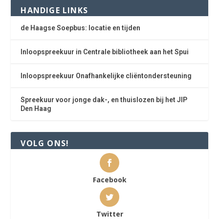
HANDIGE LINKS
de Haagse Soepbus: locatie en tijden
Inloopspreekuur in Centrale bibliotheek aan het Spui
Inloopspreekuur Onafhankelijke cliëntondersteuning
Spreekuur voor jonge dak-, en thuislozen bij het JIP
Den Haag
VOLG ONS!
Facebook
Twitter