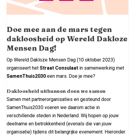
Doe mee aan de mars tegen
dakloosheid op Wereld Dakloze
Mensen Dag!
Op Wereld Dakloze Mensen Dag (10 oktober 2023)
organiseert het
Straat Consulaat
in samenwerking met
SamenThuis2030
een mars. Doe je mee?
Dakloosheid uitbannen doen we samen
Samen met partnerorganisaties en gesteund door
SamenThuis2030 voeren we daarom actie in
verschillende steden in Nederland. Wij hopen op jouw
deelname en betrokkenheid (evenals die van jouw
organisatie) tijdens dit belangrijke evenement. Hieronder