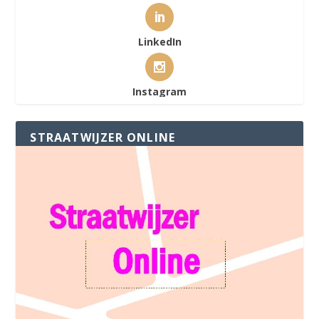
LinkedIn
Instagram
STRAATWIJZER ONLINE