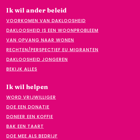
Ik wil ander beleid
VOORKOMEN VAN DAKLOOSHEID
DAKLOOSHEID IS EEN WOONPROBLEEM
VAN OPVANG NAAR WONEN
RECHTEN/PERSPECTIEF EU MIGRANTEN
DAKLOOSHEID JONGEREN
BEKIJK ALLES
Ik wil helpen
WORD VRIJWILLIGER
DOE EEN DONATIE
DONEER EEN KOFFIE
BAK EEN TAART
DOE MEE ALS BEDRIJF