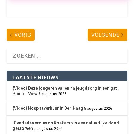
VORIG
VOLGENDE
LAATSTE NIEUWS
{Video} Deze jongeren vallen na jeugdzorg in een gat |
Pointer View
6 augustus 2026
{Video} Hospitaverhuur in Den Haag
5 augustus 2026
‘Overleden vrouw op Koekamp is een natuurlijke dood
gestorven’
5 augustus 2026