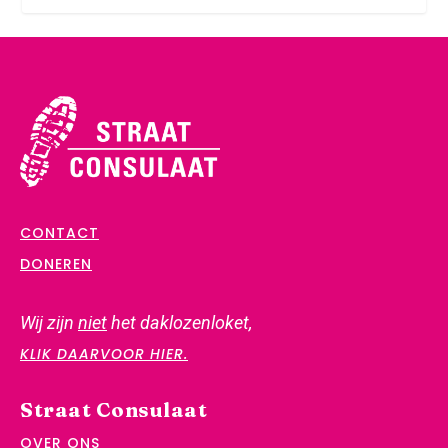
CONTACT
DONEREN
Wij zijn
niet
het daklozenloket,
KLIK DAARVOOR HIER.
Straat Consulaat
OVER ONS