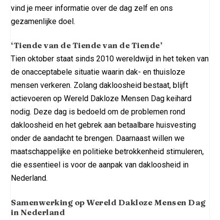
vind je meer informatie over de dag zelf en ons
gezamenlijke doel.
‘Tiende van de Tiende van de Tiende’
Tien oktober staat sinds 2010 wereldwijd in het teken van
de onacceptabele situatie waarin dak- en thuisloze
mensen verkeren. Zolang dakloosheid bestaat, blijft
actievoeren op Wereld Dakloze Mensen Dag keihard
nodig. Deze dag is bedoeld om de problemen rond
dakloosheid en het gebrek aan betaalbare huisvesting
onder de aandacht te brengen. Daarnaast willen we
maatschappelijke en politieke betrokkenheid stimuleren,
die essentieel is voor de aanpak van dakloosheid in
Nederland.
Samenwerking op Wereld Dakloze Mensen Dag
in Nederland