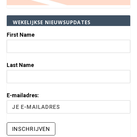
WEKELIJKSE NIEUWSUPDATES
First Name
Last Name
E-mailadres: