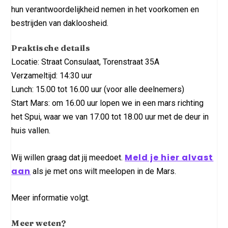
hun verantwoordelijkheid nemen in het voorkomen en
bestrijden van dakloosheid.
Praktische details
Locatie: Straat Consulaat, Torenstraat 35A
Verzameltijd: 14:30 uur
Lunch: 15.00 tot 16.00 uur (voor alle deelnemers)
Start Mars: om 16.00 uur lopen we in een mars richting
het Spui, waar we van 17.00 tot 18.00 uur met de deur in
huis vallen.
Meld je hier alvast
Wij willen graag dat jij meedoet.
aan
als je met ons wilt meelopen in de Mars.
Meer informatie volgt.
Meer weten?