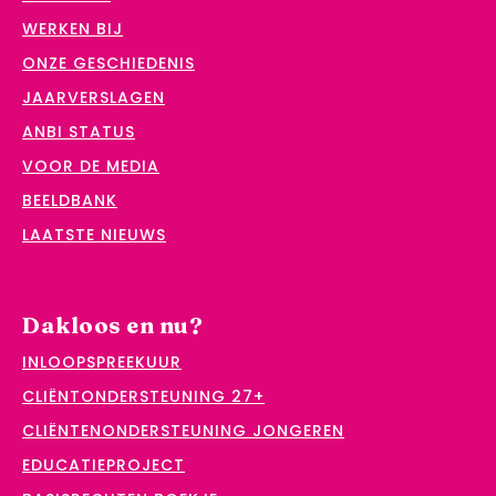
WERKEN BIJ
ONZE GESCHIEDENIS
JAARVERSLAGEN
ANBI STATUS
VOOR DE MEDIA
BEELDBANK
LAATSTE NIEUWS
Dakloos en nu?
INLOOPSPREEKUUR
CLIËNTONDERSTEUNING 27+
CLIËNTENONDERSTEUNING JONGEREN
EDUCATIEPROJECT