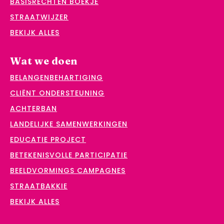
BASISRECHTEN BOEKJE
STRAATWIJZER
BEKIJK ALLES
Wat we doen
BELANGENBEHARTIGING
CLIËNT ONDERSTEUNING
ACHTERBAN
LANDELIJKE SAMENWERKINGEN
EDUCATIE PROJECT
BETEKENISVOLLE PARTICIPATIE
BEELDVORMINGS CAMPAGNES
STRAATBAKKIE
BEKIJK ALLES