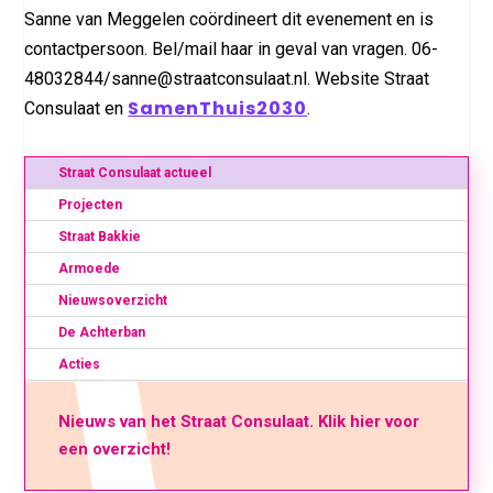
Sanne van Meggelen coördineert dit evenement en is
contactpersoon. Bel/mail haar in geval van vragen. 06-
48032844/sanne@straatconsulaat.nl. Website Straat
SamenThuis2030
Consulaat en
.
Straat Consulaat actueel
Projecten
Straat Bakkie
Armoede
Nieuwsoverzicht
De Achterban
Acties
Nieuws van het Straat Consulaat. Klik hier voor
een overzicht!