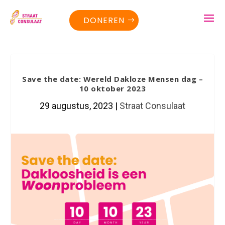
DONEREN
Save the date: Wereld Dakloze Mensen dag –
10 oktober 2023
29 augustus, 2023
|
Straat Consulaat