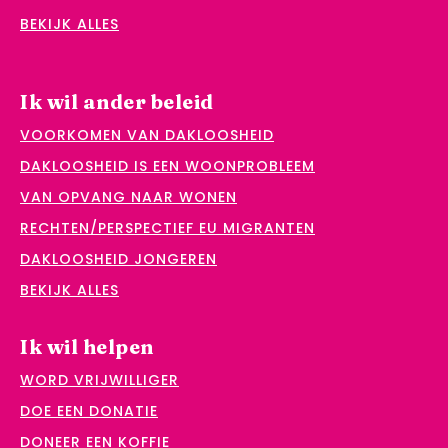
BEKIJK ALLES
Ik wil ander beleid
VOORKOMEN VAN DAKLOOSHEID
DAKLOOSHEID IS EEN WOONPROBLEEM
VAN OPVANG NAAR WONEN
RECHTEN/PERSPECTIEF EU MIGRANTEN
DAKLOOSHEID JONGEREN
BEKIJK ALLES
Ik wil helpen
WORD VRIJWILLIGER
DOE EEN DONATIE
DONEER EEN KOFFIE