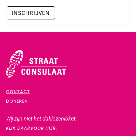
CONTACT
DONEREN
Wij zijn
niet
het daklozenloket,
KLIK DAARVOOR HIER.