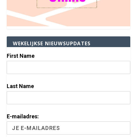
WEKELIJKSE NIEUWSUPDATES
First Name
Last Name
E-mailadres: