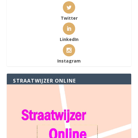
Twitter
LinkedIn
Instagram
STRAATWIJZER ONLINE