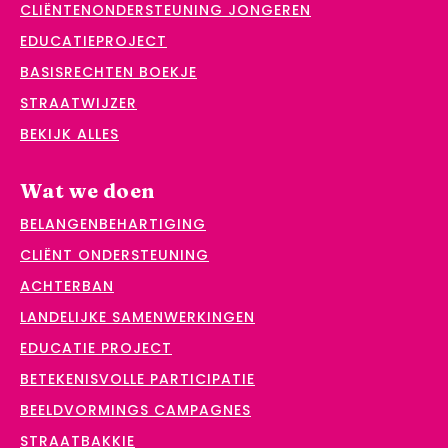
CLIËNTENONDERSTEUNING JONGEREN
EDUCATIEPROJECT
BASISRECHTEN BOEKJE
STRAATWIJZER
BEKIJK ALLES
Wat we doen
BELANGENBEHARTIGING
CLIËNT ONDERSTEUNING
ACHTERBAN
LANDELIJKE SAMENWERKINGEN
EDUCATIE PROJECT
BETEKENISVOLLE PARTICIPATIE
BEELDVORMINGS CAMPAGNES
STRAATBAKKIE