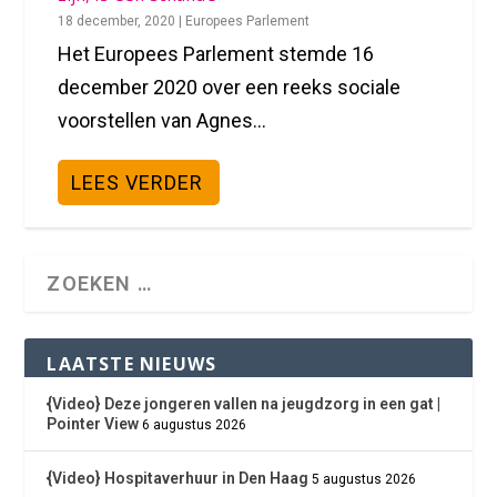
18 december, 2020
|
Europees Parlement
Het Europees Parlement stemde 16
december 2020 over een reeks sociale
voorstellen van Agnes...
LEES VERDER
LAATSTE NIEUWS
{Video} Deze jongeren vallen na jeugdzorg in een gat |
Pointer View
6 augustus 2026
{Video} Hospitaverhuur in Den Haag
5 augustus 2026