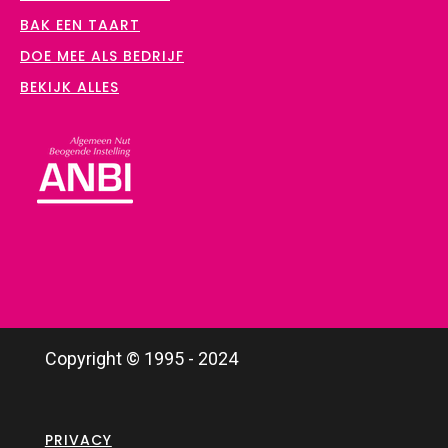
BAK EEN TAART
DOE MEE ALS BEDRIJF
BEKIJK ALLES
Copyright © 1995 - 2024
PRIVACY