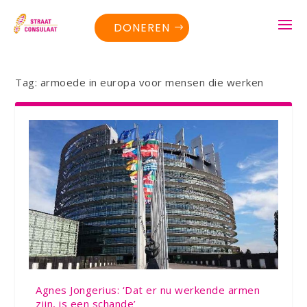
DONEREN
Tag:
armoede in europa voor mensen die werken
Agnes Jongerius: ‘Dat er nu werkende armen
zijn, is een schande’