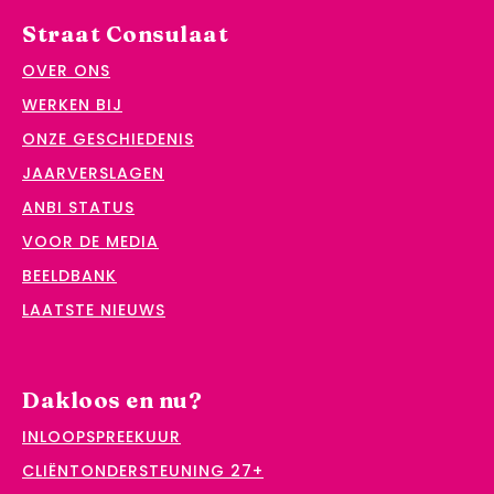
Straat Consulaat
OVER ONS
WERKEN BIJ
ONZE GESCHIEDENIS
JAARVERSLAGEN
ANBI STATUS
VOOR DE MEDIA
BEELDBANK
LAATSTE NIEUWS
Dakloos en nu?
INLOOPSPREEKUUR
CLIËNTONDERSTEUNING 27+