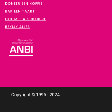
DONEER EEN KOFFIE
BAK EEN TAART
DOE MEE ALS BEDRIJF
BEKIJK ALLES
Copyright © 1995 - 2024