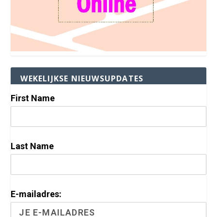
WEKELIJKSE NIEUWSUPDATES
First Name
Last Name
E-mailadres: