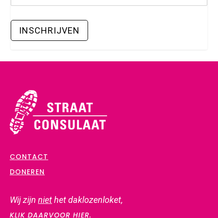
CONTACT
DONEREN
Wij zijn
niet
het daklozenloket,
KLIK DAARVOOR HIER.