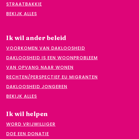
STRAATBAKKIE
BEKIJK ALLES
Ik wil ander beleid
VOORKOMEN VAN DAKLOOSHEID
DAKLOOSHEID IS EEN WOONPROBLEEM
VAN OPVANG NAAR WONEN
RECHTEN/PERSPECTIEF EU MIGRANTEN
DAKLOOSHEID JONGEREN
BEKIJK ALLES
Ik wil helpen
WORD VRIJWILLIGER
DOE EEN DONATIE