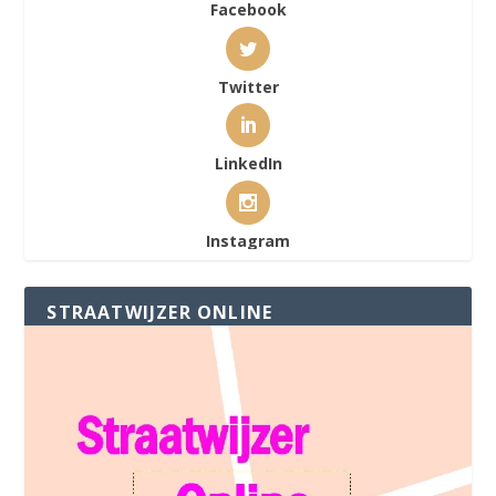
Facebook
Twitter
LinkedIn
Instagram
STRAATWIJZER ONLINE