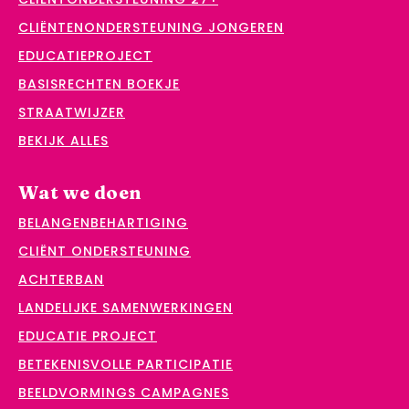
CLIËNTENONDERSTEUNING JONGEREN
EDUCATIEPROJECT
BASISRECHTEN BOEKJE
STRAATWIJZER
BEKIJK ALLES
Wat we doen
BELANGENBEHARTIGING
CLIËNT ONDERSTEUNING
ACHTERBAN
LANDELIJKE SAMENWERKINGEN
EDUCATIE PROJECT
BETEKENISVOLLE PARTICIPATIE
BEELDVORMINGS CAMPAGNES