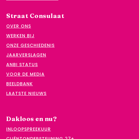
Straat Consulaat
OVER ONS
WERKEN BIJ
ONZE GESCHIEDENIS
JAARVERSLAGEN
ANBI STATUS
VOOR DE MEDIA
BEELDBANK
LAATSTE NIEUWS
Dakloos en nu?
INLOOPSPREEKUUR
CLIËNTONDERSTEUNING 27+