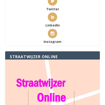
Twitter
LinkedIn
Instagram
STRAATWIJZER ONLINE