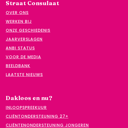
Straat Consulaat
OVER ONS
WERKEN BIJ
ONZE GESCHIEDENIS
JAARVERSLAGEN
ANBI STATUS
VOOR DE MEDIA
BEELDBANK
LAATSTE NIEUWS
Dakloos en nu?
INLOOPSPREEKUUR
CLIËNTONDERSTEUNING 27+
CLIËNTENONDERSTEUNING JONGEREN