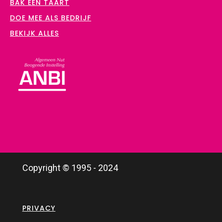
BAK EEN TAART
DOE MEE ALS BEDRIJF
BEKIJK ALLES
Copyright © 1995 - 2024
PRIVACY