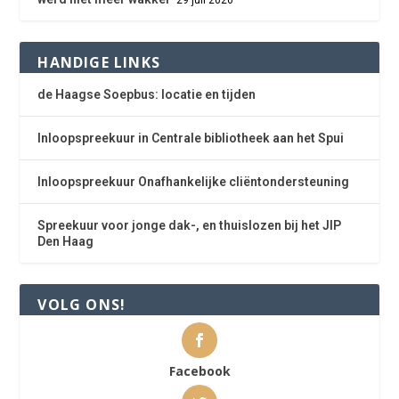
HANDIGE LINKS
de Haagse Soepbus: locatie en tijden
Inloopspreekuur in Centrale bibliotheek aan het Spui
Inloopspreekuur Onafhankelijke cliëntondersteuning
Spreekuur voor jonge dak-, en thuislozen bij het JIP
Den Haag
VOLG ONS!
Facebook