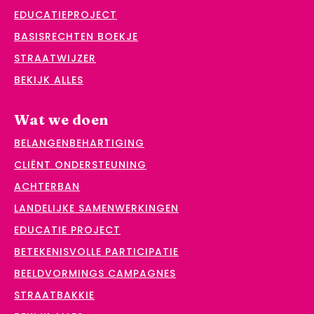
EDUCATIEPROJECT
BASISRECHTEN BOEKJE
STRAATWIJZER
BEKIJK ALLES
Wat we doen
BELANGENBEHARTIGING
CLIËNT ONDERSTEUNING
ACHTERBAN
LANDELIJKE SAMENWERKINGEN
EDUCATIE PROJECT
BETEKENISVOLLE PARTICIPATIE
BEELDVORMINGS CAMPAGNES
STRAATBAKKIE