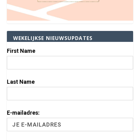
WEKELIJKSE NIEUWSUPDATES
First Name
Last Name
E-mailadres: