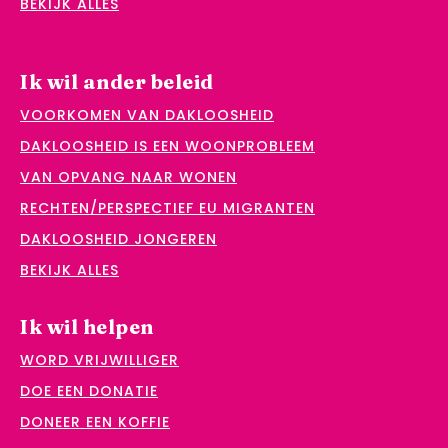
BEKIJK ALLES
Ik wil ander beleid
VOORKOMEN VAN DAKLOOSHEID
DAKLOOSHEID IS EEN WOONPROBLEEM
VAN OPVANG NAAR WONEN
RECHTEN/PERSPECTIEF EU MIGRANTEN
DAKLOOSHEID JONGEREN
BEKIJK ALLES
Ik wil helpen
WORD VRIJWILLIGER
DOE EEN DONATIE
DONEER EEN KOFFIE