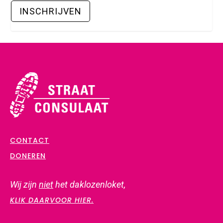
CONTACT
DONEREN
Wij zijn
niet
het daklozenloket,
KLIK DAARVOOR HIER.