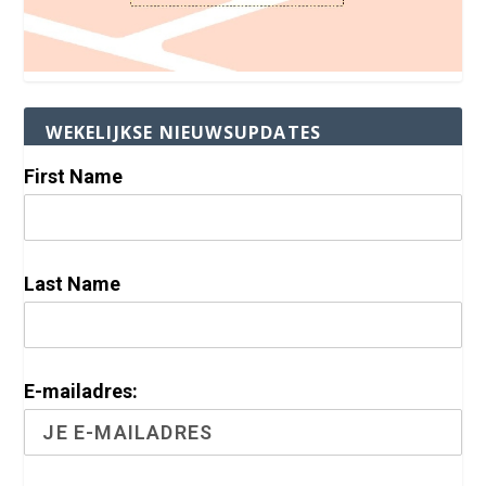
WEKELIJKSE NIEUWSUPDATES
First Name
Last Name
E-mailadres: