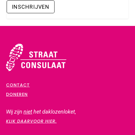
CONTACT
DONEREN
Wij zijn
niet
het daklozenloket,
KLIK DAARVOOR HIER.