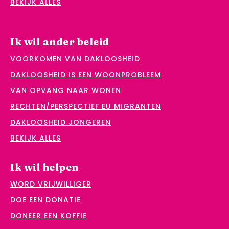
BEKIJK ALLES
Ik wil ander beleid
VOORKOMEN VAN DAKLOOSHEID
DAKLOOSHEID IS EEN WOONPROBLEEM
VAN OPVANG NAAR WONEN
RECHTEN/PERSPECTIEF EU MIGRANTEN
DAKLOOSHEID JONGEREN
BEKIJK ALLES
Ik wil helpen
WORD VRIJWILLIGER
DOE EEN DONATIE
DONEER EEN KOFFIE