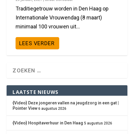
Traditiegetrouw worden in Den Haag op
Internationale Vrouwendag (8 maart)
minimaal 100 vrouwen uit...
LEES VERDER
LAATSTE NIEUWS
{Video} Deze jongeren vallen na jeugdzorg in een gat |
Pointer View
6 augustus 2026
{Video} Hospitaverhuur in Den Haag
5 augustus 2026