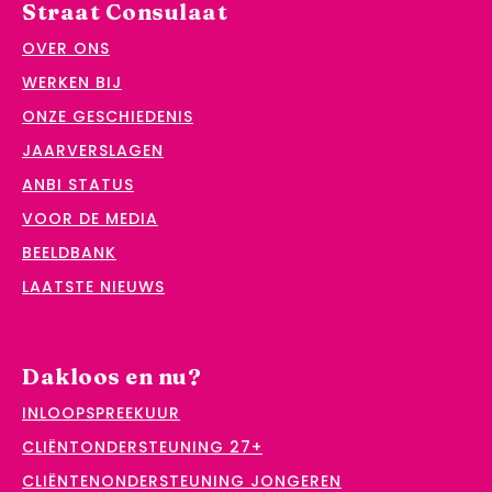
Straat Consulaat
OVER ONS
WERKEN BIJ
ONZE GESCHIEDENIS
JAARVERSLAGEN
ANBI STATUS
VOOR DE MEDIA
BEELDBANK
LAATSTE NIEUWS
Dakloos en nu?
INLOOPSPREEKUUR
CLIËNTONDERSTEUNING 27+
CLIËNTENONDERSTEUNING JONGEREN