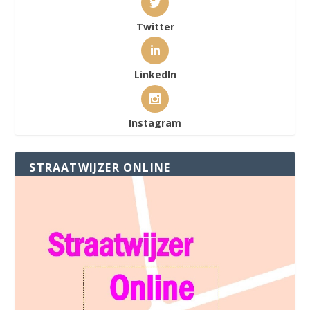
Twitter
LinkedIn
Instagram
STRAATWIJZER ONLINE