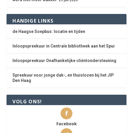
HANDIGE LINKS
de Haagse Soepbus: locatie en tijden
Inloopspreekuur in Centrale bibliotheek aan het Spui
Inloopspreekuur Onafhankelijke cliëntondersteuning
Spreekuur voor jonge dak-, en thuislozen bij het JIP
Den Haag
VOLG ONS!
Facebook