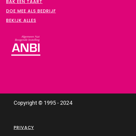
BAK EEN TAART
DOE MEE ALS BEDRIJF
BEKIJK ALLES
Copyright © 1995 - 2024
PRIVACY