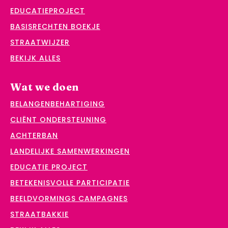
EDUCATIEPROJECT
BASISRECHTEN BOEKJE
STRAATWIJZER
BEKIJK ALLES
Wat we doen
BELANGENBEHARTIGING
CLIËNT ONDERSTEUNING
ACHTERBAN
LANDELIJKE SAMENWERKINGEN
EDUCATIE PROJECT
BETEKENISVOLLE PARTICIPATIE
BEELDVORMINGS CAMPAGNES
STRAATBAKKIE