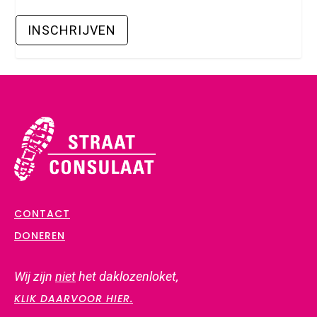
CONTACT
DONEREN
Wij zijn
niet
het daklozenloket,
KLIK DAARVOOR HIER.