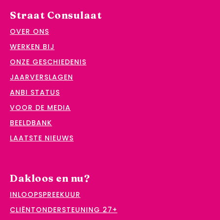
Straat Consulaat
OVER ONS
WERKEN BIJ
ONZE GESCHIEDENIS
JAARVERSLAGEN
ANBI STATUS
VOOR DE MEDIA
BEELDBANK
LAATSTE NIEUWS
Dakloos en nu?
INLOOPSPREEKUUR
CLIËNTONDERSTEUNING 27+