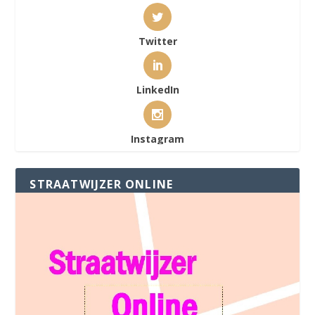
Twitter
LinkedIn
Instagram
STRAATWIJZER ONLINE