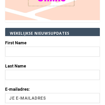
WEKELIJKSE NIEUWSUPDATES
First Name
Last Name
E-mailadres: