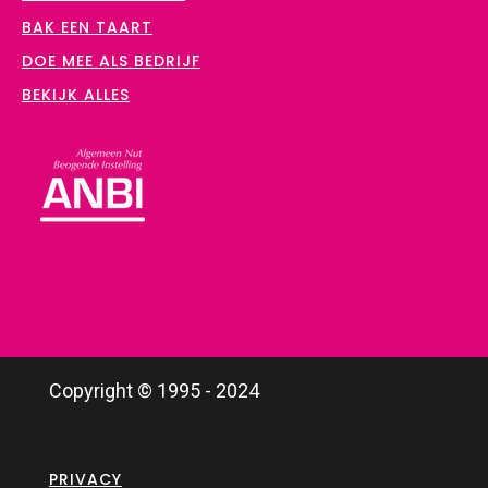
BAK EEN TAART
DOE MEE ALS BEDRIJF
BEKIJK ALLES
Copyright © 1995 - 2024
PRIVACY