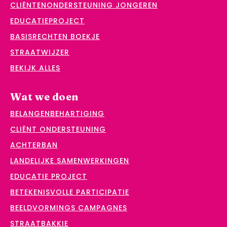
CLIËNTENONDERSTEUNING JONGEREN
EDUCATIEPROJECT
BASISRECHTEN BOEKJE
STRAATWIJZER
BEKIJK ALLES
Wat we doen
BELANGENBEHARTIGING
CLIËNT ONDERSTEUNING
ACHTERBAN
LANDELIJKE SAMENWERKINGEN
EDUCATIE PROJECT
BETEKENISVOLLE PARTICIPATIE
BEELDVORMINGS CAMPAGNES
STRAATBAKKIE