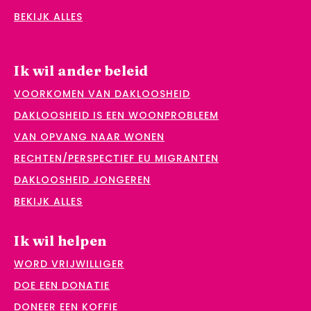
BEKIJK ALLES
Ik wil ander beleid
VOORKOMEN VAN DAKLOOSHEID
DAKLOOSHEID IS EEN WOONPROBLEEM
VAN OPVANG NAAR WONEN
RECHTEN/PERSPECTIEF EU MIGRANTEN
DAKLOOSHEID JONGEREN
BEKIJK ALLES
Ik wil helpen
WORD VRIJWILLIGER
DOE EEN DONATIE
DONEER EEN KOFFIE