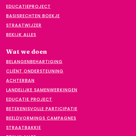
EDUCATIEPROJECT
BASISRECHTEN BOEKJE
STRAATWIJZER
BEKIJK ALLES
Wat we doen
BELANGENBEHARTIGING
CLIËNT ONDERSTEUNING
ACHTERBAN
LANDELIJKE SAMENWERKINGEN
EDUCATIE PROJECT
BETEKENISVOLLE PARTICIPATIE
BEELDVORMINGS CAMPAGNES
STRAATBAKKIE