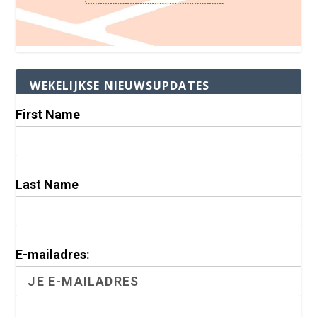
WEKELIJKSE NIEUWSUPDATES
First Name
Last Name
E-mailadres: