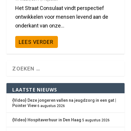
Het Straat Consulaat vindt perspectief
ontwikkelen voor mensen levend aan de
onderkant van onze...
LEES VERDER
LAATSTE NIEUWS
{Video} Deze jongeren vallen na jeugdzorg in een gat |
Pointer View
6 augustus 2026
{Video} Hospitaverhuur in Den Haag
5 augustus 2026