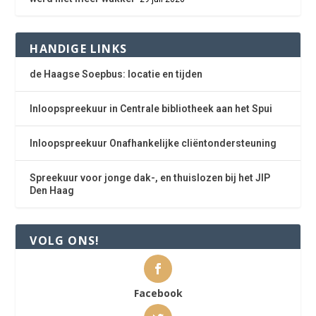
HANDIGE LINKS
de Haagse Soepbus: locatie en tijden
Inloopspreekuur in Centrale bibliotheek aan het Spui
Inloopspreekuur Onafhankelijke cliëntondersteuning
Spreekuur voor jonge dak-, en thuislozen bij het JIP
Den Haag
VOLG ONS!
Facebook