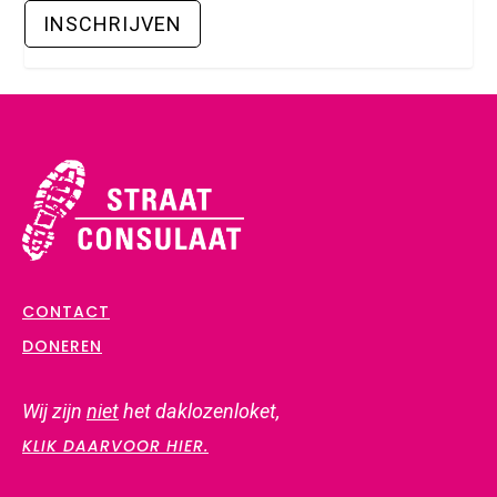
CONTACT
DONEREN
Wij zijn
niet
het daklozenloket,
KLIK DAARVOOR HIER.