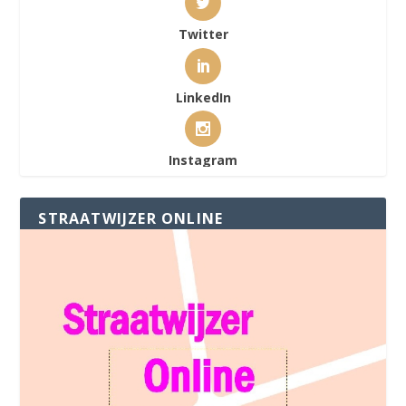
Twitter
LinkedIn
Instagram
STRAATWIJZER ONLINE