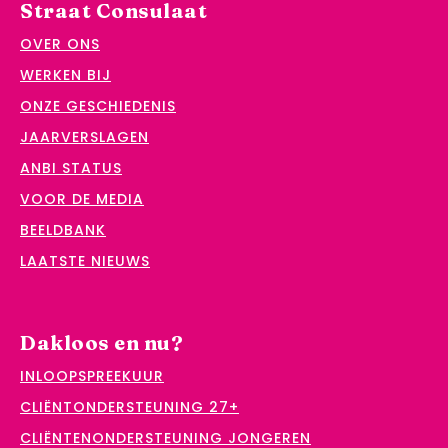
Straat Consulaat
OVER ONS
WERKEN BIJ
ONZE GESCHIEDENIS
JAARVERSLAGEN
ANBI STATUS
VOOR DE MEDIA
BEELDBANK
LAATSTE NIEUWS
Dakloos en nu?
INLOOPSPREEKUUR
CLIËNTONDERSTEUNING 27+
CLIËNTENONDERSTEUNING JONGEREN