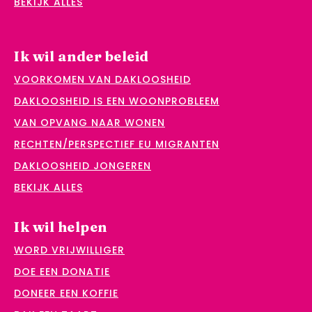
BEKIJK ALLES
Ik wil ander beleid
VOORKOMEN VAN DAKLOOSHEID
DAKLOOSHEID IS EEN WOONPROBLEEM
VAN OPVANG NAAR WONEN
RECHTEN/PERSPECTIEF EU MIGRANTEN
DAKLOOSHEID JONGEREN
BEKIJK ALLES
Ik wil helpen
WORD VRIJWILLIGER
DOE EEN DONATIE
DONEER EEN KOFFIE