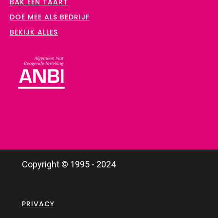
BAK EEN TAART
DOE MEE ALS BEDRIJF
BEKIJK ALLES
Copyright © 1995 - 2024
PRIVACY