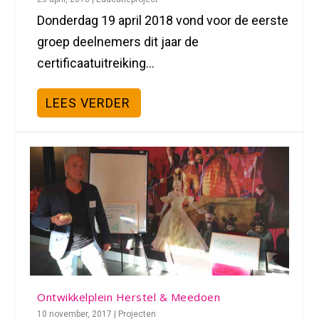
Donderdag 19 april 2018 vond voor de eerste
groep deelnemers dit jaar de
certificaatuitreiking...
LEES VERDER
Ontwikkelplein Herstel & Meedoen
10 november, 2017
|
Projecten