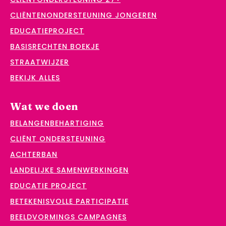
CLIËNTENONDERSTEUNING JONGEREN
EDUCATIEPROJECT
BASISRECHTEN BOEKJE
STRAATWIJZER
BEKIJK ALLES
Wat we doen
BELANGENBEHARTIGING
CLIËNT ONDERSTEUNING
ACHTERBAN
LANDELIJKE SAMENWERKINGEN
EDUCATIE PROJECT
BETEKENISVOLLE PARTICIPATIE
BEELDVORMINGS CAMPAGNES