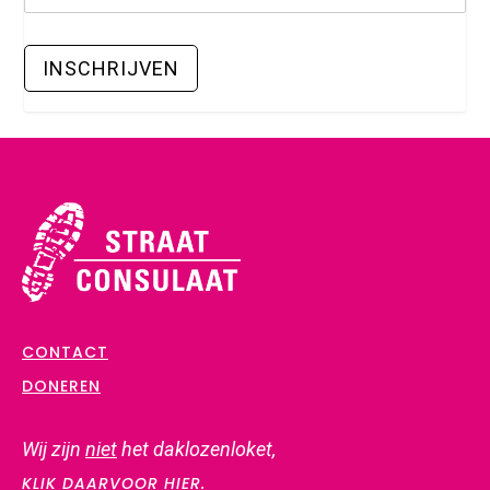
CONTACT
DONEREN
Wij zijn
niet
het daklozenloket,
KLIK DAARVOOR HIER.