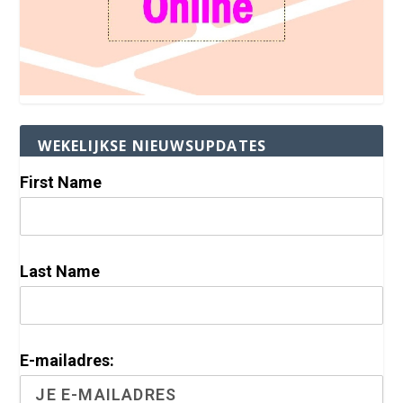
WEKELIJKSE NIEUWSUPDATES
First Name
Last Name
E-mailadres: