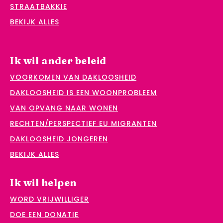
STRAATBAKKIE
BEKIJK ALLES
Ik wil ander beleid
VOORKOMEN VAN DAKLOOSHEID
DAKLOOSHEID IS EEN WOONPROBLEEM
VAN OPVANG NAAR WONEN
RECHTEN/PERSPECTIEF EU MIGRANTEN
DAKLOOSHEID JONGEREN
BEKIJK ALLES
Ik wil helpen
WORD VRIJWILLIGER
DOE EEN DONATIE