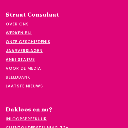
Straat Consulaat
OVER ONS
WERKEN BIJ
ONZE GESCHIEDENIS
JAARVERSLAGEN
ANBI STATUS
VOOR DE MEDIA
BEELDBANK
LAATSTE NIEUWS
Dakloos en nu?
INLOOPSPREEKUUR
CLIËNTONDERSTEUNING 27+