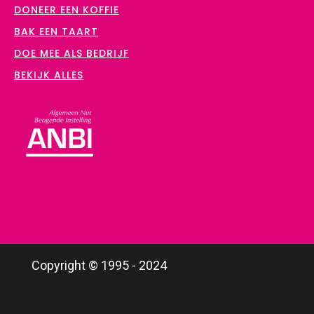
DONEER EEN KOFFIE
BAK EEN TAART
DOE MEE ALS BEDRIJF
BEKIJK ALLES
Copyright © 1995 - 2024