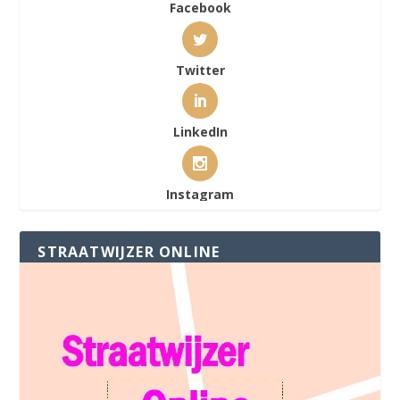
Facebook
Twitter
LinkedIn
Instagram
STRAATWIJZER ONLINE