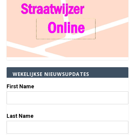
WEKELIJKSE NIEUWSUPDATES
First Name
Last Name