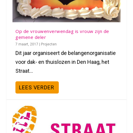
Op de vrouwenverwendag is vrouw zijn de
gemene deler
7 maart, 2017
|
Projecten
Dit jaar organiseert de belangenorganisatie
voor dak- en thuislozen in Den Haag, het
Straat...
LEES VERDER