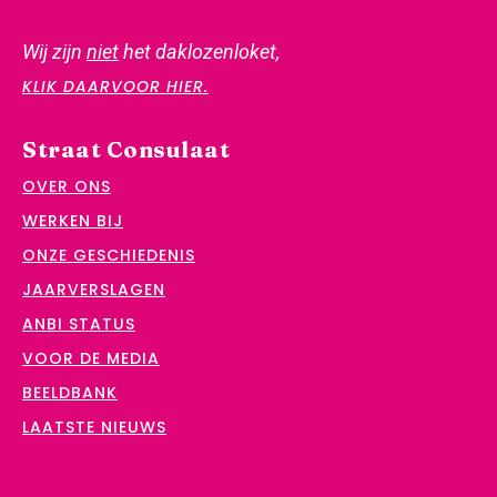
Wij zijn
niet
het daklozenloket,
KLIK DAARVOOR HIER.
Straat Consulaat
OVER ONS
WERKEN BIJ
ONZE GESCHIEDENIS
JAARVERSLAGEN
ANBI STATUS
VOOR DE MEDIA
BEELDBANK
LAATSTE NIEUWS