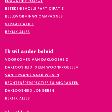
EDUCATIE PROJECT
BETEKENISVOLLE PARTICIPATIE
BEELDVORMINGS CAMPAGNES
STRAATBAKKIE
BEKIJK ALLES
Ik wil ander beleid
VOORKOMEN VAN DAKLOOSHEID
DAKLOOSHEID IS EEN WOONPROBLEEM
VAN OPVANG NAAR WONEN
RECHTEN/PERSPECTIEF EU MIGRANTEN
DAKLOOSHEID JONGEREN
BEKIJK ALLES