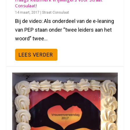
Consulaat!
14 maart, 2017
|
Straat Consulaat
Bij de video: Als onderdeel van de e-leaning
van PEP staan onder “twee leiders aan het
woord” twee...
LEES VERDER