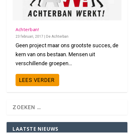
Achterban!
23 februari, 2017
|
De Achterban
Geen project maar ons grootste succes, de
kern van ons bestaan. Mensen uit
verschillende groepen...
LEES VERDER
LAATSTE NIEUWS