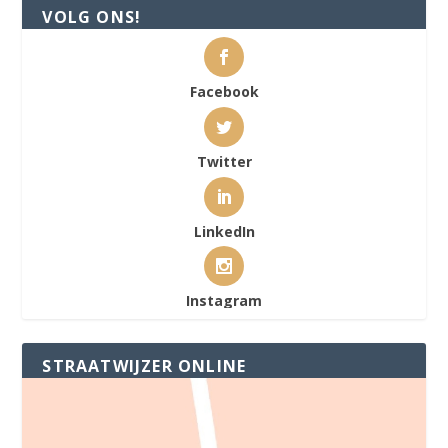
VOLG ONS!
Facebook
Twitter
LinkedIn
Instagram
STRAATWIJZER ONLINE