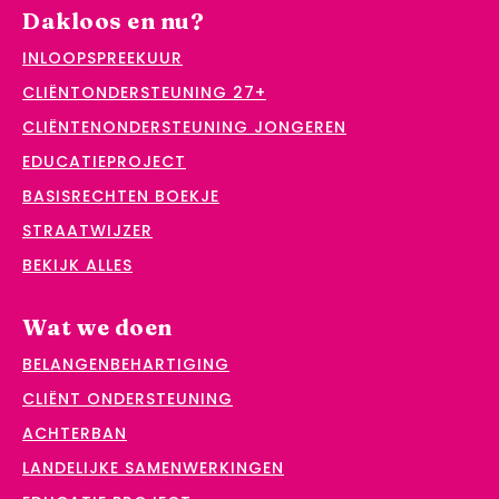
Dakloos en nu?
INLOOPSPREEKUUR
CLIËNTONDERSTEUNING 27+
CLIËNTENONDERSTEUNING JONGEREN
EDUCATIEPROJECT
BASISRECHTEN BOEKJE
STRAATWIJZER
BEKIJK ALLES
Wat we doen
BELANGENBEHARTIGING
CLIËNT ONDERSTEUNING
ACHTERBAN
LANDELIJKE SAMENWERKINGEN