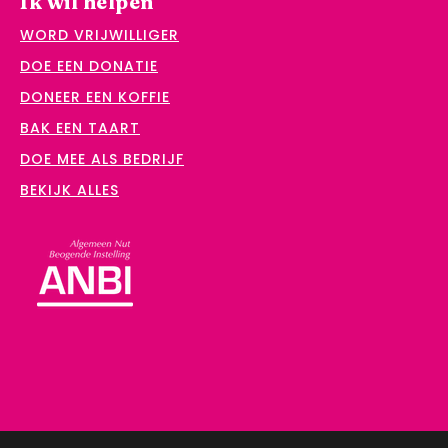
Ik wil helpen
WORD VRIJWILLIGER
DOE EEN DONATIE
DONEER EEN KOFFIE
BAK EEN TAART
DOE MEE ALS BEDRIJF
BEKIJK ALLES