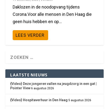
Daklozen in de noodopvang tijdens
Corona.Voor alle mensen in Den Haag die
geen huis hebben en op...
LEES VERDER
LAATSTE NIEUWS
{Video} Deze jongeren vallen na jeugdzorg in een gat |
Pointer View
6 augustus 2026
{Video} Hospitaverhuur in Den Haag
5 augustus 2026