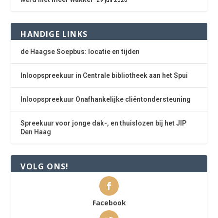
HANDIGE LINKS
de Haagse Soepbus: locatie en tijden
Inloopspreekuur in Centrale bibliotheek aan het Spui
Inloopspreekuur Onafhankelijke cliëntondersteuning
Spreekuur voor jonge dak-, en thuislozen bij het JIP
Den Haag
VOLG ONS!
Facebook