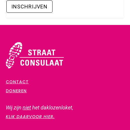
CONTACT
DONEREN
Wij zijn
niet
het daklozenloket,
KLIK DAARVOOR HIER.