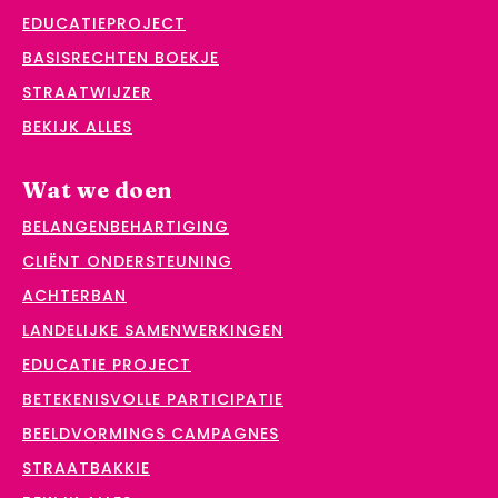
EDUCATIEPROJECT
BASISRECHTEN BOEKJE
STRAATWIJZER
BEKIJK ALLES
Wat we doen
BELANGENBEHARTIGING
CLIËNT ONDERSTEUNING
ACHTERBAN
LANDELIJKE SAMENWERKINGEN
EDUCATIE PROJECT
BETEKENISVOLLE PARTICIPATIE
BEELDVORMINGS CAMPAGNES
STRAATBAKKIE