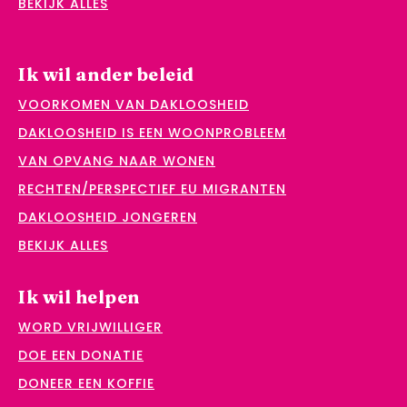
BEKIJK ALLES
Ik wil ander beleid
VOORKOMEN VAN DAKLOOSHEID
DAKLOOSHEID IS EEN WOONPROBLEEM
VAN OPVANG NAAR WONEN
RECHTEN/PERSPECTIEF EU MIGRANTEN
DAKLOOSHEID JONGEREN
BEKIJK ALLES
Ik wil helpen
WORD VRIJWILLIGER
DOE EEN DONATIE
DONEER EEN KOFFIE