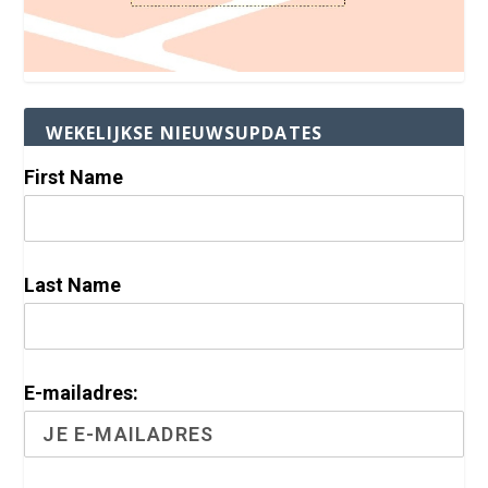
WEKELIJKSE NIEUWSUPDATES
First Name
Last Name
E-mailadres: