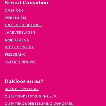
Straat Consulaat
OVER ONS
WERKEN BIJ
ONZE GESCHIEDENIS
JAARVERSLAGEN
ANBI STATUS
VOOR DE MEDIA
BEELDBANK
LAATSTE NIEUWS
Dakloos en nu?
INLOOPSPREEKUUR
CLIËNTONDERSTEUNING 27+
CLIËNTENONDERSTEUNING JONGEREN