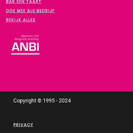
BAK EEN TAART
DOE MEE ALS BEDRIJF
BEKIJK ALLES
Copyright © 1995 - 2024
PRIVACY