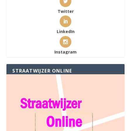
Twitter
LinkedIn
Instagram
STRAATWIJZER ONLINE