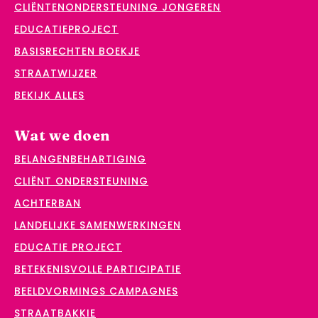
CLIËNTENONDERSTEUNING JONGEREN
EDUCATIEPROJECT
BASISRECHTEN BOEKJE
STRAATWIJZER
BEKIJK ALLES
Wat we doen
BELANGENBEHARTIGING
CLIËNT ONDERSTEUNING
ACHTERBAN
LANDELIJKE SAMENWERKINGEN
EDUCATIE PROJECT
BETEKENISVOLLE PARTICIPATIE
BEELDVORMINGS CAMPAGNES
STRAATBAKKIE