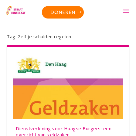
DONEREN
Tag:
Zelf je schulden regelen
Dienstverlening voor Haagse Burgers: een
overzicht van geldzaken