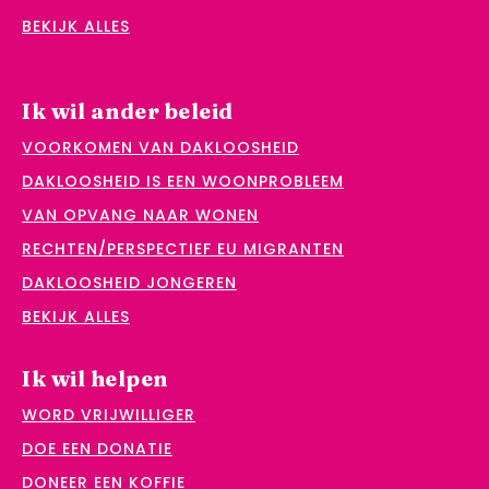
BEKIJK ALLES
Ik wil ander beleid
VOORKOMEN VAN DAKLOOSHEID
DAKLOOSHEID IS EEN WOONPROBLEEM
VAN OPVANG NAAR WONEN
RECHTEN/PERSPECTIEF EU MIGRANTEN
DAKLOOSHEID JONGEREN
BEKIJK ALLES
Ik wil helpen
WORD VRIJWILLIGER
DOE EEN DONATIE
DONEER EEN KOFFIE