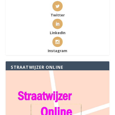
Twitter
LinkedIn
Instagram
STRAATWIJZER ONLINE