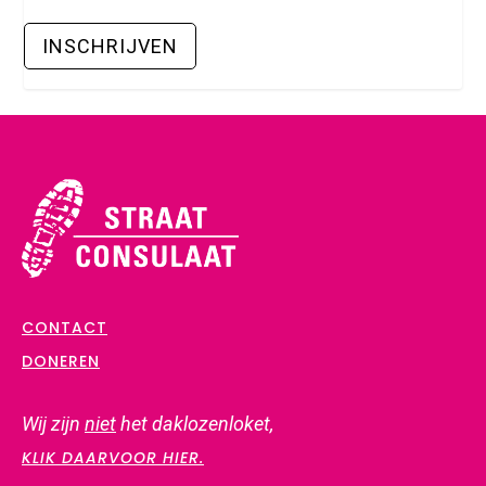
CONTACT
DONEREN
Wij zijn
niet
het daklozenloket,
KLIK DAARVOOR HIER.