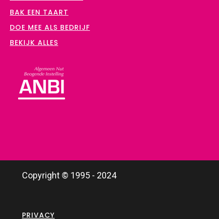
BAK EEN TAART
DOE MEE ALS BEDRIJF
BEKIJK ALLES
Copyright © 1995 - 2024
PRIVACY