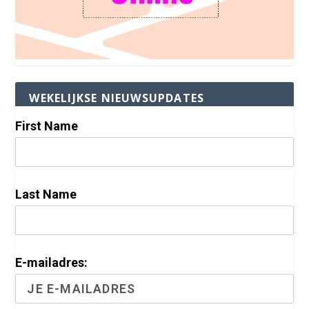
WEKELIJKSE NIEUWSUPDATES
First Name
Last Name
E-mailadres: