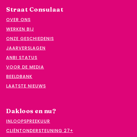
Straat Consulaat
OVER ONS
WERKEN BIJ
ONZE GESCHIEDENIS
JAARVERSLAGEN
ANBI STATUS
VOOR DE MEDIA
BEELDBANK
LAATSTE NIEUWS
Dakloos en nu?
INLOOPSPREEKUUR
CLIËNTONDERSTEUNING 27+