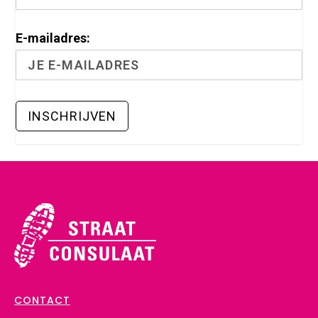
E-mailadres:
CONTACT