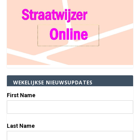
WEKELIJKSE NIEUWSUPDATES
First Name
Last Name