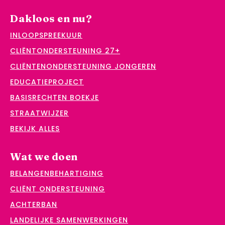
Dakloos en nu?
INLOOPSPREEKUUR
CLIËNTONDERSTEUNING 27+
CLIËNTENONDERSTEUNING JONGEREN
EDUCATIEPROJECT
BASISRECHTEN BOEKJE
STRAATWIJZER
BEKIJK ALLES
Wat we doen
BELANGENBEHARTIGING
CLIËNT ONDERSTEUNING
ACHTERBAN
LANDELIJKE SAMENWERKINGEN