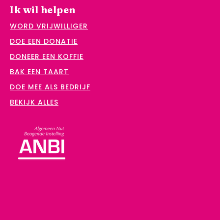
Ik wil helpen
WORD VRIJWILLIGER
DOE EEN DONATIE
DONEER EEN KOFFIE
BAK EEN TAART
DOE MEE ALS BEDRIJF
BEKIJK ALLES