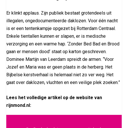
Er klinkt applaus. Zijn publiek bestaat grotendeels uit
illegalen, ongedocumenteerde daklozen. Voor één nacht
is er een tentenkampje opgezet bij Rotterdam Centraal.
Enkele tientallen kunnen er slapen, er is medische
verzorging en een warme hap. ‘Zonder Bed Bad en Brood
gaan er mensen dood’ staat op karton geschreven.
Dominee Martijn van Leerdam spreidt de armen. “Voor
Jozef en Maria was er geen plaats in de herberg. Het
Bijbelse kerstverhaal is helemaal niet zo ver weg. Het
gaat over daklozen, vluchten en een veilige plek zoeken.”
Lees het volledige artikel op de website van
rijnmond.nl: