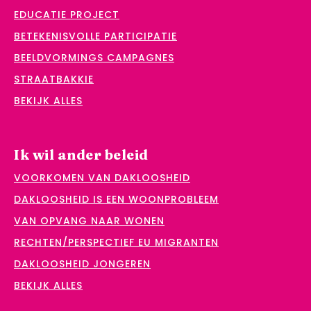
EDUCATIE PROJECT
BETEKENISVOLLE PARTICIPATIE
BEELDVORMINGS CAMPAGNES
STRAATBAKKIE
BEKIJK ALLES
Ik wil ander beleid
VOORKOMEN VAN DAKLOOSHEID
DAKLOOSHEID IS EEN WOONPROBLEEM
VAN OPVANG NAAR WONEN
RECHTEN/PERSPECTIEF EU MIGRANTEN
DAKLOOSHEID JONGEREN
BEKIJK ALLES