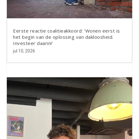
Eerste reactie coalitieakkoord: ‘Wonen eerst is
het begin van de oplossing van dakloosheid.
Investeer daarin!’
jul 10, 2026