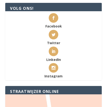
VOLG ONS!
Facebook
Twitter
LinkedIn
Instagram
STRAATWIJZER ONLINE