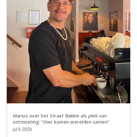
Marius over het Straat Bakkie als plek van
ontmoeting: “Hier komen werelden samen”
jul 9, 2026