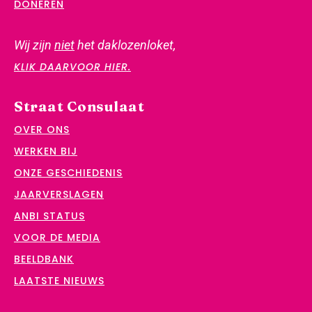
DONEREN
Wij zijn
niet
het daklozenloket,
KLIK DAARVOOR HIER.
Straat Consulaat
OVER ONS
WERKEN BIJ
ONZE GESCHIEDENIS
JAARVERSLAGEN
ANBI STATUS
VOOR DE MEDIA
BEELDBANK
LAATSTE NIEUWS