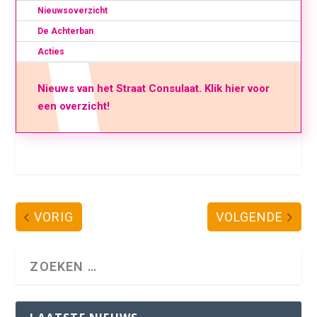
Nieuwsoverzicht
De Achterban
Acties
Nieuws van het Straat Consulaat. Klik hier voor
een overzicht!
VORIG
VOLGENDE