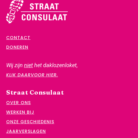
CONTACT
DONEREN
Wij zijn
niet
het daklozenloket,
KLIK DAARVOOR HIER.
Straat Consulaat
OVER ONS
WERKEN BIJ
ONZE GESCHIEDENIS
JAARVERSLAGEN