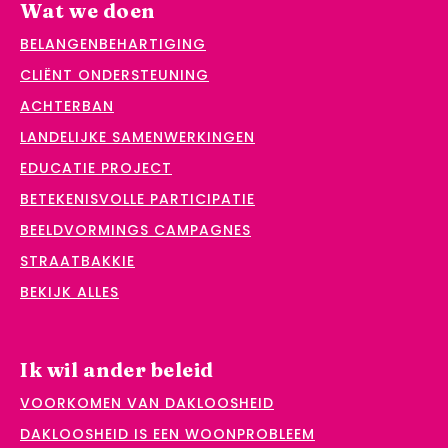
Wat we doen
BELANGENBEHARTIGING
CLIËNT ONDERSTEUNING
ACHTERBAN
LANDELIJKE SAMENWERKINGEN
EDUCATIE PROJECT
BETEKENISVOLLE PARTICIPATIE
BEELDVORMINGS CAMPAGNES
STRAATBAKKIE
BEKIJK ALLES
Ik wil ander beleid
VOORKOMEN VAN DAKLOOSHEID
DAKLOOSHEID IS EEN WOONPROBLEEM