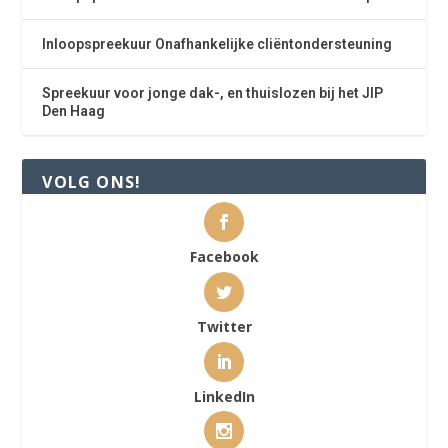
Inloopspreekuur Onafhankelijke cliëntondersteuning
Spreekuur voor jonge dak-, en thuislozen bij het JIP
Den Haag
VOLG ONS!
Facebook
Twitter
LinkedIn