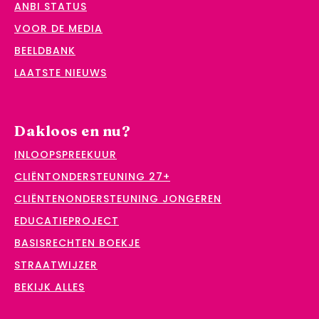
ANBI STATUS
VOOR DE MEDIA
BEELDBANK
LAATSTE NIEUWS
Dakloos en nu?
INLOOPSPREEKUUR
CLIËNTONDERSTEUNING 27+
CLIËNTENONDERSTEUNING JONGEREN
EDUCATIEPROJECT
BASISRECHTEN BOEKJE
STRAATWIJZER
BEKIJK ALLES