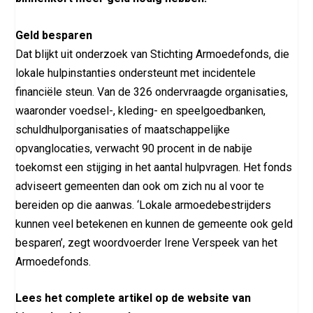
Geld besparen
Dat blijkt uit onderzoek van Stichting Armoedefonds, die
lokale hulpinstanties ondersteunt met incidentele
financiële steun. Van de 326 ondervraagde organisaties,
waaronder voedsel-, kleding- en speelgoedbanken,
schuldhulporganisaties of maatschappelijke
opvanglocaties, verwacht 90 procent in de nabije
toekomst een stijging in het aantal hulpvragen. Het fonds
adviseert gemeenten dan ook om zich nu al voor te
bereiden op die aanwas. ‘Lokale armoedebestrijders
kunnen veel betekenen en kunnen de gemeente ook geld
besparen’, zegt woordvoerder Irene Verspeek van het
Armoedefonds.
Lees het complete artikel op de website van