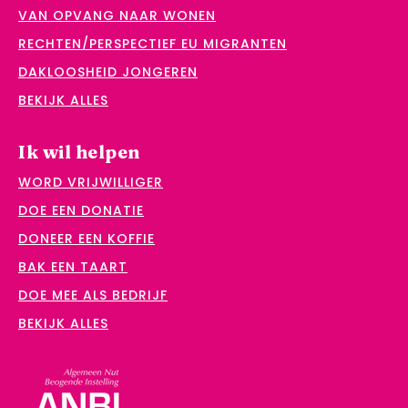
VAN OPVANG NAAR WONEN
RECHTEN/PERSPECTIEF EU MIGRANTEN
DAKLOOSHEID JONGEREN
BEKIJK ALLES
Ik wil helpen
WORD VRIJWILLIGER
DOE EEN DONATIE
DONEER EEN KOFFIE
BAK EEN TAART
DOE MEE ALS BEDRIJF
BEKIJK ALLES