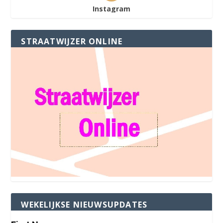
Instagram
STRAATWIJZER ONLINE
WEKELIJKSE NIEUWSUPDATES