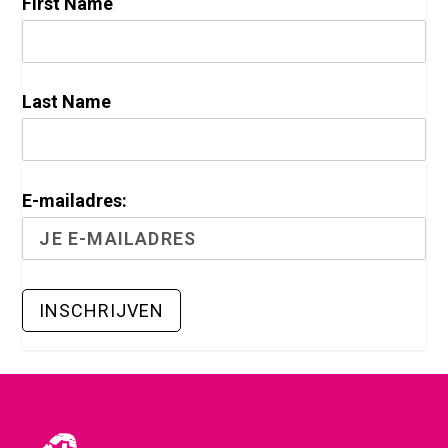
First Name
Last Name
E-mailadres: