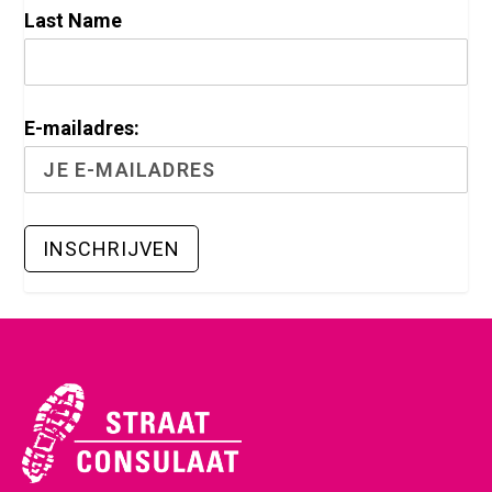
Last Name
E-mailadres: