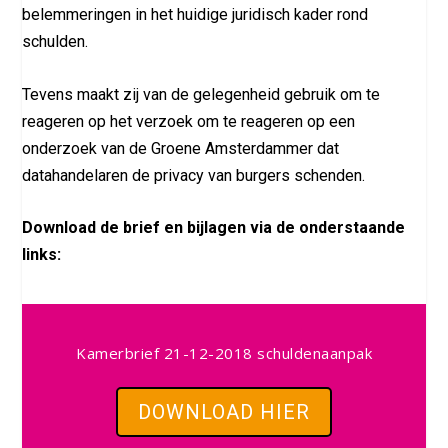
belemmeringen in het huidige juridisch kader rond
schulden.
Tevens maakt zij van de gelegenheid gebruik om te
reageren op het verzoek om te reageren op een
onderzoek van de Groene Amsterdammer dat
datahandelaren de privacy van burgers schenden.
Download de brief en bijlagen via de onderstaande
links:
Kamerbrief 21-12-2018 schuldenaanpak
DOWNLOAD HIER