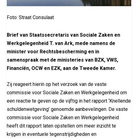
Foto: Straat Consulaat
Brief van Staatssecretaris van Sociale Zaken en
Werkgelegenheid T. van Ark, mede namens de
minister voor Rechtsbescherming en in
samenspraak met de ministeries van BZK, VWS,
Financiën, OCW en EZK, aan de Tweede Kamer.
Zij reageert hierin op het verzoek van de vaste
commissie voor Sociale Zaken en Werkgelegenheid om
een reactie te geven op de vijftig in het rapport ‘Knellende
schuldenwetgeving’ genoemde aanbevelingen. De vaste
commissie voor Sociale Zaken en Werkgelegenheid
heeft dit rapport laten opstellen om meer inzicht te
krijgen in eventuele tegenstrijdigheden en