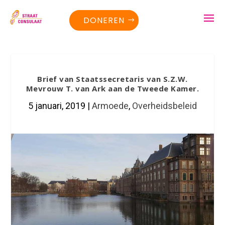
DONEREN
Brief van Staatssecretaris van S.Z.W.
Mevrouw T. van Ark aan de Tweede Kamer.
5 januari, 2019
|
Armoede
,
Overheidsbeleid