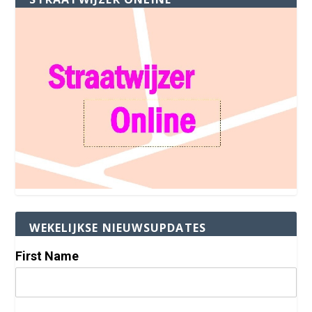
WEKELIJKSE NIEUWSUPDATES
First Name