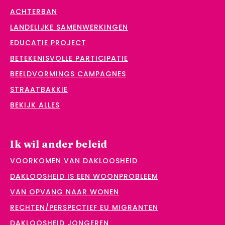
ACHTERBAN
LANDELIJKE SAMENWERKINGEN
EDUCATIE PROJECT
BETEKENISVOLLE PARTICIPATIE
BEELDVORMINGS CAMPAGNES
STRAATBAKKIE
BEKIJK ALLES
Ik wil ander beleid
VOORKOMEN VAN DAKLOOSHEID
DAKLOOSHEID IS EEN WOONPROBLEEM
VAN OPVANG NAAR WONEN
RECHTEN/PERSPECTIEF EU MIGRANTEN
DAKLOOSHEID JONGEREN