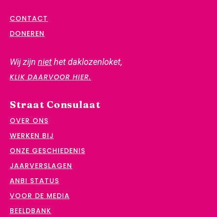
CONTACT
DONEREN
Wij zijn
niet
het daklozenloket,
KLIK DAARVOOR HIER.
Straat Consulaat
OVER ONS
WERKEN BIJ
ONZE GESCHIEDENIS
JAARVERSLAGEN
ANBI STATUS
VOOR DE MEDIA
BEELDBANK