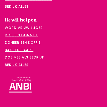
BEKIJK ALLES
Ik wil helpen
WORD VRIJWILLIGER
DOE EEN DONATIE
DONEER EEN KOFFIE
BAK EEN TAART
DOE MEE ALS BEDRIJF
BEKIJK ALLES