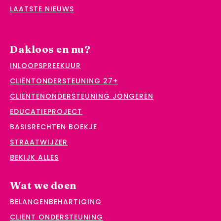
LAATSTE NIEUWS
Dakloos en nu?
INLOOPSPREEKUUR
CLIËNTONDERSTEUNING 27+
CLIËNTENONDERSTEUNING JONGEREN
EDUCATIEPROJECT
BASISRECHTEN BOEKJE
STRAATWIJZER
BEKIJK ALLES
Wat we doen
BELANGENBEHARTIGING
CLIËNT ONDERSTEUNING