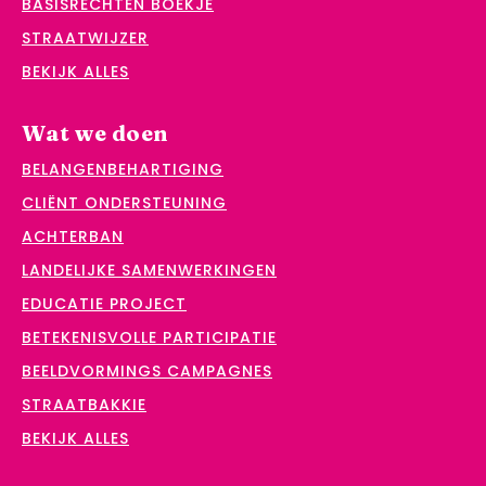
BASISRECHTEN BOEKJE
STRAATWIJZER
BEKIJK ALLES
Wat we doen
BELANGENBEHARTIGING
CLIËNT ONDERSTEUNING
ACHTERBAN
LANDELIJKE SAMENWERKINGEN
EDUCATIE PROJECT
BETEKENISVOLLE PARTICIPATIE
BEELDVORMINGS CAMPAGNES
STRAATBAKKIE
BEKIJK ALLES