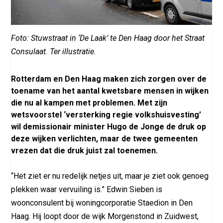
Foto: Stuwstraat in ‘De Laak’ te Den Haag door het Straat
Consulaat. Ter illustratie.
Rotterdam en Den Haag maken zich zorgen over de
toename van het aantal kwetsbare mensen in wijken
die nu al kampen met problemen. Met zijn
wetsvoorstel ‘versterking regie volkshuisvesting’
wil demissionair minister Hugo de Jonge de druk op
deze wijken verlichten, maar de twee gemeenten
vrezen dat die druk juist zal toenemen.
“Het ziet er nu redelijk netjes uit, maar je ziet ook genoeg
plekken waar vervuiling is.” Edwin Sieben is
woonconsulent bij woningcorporatie Staedion in Den
Haag. Hij loopt door de wijk Morgenstond in Zuidwest,