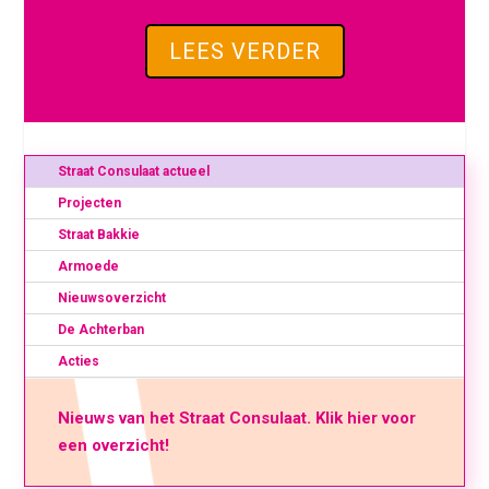
LEES VERDER
Straat Consulaat actueel
Projecten
Straat Bakkie
Armoede
Nieuwsoverzicht
De Achterban
Acties
Nieuws van het Straat Consulaat. Klik hier voor
een overzicht!