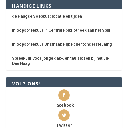
HANDIGE LINKS
de Haagse Soepbus: locatie en tijden
Inloopspreekuur in Centrale bibliotheek aan het Spui
Inloopspreekuur Onafhankelijke cliëntondersteuning
Spreekuur voor jonge dak-, en thuislozen bij het JIP
Den Haag
VOLG ONS!
Facebook
Twitter