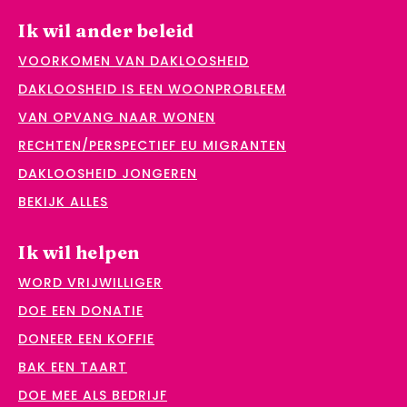
Ik wil ander beleid
VOORKOMEN VAN DAKLOOSHEID
DAKLOOSHEID IS EEN WOONPROBLEEM
VAN OPVANG NAAR WONEN
RECHTEN/PERSPECTIEF EU MIGRANTEN
DAKLOOSHEID JONGEREN
BEKIJK ALLES
Ik wil helpen
WORD VRIJWILLIGER
DOE EEN DONATIE
DONEER EEN KOFFIE
BAK EEN TAART
DOE MEE ALS BEDRIJF