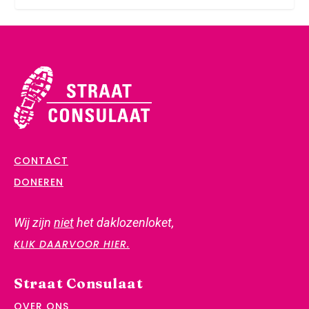
CONTACT
DONEREN
Wij zijn
niet
het daklozenloket,
KLIK DAARVOOR HIER.
Straat Consulaat
OVER ONS