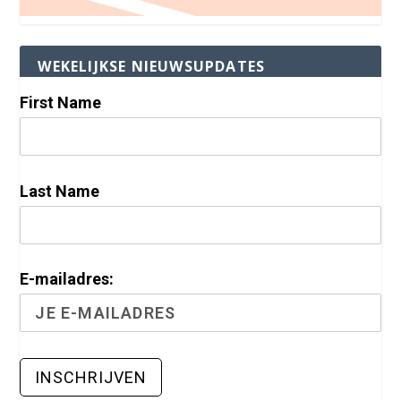
WEKELIJKSE NIEUWSUPDATES
First Name
Last Name
E-mailadres: