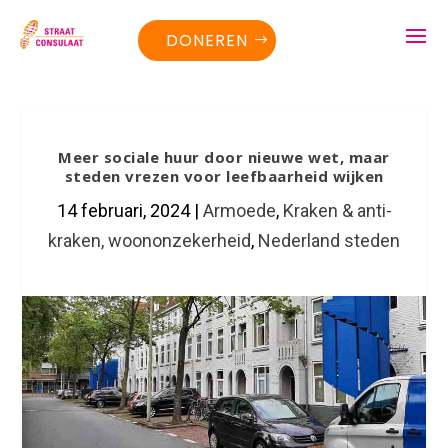
DONEREN
Meer sociale huur door nieuwe wet, maar
steden vrezen voor leefbaarheid wijken
14 februari, 2024
|
Armoede
,
Kraken & anti-
kraken, woononzekerheid
,
Nederland steden