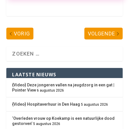
VORIG
VOLGENDE
LAATSTE NIEUWS
{Video} Deze jongeren vallen na jeugdzorg in een gat |
Pointer View
6 augustus 2026
{Video} Hospitaverhuur in Den Haag
5 augustus 2026
‘Overleden vrouw op Koekamp is een natuurlijke dood
gestorven’
5 augustus 2026