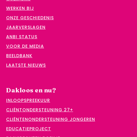
WERKEN BIJ
ONZE GESCHIEDENIS
JAARVERSLAGEN
ANBI STATUS
VOOR DE MEDIA
BEELDBANK
LAATSTE NIEUWS
Dakloos en nu?
INLOOPSPREEKUUR
CLIËNTONDERSTEUNING 27+
CLIËNTENONDERSTEUNING JONGEREN
EDUCATIEPROJECT