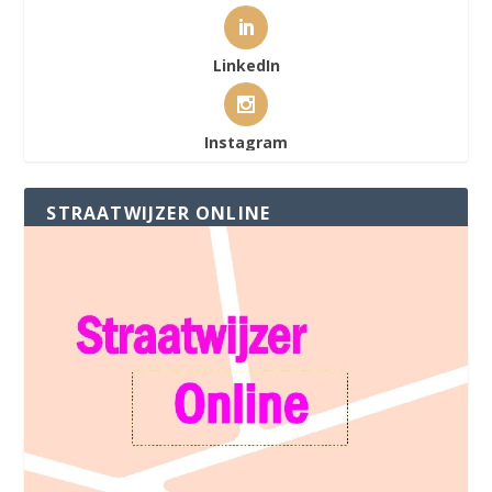
LinkedIn
Instagram
STRAATWIJZER ONLINE