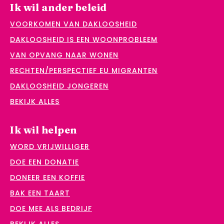
Ik wil ander beleid
VOORKOMEN VAN DAKLOOSHEID
DAKLOOSHEID IS EEN WOONPROBLEEM
VAN OPVANG NAAR WONEN
RECHTEN/PERSPECTIEF EU MIGRANTEN
DAKLOOSHEID JONGEREN
BEKIJK ALLES
Ik wil helpen
WORD VRIJWILLIGER
DOE EEN DONATIE
DONEER EEN KOFFIE
BAK EEN TAART
DOE MEE ALS BEDRIJF