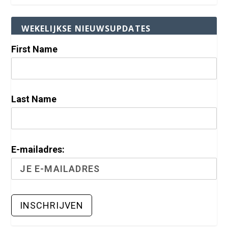
WEKELIJKSE NIEUWSUPDATES
First Name
Last Name
E-mailadres: