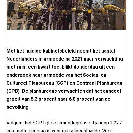
Met het huidige kabinetsbeleid neemt het aantal
Nederlanders in armoede na 2021 naar verwachting
met ruim een kwart toe, blijkt donderdag uit een
onderzoek naar armoede van het Sociaal en
Cultureel Planbureau (SCP) en Centraal Planbureau
(CPB). De planbureaus verwachten dat het aandeel
groeit van 5,3 procent naar 6,8 procent van de
bevolking.
Volgens het SCP ligt de armoedegrens dit jaar op 1.227
euro netto per maand voor een alleenstaande. Voor