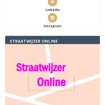
LinkedIn
Instagram
STRAATWIJZER ONLINE