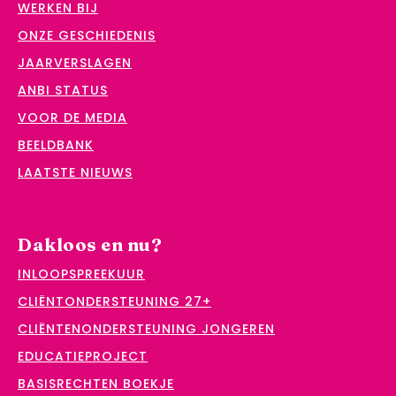
WERKEN BIJ
ONZE GESCHIEDENIS
JAARVERSLAGEN
ANBI STATUS
VOOR DE MEDIA
BEELDBANK
LAATSTE NIEUWS
Dakloos en nu?
INLOOPSPREEKUUR
CLIËNTONDERSTEUNING 27+
CLIËNTENONDERSTEUNING JONGEREN
EDUCATIEPROJECT
BASISRECHTEN BOEKJE