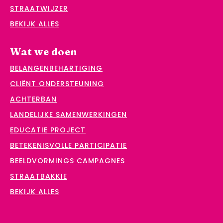
STRAATWIJZER
BEKIJK ALLES
Wat we doen
BELANGENBEHARTIGING
CLIËNT ONDERSTEUNING
ACHTERBAN
LANDELIJKE SAMENWERKINGEN
EDUCATIE PROJECT
BETEKENISVOLLE PARTICIPATIE
BEELDVORMINGS CAMPAGNES
STRAATBAKKIE
BEKIJK ALLES