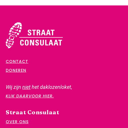
CONTACT
DONEREN
Wij zijn
niet
het daklozenloket,
KLIK DAARVOOR HIER.
Straat Consulaat
OVER ONS