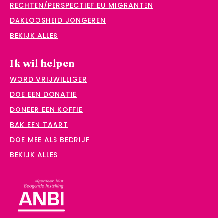
RECHTEN/PERSPECTIEF EU MIGRANTEN
DAKLOOSHEID JONGEREN
BEKIJK ALLES
Ik wil helpen
WORD VRIJWILLIGER
DOE EEN DONATIE
DONEER EEN KOFFIE
BAK EEN TAART
DOE MEE ALS BEDRIJF
BEKIJK ALLES