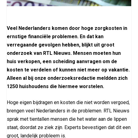
Veel Nederlanders komen door hoge zorgkosten in
ernstige financiële problemen. En dat kan
verregaande gevolgen hebben, blijkt uit groot
onderzoek van RTL Nieuws. Mensen moeten hun
huis verkopen, een scheiding aanvragen om de
kosten te verdelen of kunnen niet meer op vakantie.
Alleen al bij onze onderzoeksredactie meldden zich
1250 huishoudens die hiermee worstelen.
Hoge eigen bijdragen en kosten die niet worden vergoed,
brengen veel Nederlanders in de problemen. RTL Nieuws
sprak met tientallen mensen die het water aan de lippen
staat, doordat ze ziek zijn. Experts bevestigen dat dit een
groot, landelijk probleem is.