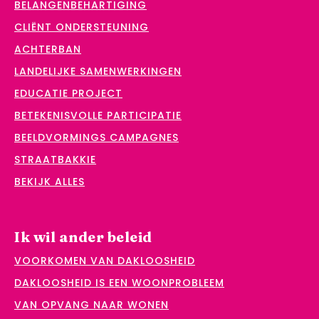
BELANGENBEHARTIGING
CLIËNT ONDERSTEUNING
ACHTERBAN
LANDELIJKE SAMENWERKINGEN
EDUCATIE PROJECT
BETEKENISVOLLE PARTICIPATIE
BEELDVORMINGS CAMPAGNES
STRAATBAKKIE
BEKIJK ALLES
Ik wil ander beleid
VOORKOMEN VAN DAKLOOSHEID
DAKLOOSHEID IS EEN WOONPROBLEEM
VAN OPVANG NAAR WONEN