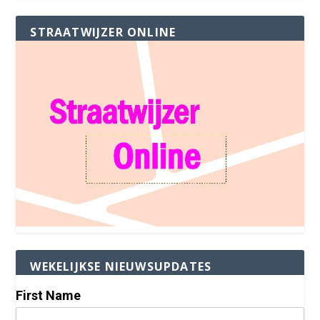
STRAATWIJZER ONLINE
WEKELIJKSE NIEUWSUPDATES
First Name