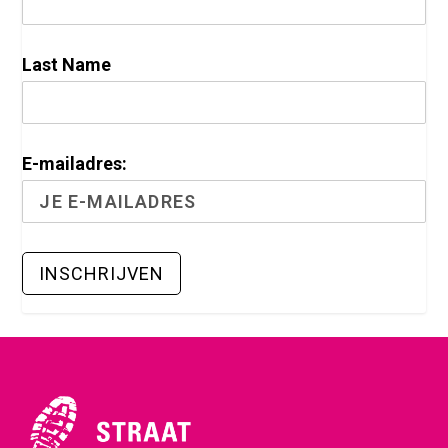
Last Name
E-mailadres: