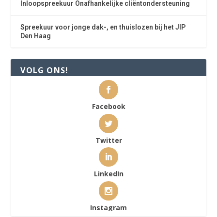
Inloopspreekuur Onafhankelijke cliëntondersteuning
Spreekuur voor jonge dak-, en thuislozen bij het JIP
Den Haag
VOLG ONS!
Facebook
Twitter
LinkedIn
Instagram