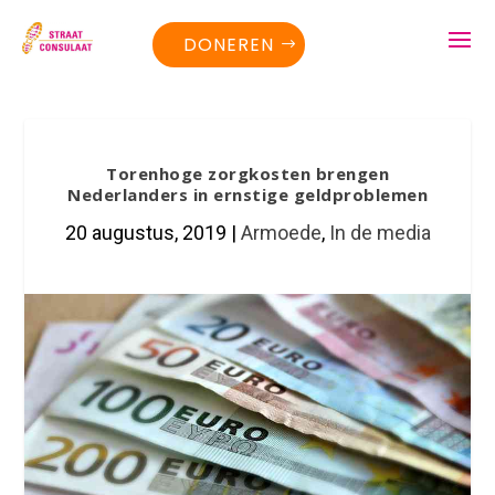
DONEREN
Torenhoge zorgkosten brengen
Nederlanders in ernstige geldproblemen
20 augustus, 2019
|
Armoede
,
In de media