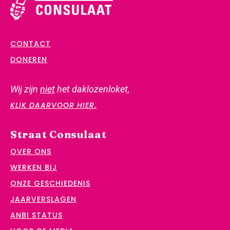
CONTACT
DONEREN
Wij zijn
niet
het daklozenloket,
KLIK DAARVOOR HIER.
Straat Consulaat
OVER ONS
WERKEN BIJ
ONZE GESCHIEDENIS
JAARVERSLAGEN
ANBI STATUS