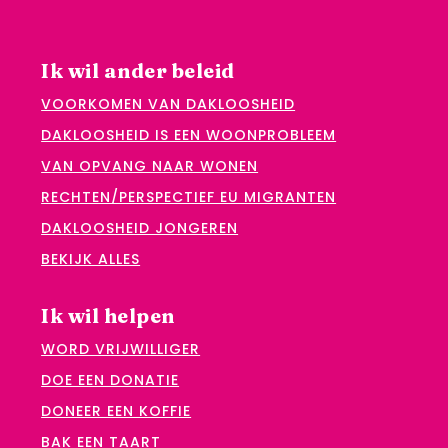
Ik wil ander beleid
VOORKOMEN VAN DAKLOOSHEID
DAKLOOSHEID IS EEN WOONPROBLEEM
VAN OPVANG NAAR WONEN
RECHTEN/PERSPECTIEF EU MIGRANTEN
DAKLOOSHEID JONGEREN
BEKIJK ALLES
Ik wil helpen
WORD VRIJWILLIGER
DOE EEN DONATIE
DONEER EEN KOFFIE
BAK EEN TAART