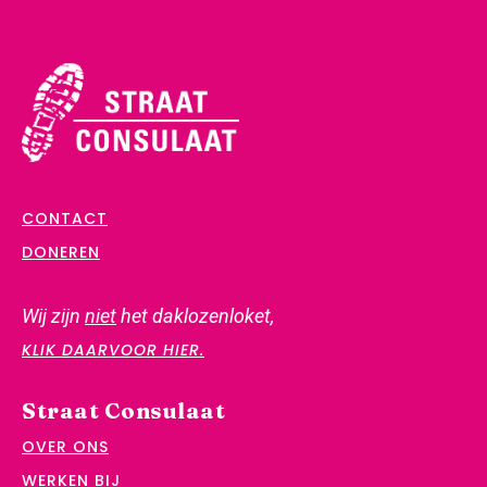
CONTACT
DONEREN
Wij zijn
niet
het daklozenloket,
KLIK DAARVOOR HIER.
Straat Consulaat
OVER ONS
WERKEN BIJ