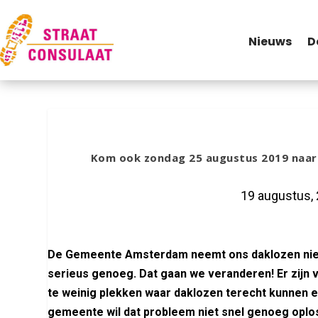
Nieuws
D
Kom ook zondag 25 augustus 2019 naar
19 augustus,
De Gemeente Amsterdam neemt ons daklozen nie
serieus genoeg. Dat gaan we veranderen! Er zijn 
te weinig plekken waar daklozen terecht kunnen 
gemeente wil dat probleem niet snel genoeg oplo