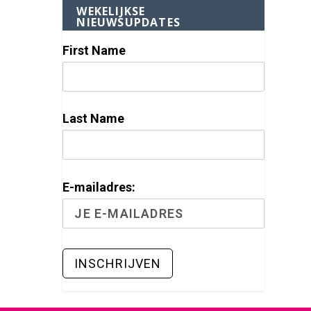
WEKELIJKSE
NIEUWSUPDATES
First Name
Last Name
E-mailadres: