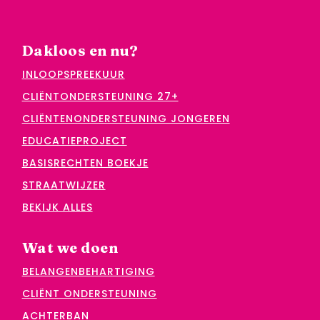
Dakloos en nu?
INLOOPSPREEKUUR
CLIËNTONDERSTEUNING 27+
CLIËNTENONDERSTEUNING JONGEREN
EDUCATIEPROJECT
BASISRECHTEN BOEKJE
STRAATWIJZER
BEKIJK ALLES
Wat we doen
BELANGENBEHARTIGING
CLIËNT ONDERSTEUNING
ACHTERBAN