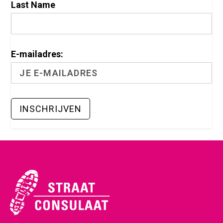
Last Name
E-mailadres: