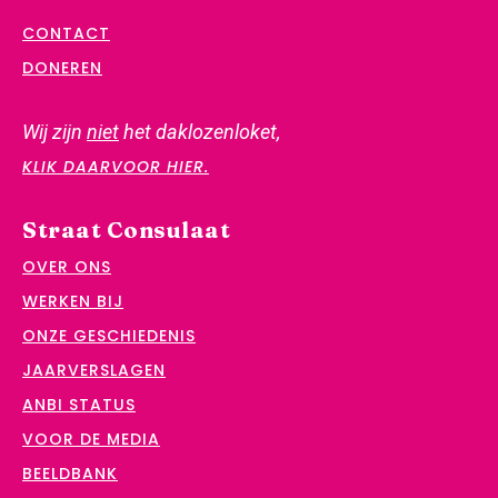
CONTACT
DONEREN
Wij zijn
niet
het daklozenloket,
KLIK DAARVOOR HIER.
Straat Consulaat
OVER ONS
WERKEN BIJ
ONZE GESCHIEDENIS
JAARVERSLAGEN
ANBI STATUS
VOOR DE MEDIA
BEELDBANK