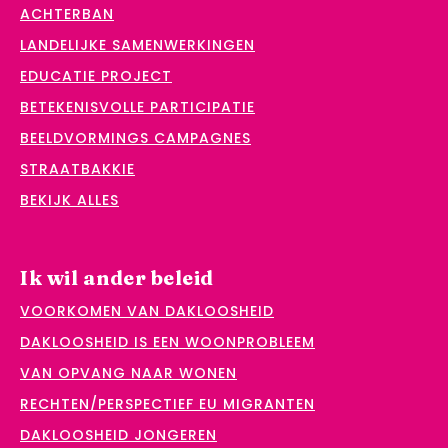
ACHTERBAN
LANDELIJKE SAMENWERKINGEN
EDUCATIE PROJECT
BETEKENISVOLLE PARTICIPATIE
BEELDVORMINGS CAMPAGNES
STRAATBAKKIE
BEKIJK ALLES
Ik wil ander beleid
VOORKOMEN VAN DAKLOOSHEID
DAKLOOSHEID IS EEN WOONPROBLEEM
VAN OPVANG NAAR WONEN
RECHTEN/PERSPECTIEF EU MIGRANTEN
DAKLOOSHEID JONGEREN