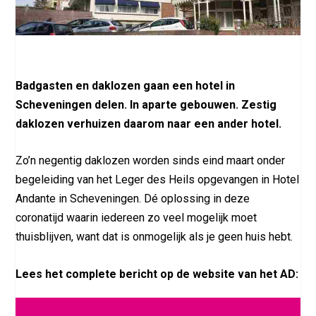
Badgasten en daklozen gaan een hotel in
Scheveningen delen. In aparte gebouwen. Zestig
daklozen verhuizen daarom naar een ander hotel.
Zo’n negentig daklozen worden sinds eind maart onder
begeleiding van het Leger des Heils opgevangen in Hotel
Andante in Scheveningen. Dé oplossing in deze
coronatijd waarin iedereen zo veel mogelijk moet
thuisblijven, want dat is onmogelijk als je geen huis hebt.
Lees het complete bericht op de website van het AD: