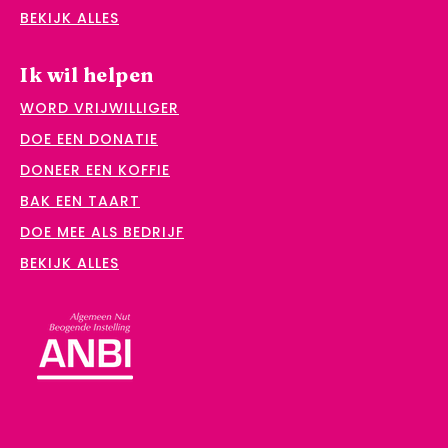
BEKIJK ALLES
Ik wil helpen
WORD VRIJWILLIGER
DOE EEN DONATIE
DONEER EEN KOFFIE
BAK EEN TAART
DOE MEE ALS BEDRIJF
BEKIJK ALLES