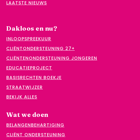
LAATSTE NIEUWS
Dakloos en nu?
INLOOPSPREEKUUR
CLIËNTONDERSTEUNING 27+
CLIËNTENONDERSTEUNING JONGEREN
EDUCATIEPROJECT
BASISRECHTEN BOEKJE
STRAATWIJZER
BEKIJK ALLES
Wat we doen
BELANGENBEHARTIGING
CLIËNT ONDERSTEUNING