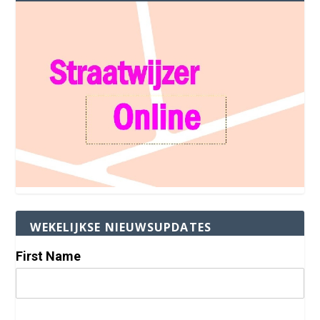
WEKELIJKSE NIEUWSUPDATES
First Name