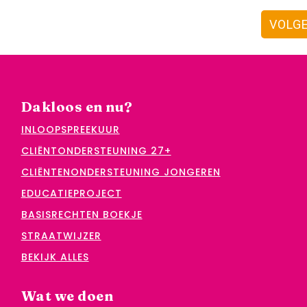
VOLG
Dakloos en nu?
INLOOPSPREEKUUR
CLIËNTONDERSTEUNING 27+
CLIËNTENONDERSTEUNING JONGEREN
EDUCATIEPROJECT
BASISRECHTEN BOEKJE
STRAATWIJZER
BEKIJK ALLES
Wat we doen