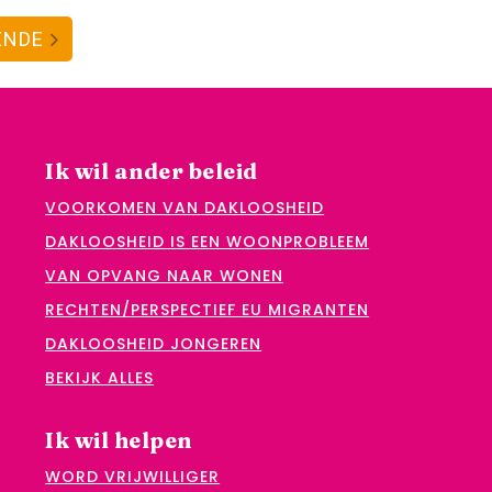
ENDE
Ik wil ander beleid
VOORKOMEN VAN DAKLOOSHEID
DAKLOOSHEID IS EEN WOONPROBLEEM
VAN OPVANG NAAR WONEN
RECHTEN/PERSPECTIEF EU MIGRANTEN
DAKLOOSHEID JONGEREN
BEKIJK ALLES
Ik wil helpen
WORD VRIJWILLIGER