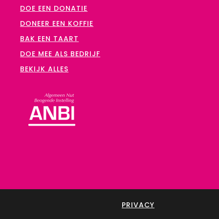
DOE EEN DONATIE
DONEER EEN KOFFIE
BAK EEN TAART
DOE MEE ALS BEDRIJF
BEKIJK ALLES
PRIVACY