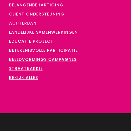
BELANGENBEHARTIGING
CLIËNT ONDERSTEUNING
ACHTERBAN
LANDELIJKE SAMENWERKINGEN
EDUCATIE PROJECT
BETEKENISVOLLE PARTICIPATIE
BEELDVORMINGS CAMPAGNES
STRAATBAKKIE
BEKIJK ALLES