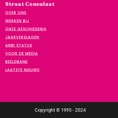
Straat Consulaat
OVER ONS
WERKEN BIJ
ONZE GESCHIEDENIS
JAARVERSLAGEN
ANBI STATUS
VOOR DE MEDIA
BEELDBANK
LAATSTE NIEUWS
Copyright © 1995 - 2024