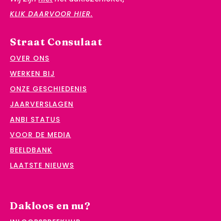
KLIK DAARVOOR HIER.
Straat Consulaat
OVER ONS
WERKEN BIJ
ONZE GESCHIEDENIS
JAARVERSLAGEN
ANBI STATUS
VOOR DE MEDIA
BEELDBANK
LAATSTE NIEUWS
Dakloos en nu?