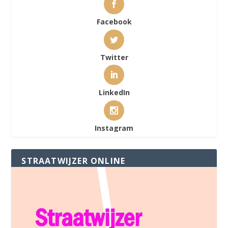
Facebook
Twitter
LinkedIn
Instagram
STRAATWIJZER ONLINE