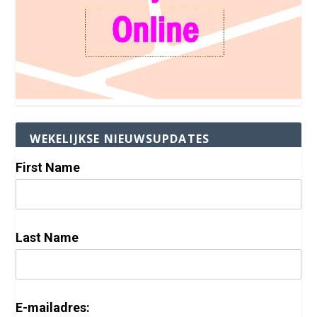
WEKELIJKSE NIEUWSUPDATES
First Name
Last Name
E-mailadres: