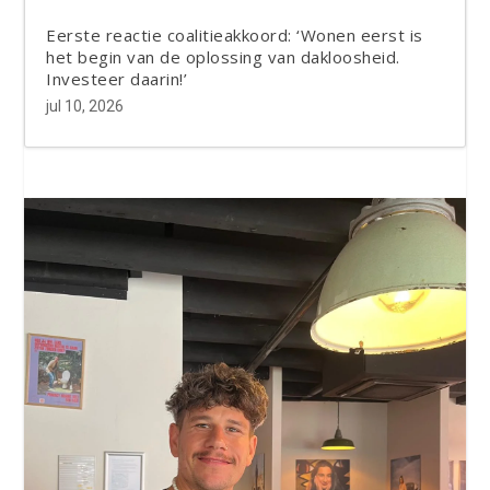
Eerste reactie coalitieakkoord: ‘Wonen eerst is
het begin van de oplossing van dakloosheid.
Investeer daarin!’
jul 10, 2026