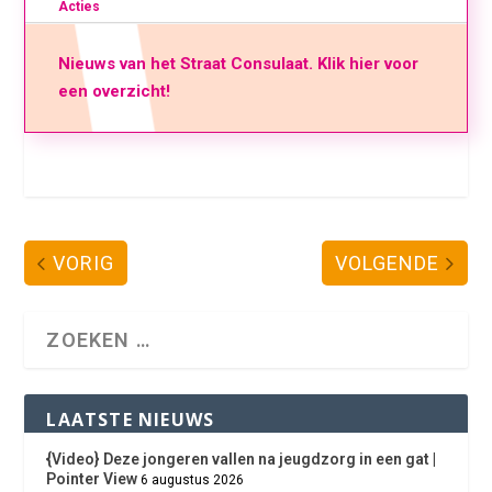
Acties
Nieuws van het Straat Consulaat. Klik hier voor
een overzicht!
VORIG
VOLGENDE
LAATSTE NIEUWS
{Video} Deze jongeren vallen na jeugdzorg in een gat |
Pointer View
6 augustus 2026