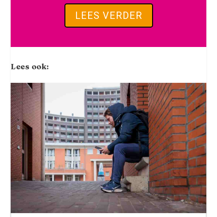
LEES VERDER
Lees ook: