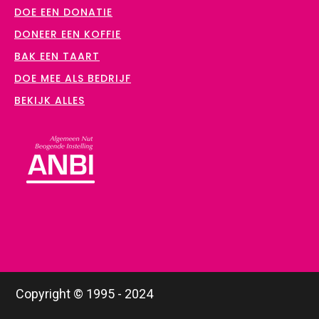
DOE EEN DONATIE
DONEER EEN KOFFIE
BAK EEN TAART
DOE MEE ALS BEDRIJF
BEKIJK ALLES
Copyright © 1995 - 2024