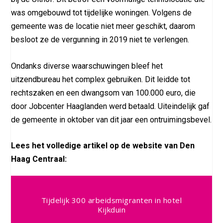
was omgebouwd tot tijdelijke woningen. Volgens de
gemeente was de locatie niet meer geschikt, daarom
besloot ze de vergunning in 2019 niet te verlengen.
Ondanks diverse waarschuwingen bleef het
uitzendbureau het complex gebruiken. Dit leidde tot
rechtszaken en een dwangsom van 100.000 euro, die
door Jobcenter Haaglanden werd betaald. Uiteindelijk gaf
de gemeente in oktober van dit jaar een ontruimingsbevel.
Lees het volledige artikel op de website van Den
Haag Centraal:
Tijdelijk 300 arbeidsmigranten in hotel
Kijkduin