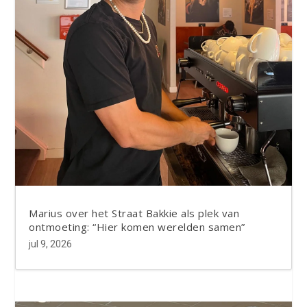
Marius over het Straat Bakkie als plek van
ontmoeting: “Hier komen werelden samen”
jul 9, 2026