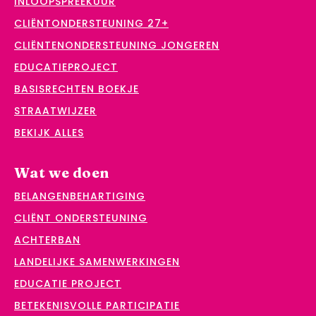
INLOOPSPREEKUUR
CLIËNTONDERSTEUNING 27+
CLIËNTENONDERSTEUNING JONGEREN
EDUCATIEPROJECT
BASISRECHTEN BOEKJE
STRAATWIJZER
BEKIJK ALLES
Wat we doen
BELANGENBEHARTIGING
CLIËNT ONDERSTEUNING
ACHTERBAN
LANDELIJKE SAMENWERKINGEN
EDUCATIE PROJECT
BETEKENISVOLLE PARTICIPATIE