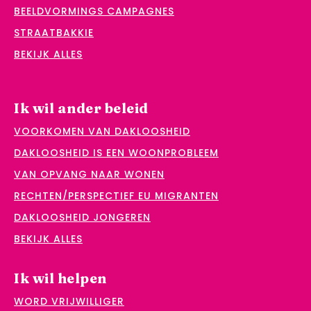
BEELDVORMINGS CAMPAGNES
STRAATBAKKIE
BEKIJK ALLES
Ik wil ander beleid
VOORKOMEN VAN DAKLOOSHEID
DAKLOOSHEID IS EEN WOONPROBLEEM
VAN OPVANG NAAR WONEN
RECHTEN/PERSPECTIEF EU MIGRANTEN
DAKLOOSHEID JONGEREN
BEKIJK ALLES
Ik wil helpen
WORD VRIJWILLIGER