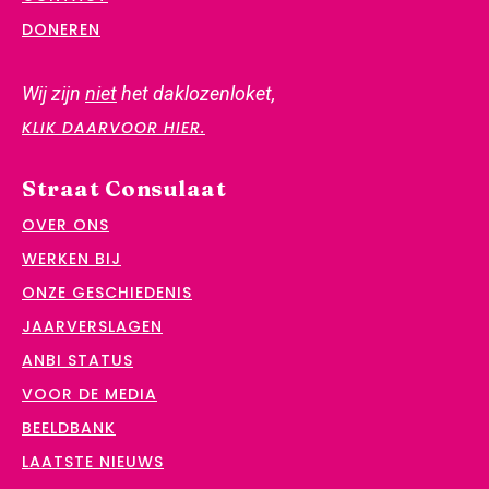
DONEREN
Wij zijn
niet
het daklozenloket,
KLIK DAARVOOR HIER.
Straat Consulaat
OVER ONS
WERKEN BIJ
ONZE GESCHIEDENIS
JAARVERSLAGEN
ANBI STATUS
VOOR DE MEDIA
BEELDBANK
LAATSTE NIEUWS