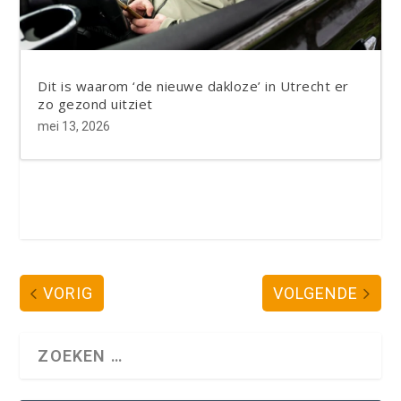
Dit is waarom ‘de nieuwe dakloze’ in Utrecht er
zo gezond uitziet
mei 13, 2026
VORIG
VOLGENDE