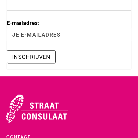
E-mailadres:
CONTACT