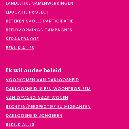
LANDELIJKE SAMENWERKINGEN
EDUCATIE PROJECT
BETEKENISVOLLE PARTICIPATIE
BEELDVORMINGS CAMPAGNES
STRAATBAKKIE
BEKIJK ALLES
Ik wil ander beleid
VOORKOMEN VAN DAKLOOSHEID
DAKLOOSHEID IS EEN WOONPROBLEEM
VAN OPVANG NAAR WONEN
RECHTEN/PERSPECTIEF EU MIGRANTEN
DAKLOOSHEID JONGEREN
BEKIJK ALLES