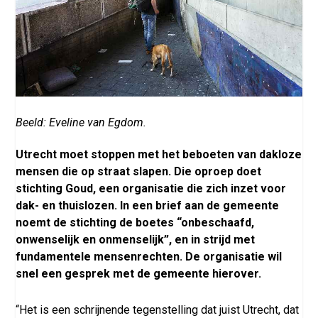
Beeld: Eveline van Egdom.
Utrecht moet stoppen met het beboeten van dakloze
mensen die op straat slapen. Die oproep doet
stichting Goud, een organisatie die zich inzet voor
dak- en thuislozen. In een brief aan de gemeente
noemt de stichting de boetes “onbeschaafd,
onwenselijk en onmenselijk”, en in strijd met
fundamentele mensenrechten. De organisatie wil
snel een gesprek met de gemeente hierover.
“Het is een schrijnende tegenstelling dat juist Utrecht, dat