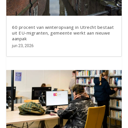
60 procent van winteropvang in Utrecht bestaat
uit EU-migranten, gemeente werkt aan nieuwe
aanpak
jun 23, 2026