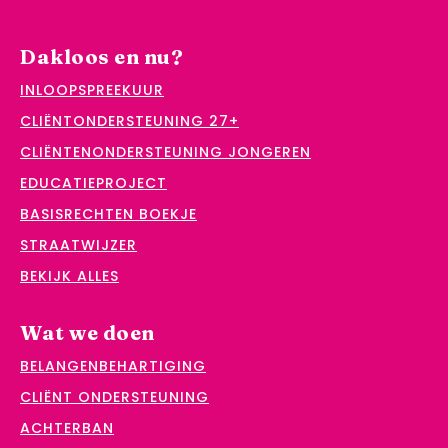
Dakloos en nu?
INLOOPSPREEKUUR
CLIËNTONDERSTEUNING 27+
CLIËNTENONDERSTEUNING JONGEREN
EDUCATIEPROJECT
BASISRECHTEN BOEKJE
STRAATWIJZER
BEKIJK ALLES
Wat we doen
BELANGENBEHARTIGING
CLIËNT ONDERSTEUNING
ACHTERBAN