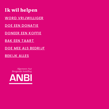
Ik wil helpen
WORD VRIJWILLIGER
DOE EEN DONATIE
DONEER EEN KOFFIE
BAK EEN TAART
DOE MEE ALS BEDRIJF
BEKIJK ALLES