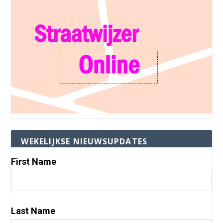
WEKELIJKSE NIEUWSUPDATES
First Name
Last Name