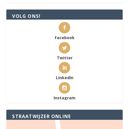
VOLG ONS!
Facebook
Twitter
LinkedIn
Instagram
STRAATWIJZER ONLINE