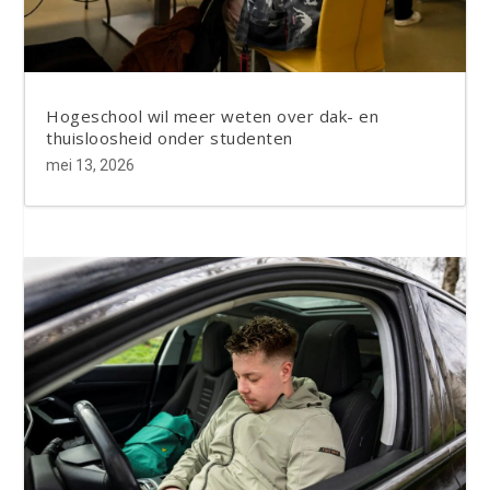
Hogeschool wil meer weten over dak- en
thuisloosheid onder studenten
mei 13, 2026