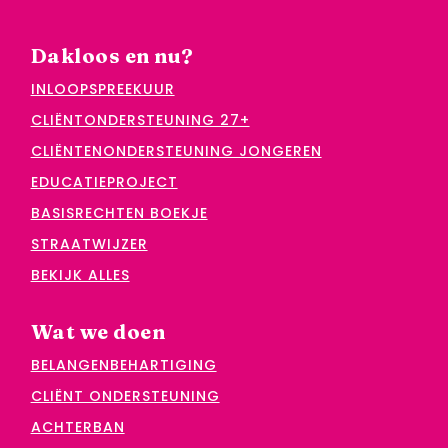
Dakloos en nu?
INLOOPSPREEKUUR
CLIËNTONDERSTEUNING 27+
CLIËNTENONDERSTEUNING JONGEREN
EDUCATIEPROJECT
BASISRECHTEN BOEKJE
STRAATWIJZER
BEKIJK ALLES
Wat we doen
BELANGENBEHARTIGING
CLIËNT ONDERSTEUNING
ACHTERBAN