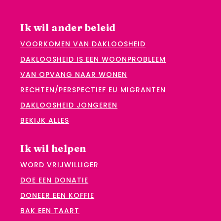
Ik wil ander beleid
VOORKOMEN VAN DAKLOOSHEID
DAKLOOSHEID IS EEN WOONPROBLEEM
VAN OPVANG NAAR WONEN
RECHTEN/PERSPECTIEF EU MIGRANTEN
DAKLOOSHEID JONGEREN
BEKIJK ALLES
Ik wil helpen
WORD VRIJWILLIGER
DOE EEN DONATIE
DONEER EEN KOFFIE
BAK EEN TAART