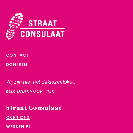
CONTACT
DONEREN
Wij zijn
niet
het daklozenloket,
KLIK DAARVOOR HIER.
Straat Consulaat
OVER ONS
WERKEN BIJ