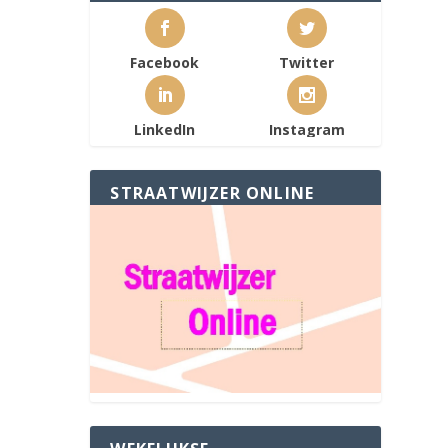
Facebook
Twitter
LinkedIn
Instagram
STRAATWIJZER ONLINE