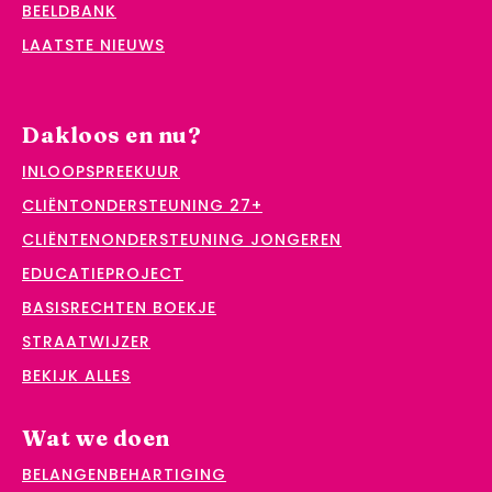
BEELDBANK
LAATSTE NIEUWS
Dakloos en nu?
INLOOPSPREEKUUR
CLIËNTONDERSTEUNING 27+
CLIËNTENONDERSTEUNING JONGEREN
EDUCATIEPROJECT
BASISRECHTEN BOEKJE
STRAATWIJZER
BEKIJK ALLES
Wat we doen
BELANGENBEHARTIGING