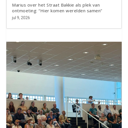
Marius over het Straat Bakkie als plek van
ontmoeting: “Hier komen werelden samen”
jul 9, 2026