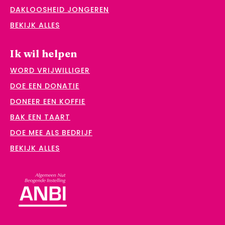
DAKLOOSHEID JONGEREN
BEKIJK ALLES
Ik wil helpen
WORD VRIJWILLIGER
DOE EEN DONATIE
DONEER EEN KOFFIE
BAK EEN TAART
DOE MEE ALS BEDRIJF
BEKIJK ALLES