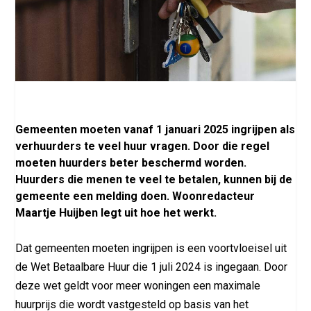
Gemeenten moeten vanaf 1 januari 2025 ingrijpen als
verhuurders te veel huur vragen. Door die regel
moeten huurders beter beschermd worden.
Huurders die menen te veel te betalen, kunnen bij de
gemeente een melding doen. Woonredacteur
Maartje Huijben legt uit hoe het werkt.
Dat gemeenten moeten ingrijpen is een voortvloeisel uit
de Wet Betaalbare Huur die 1 juli 2024 is ingegaan. Door
deze wet geldt voor meer woningen een maximale
huurprijs die wordt vastgesteld op basis van het