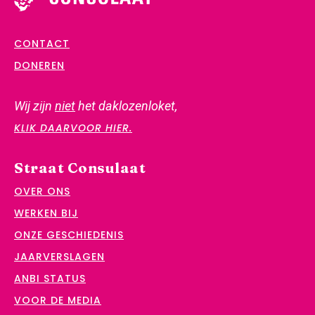
CONTACT
DONEREN
Wij zijn
niet
het daklozenloket,
KLIK DAARVOOR HIER.
Straat Consulaat
OVER ONS
WERKEN BIJ
ONZE GESCHIEDENIS
JAARVERSLAGEN
ANBI STATUS
VOOR DE MEDIA