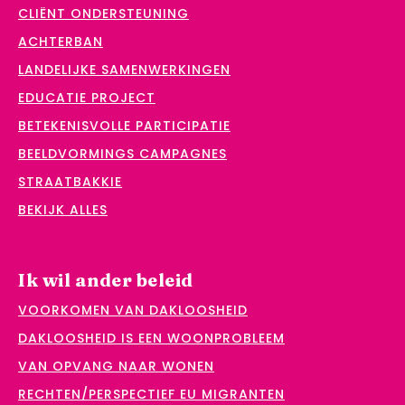
CLIËNT ONDERSTEUNING
ACHTERBAN
LANDELIJKE SAMENWERKINGEN
EDUCATIE PROJECT
BETEKENISVOLLE PARTICIPATIE
BEELDVORMINGS CAMPAGNES
STRAATBAKKIE
BEKIJK ALLES
Ik wil ander beleid
VOORKOMEN VAN DAKLOOSHEID
DAKLOOSHEID IS EEN WOONPROBLEEM
VAN OPVANG NAAR WONEN
RECHTEN/PERSPECTIEF EU MIGRANTEN