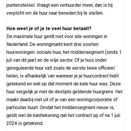
puntenstelsel. Vraagt een verhuurder meer, dan is hij
verplicht om de huur naar beneden bij te stellen.
Hoe weet je of je te veel huur betaalt?
De maximale huur geldt niet voor alle woningen in
Nederland. De woningmarkt kent drie soorten
huurwoningen: sociale huur, het middensegment (sinds 1
juli van dit jaar) en de vrije sector. Of je huis onder
gereguleerde huur valt zoals de eerste twee officieel
heten, is afhankelijk van wanneer je je huurcontract hebt
getekend en wat op dat moment de kale huur was. Deze
huur vergelijk je met de destijds geldende huurgrens. Het
maakt daarbij niet uit of je van een woningcorporatie of
particulier huurt. Omdat het middensegment nieuw is,
geldt wel de kanttekening dat het contract op of na 1 juli
2024 is getekend.