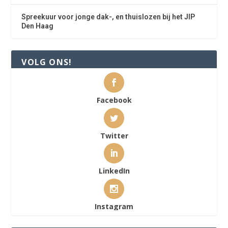
Spreekuur voor jonge dak-, en thuislozen bij het JIP
Den Haag
VOLG ONS!
Facebook
Twitter
LinkedIn
Instagram