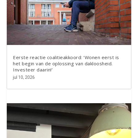
Eerste reactie coalitieakkoord: ‘Wonen eerst is
het begin van de oplossing van dakloosheid.
Investeer daarin!’
jul 10, 2026