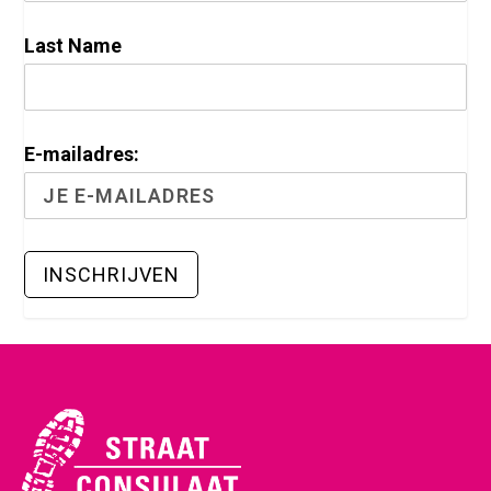
Last Name
E-mailadres: