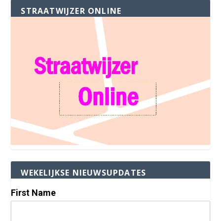
STRAATWIJZER ONLINE
WEKELIJKSE NIEUWSUPDATES
First Name