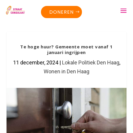
DONEREN
Te hoge huur? Gemeente moet vanaf 1
januari ingrijpen
11 december, 2024
|
Lokale Politiek Den Haag
,
Wonen in Den Haag