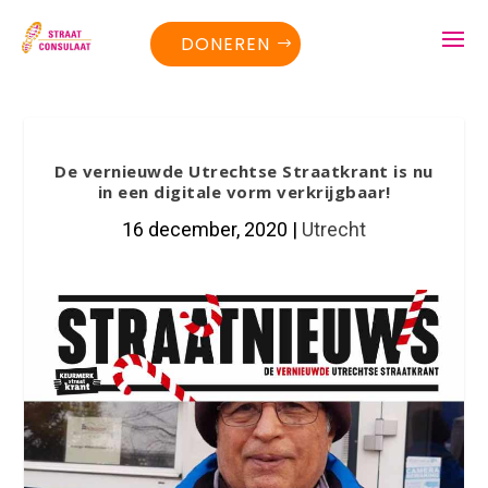
DONEREN
De vernieuwde Utrechtse Straatkrant is nu
in een digitale vorm verkrijgbaar!
16 december, 2020
|
Utrecht