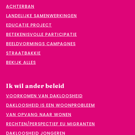
ACHTERBAN
LANDELIJKE SAMENWERKINGEN
EDUCATIE PROJECT
BETEKENISVOLLE PARTICIPATIE
BEELDVORMINGS CAMPAGNES
STRAATBAKKIE
BEKIJK ALLES
Ik wil ander beleid
VOORKOMEN VAN DAKLOOSHEID
DAKLOOSHEID IS EEN WOONPROBLEEM
VAN OPVANG NAAR WONEN
RECHTEN/PERSPECTIEF EU MIGRANTEN
DAKLOOSHEID JONGEREN