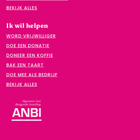
BEKIJK ALLES
Ik wil helpen
WORD VRIJWILLIGER
DOE EEN DONATIE
DONEER EEN KOFFIE
BAK EEN TAART
DOE MEE ALS BEDRIJF
BEKIJK ALLES