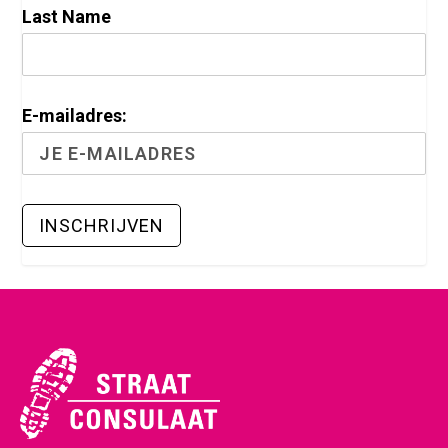
Last Name
E-mailadres: