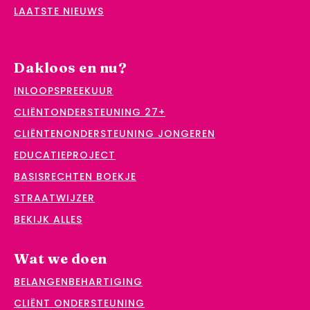
LAATSTE NIEUWS
Dakloos en nu?
INLOOPSPREEKUUR
CLIËNTONDERSTEUNING 27+
CLIËNTENONDERSTEUNING JONGEREN
EDUCATIEPROJECT
BASISRECHTEN BOEKJE
STRAATWIJZER
BEKIJK ALLES
Wat we doen
BELANGENBEHARTIGING
CLIËNT ONDERSTEUNING