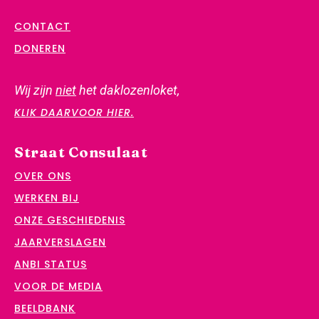
CONTACT
DONEREN
Wij zijn
niet
het daklozenloket,
KLIK DAARVOOR HIER.
Straat Consulaat
OVER ONS
WERKEN BIJ
ONZE GESCHIEDENIS
JAARVERSLAGEN
ANBI STATUS
VOOR DE MEDIA
BEELDBANK