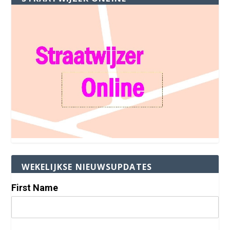
WEKELIJKSE NIEUWSUPDATES
First Name