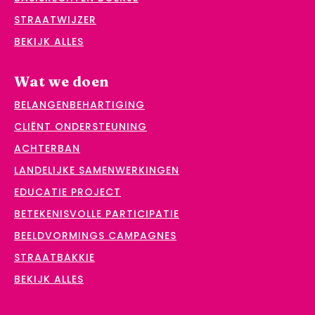
STRAATWIJZER
BEKIJK ALLES
Wat we doen
BELANGENBEHARTIGING
CLIËNT ONDERSTEUNING
ACHTERBAN
LANDELIJKE SAMENWERKINGEN
EDUCATIE PROJECT
BETEKENISVOLLE PARTICIPATIE
BEELDVORMINGS CAMPAGNES
STRAATBAKKIE
BEKIJK ALLES