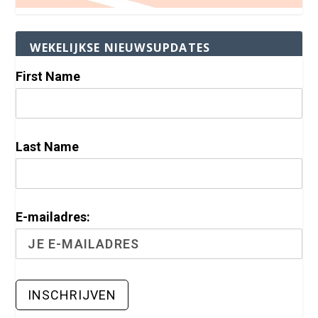
WEKELIJKSE NIEUWSUPDATES
First Name
Last Name
E-mailadres: