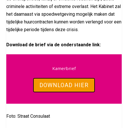
criminele activiteiten of extreme overlast. Het Kabinet zal
het daarnaast via spoedwetgeving mogelijk maken dat
tijdelijke huurcontracten kunnen worden verlengd voor een
tijdelijke periode tijdens deze crisis.
Download de brief via de onderstaande link:
Kamerbrief
DOWNLOAD HIER
Foto: Straat Consulaat