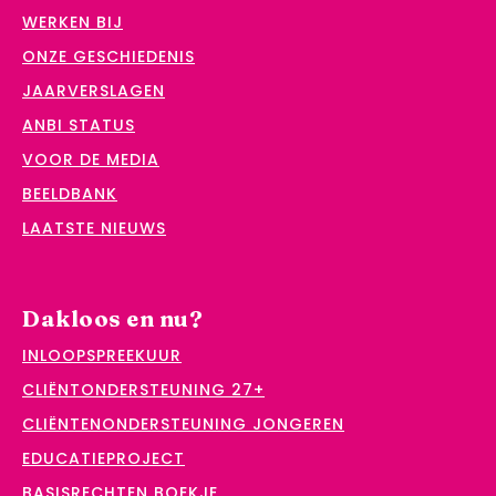
WERKEN BIJ
ONZE GESCHIEDENIS
JAARVERSLAGEN
ANBI STATUS
VOOR DE MEDIA
BEELDBANK
LAATSTE NIEUWS
Dakloos en nu?
INLOOPSPREEKUUR
CLIËNTONDERSTEUNING 27+
CLIËNTENONDERSTEUNING JONGEREN
EDUCATIEPROJECT
BASISRECHTEN BOEKJE