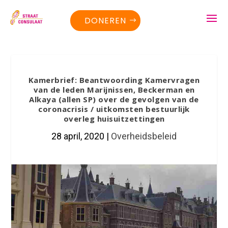
DONEREN
Kamerbrief: Beantwoording Kamervragen
van de leden Marijnissen, Beckerman en
Alkaya (allen SP) over de gevolgen van de
coronacrisis / uitkomsten bestuurlijk
overleg huisuitzettingen
28 april, 2020
|
Overheidsbeleid