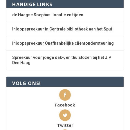
HANDIGE LINKS
de Haagse Soepbus: locatie en tijden
Inloopspreekuur in Centrale bibliotheek aan het Spui
Inloopspreekuur Onafhankelijke cliëntondersteuning
Spreekuur voor jonge dak-, en thuislozen bij het JIP
Den Haag
VOLG ONS!
Facebook
Twitter