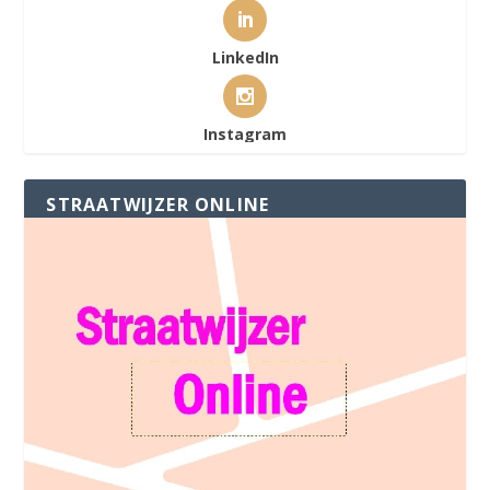
LinkedIn
Instagram
STRAATWIJZER ONLINE