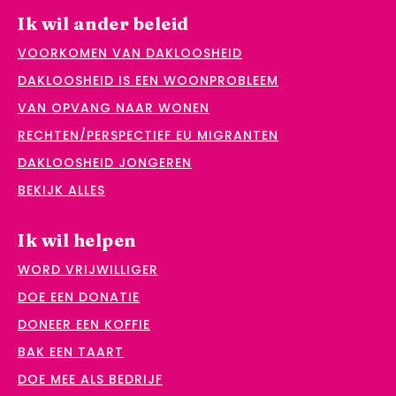
Ik wil ander beleid
VOORKOMEN VAN DAKLOOSHEID
DAKLOOSHEID IS EEN WOONPROBLEEM
VAN OPVANG NAAR WONEN
RECHTEN/PERSPECTIEF EU MIGRANTEN
DAKLOOSHEID JONGEREN
BEKIJK ALLES
Ik wil helpen
WORD VRIJWILLIGER
DOE EEN DONATIE
DONEER EEN KOFFIE
BAK EEN TAART
DOE MEE ALS BEDRIJF