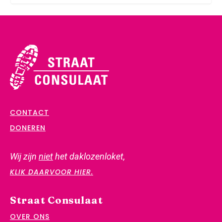
CONTACT
DONEREN
Wij zijn
niet
het daklozenloket,
KLIK DAARVOOR HIER.
Straat Consulaat
OVER ONS