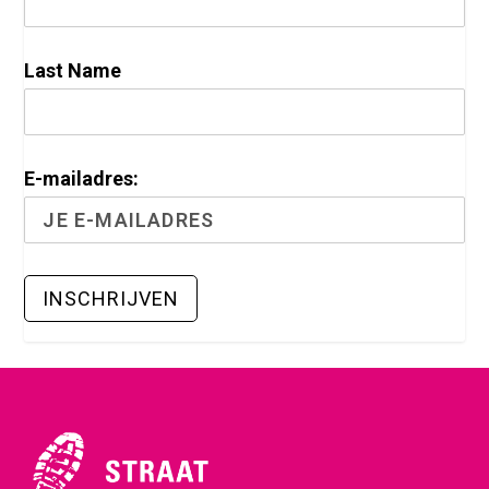
Last Name
E-mailadres: