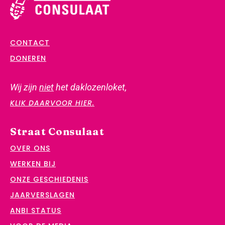
CONTACT
DONEREN
Wij zijn
niet
het daklozenloket,
KLIK DAARVOOR HIER.
Straat Consulaat
OVER ONS
WERKEN BIJ
ONZE GESCHIEDENIS
JAARVERSLAGEN
ANBI STATUS