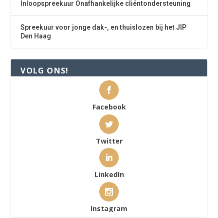
Inloopspreekuur Onafhankelijke cliëntondersteuning
Spreekuur voor jonge dak-, en thuislozen bij het JIP
Den Haag
VOLG ONS!
Facebook
Twitter
LinkedIn
Instagram