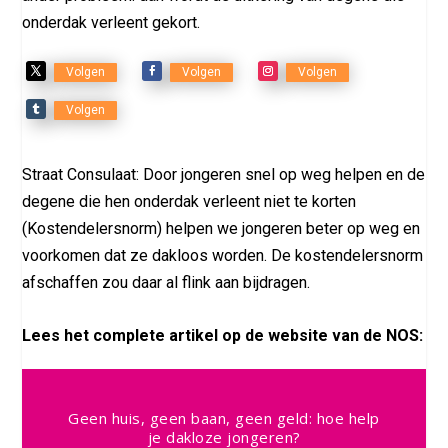
onderdak verleent gekort.
Volgen
Volgen
Volgen
Volgen
Straat Consulaat: Door jongeren snel op weg helpen en de
degene die hen onderdak verleent niet te korten
(Kostendelersnorm) helpen we jongeren beter op weg en
voorkomen dat ze dakloos worden. De kostendelersnorm
afschaffen zou daar al flink aan bijdragen.
Lees het complete artikel op de website van de NOS:
Geen huis, geen baan, geen geld: hoe help
je dakloze jongeren?