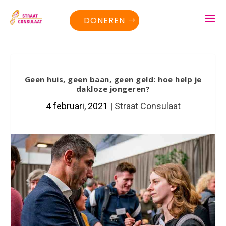
DONEREN
Geen huis, geen baan, geen geld: hoe help je
dakloze jongeren?
4 februari, 2021
|
Straat Consulaat