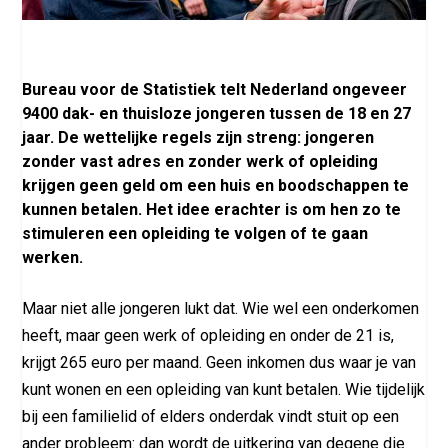
Bureau voor de Statistiek telt Nederland ongeveer
9400 dak- en thuisloze jongeren tussen de 18 en 27
jaar. De wettelijke regels zijn streng: jongeren
zonder vast adres en zonder werk of opleiding
krijgen geen geld om een huis en boodschappen te
kunnen betalen. Het idee erachter is om hen zo te
stimuleren een opleiding te volgen of te gaan
werken.
Maar niet alle jongeren lukt dat. Wie wel een onderkomen
heeft, maar geen werk of opleiding en onder de 21 is,
krijgt 265 euro per maand. Geen inkomen dus waar je van
kunt wonen en een opleiding van kunt betalen. Wie tijdelijk
bij een familielid of elders onderdak vindt stuit op een
ander probleem: dan wordt de uitkering van degene die