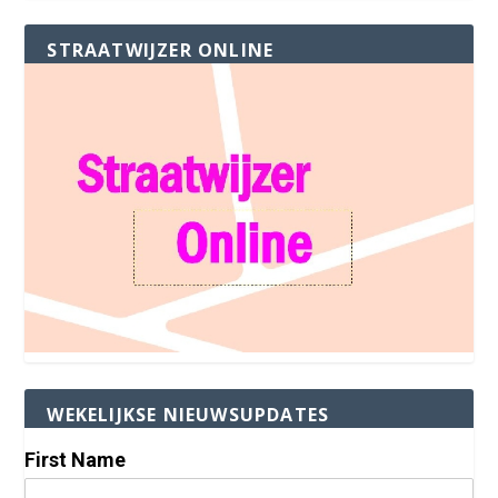
STRAATWIJZER ONLINE
WEKELIJKSE NIEUWSUPDATES
First Name