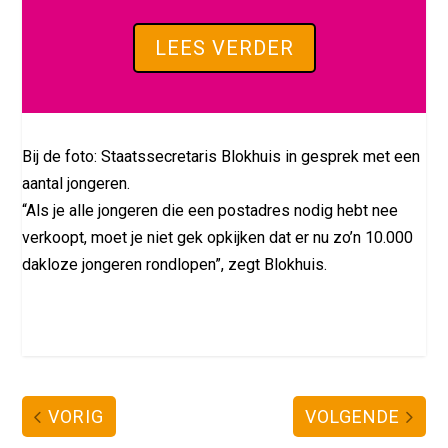
LEES VERDER
Bij de foto: Staatssecretaris Blokhuis in gesprek met een
aantal jongeren.
“Als je alle jongeren die een postadres nodig hebt nee
verkoopt, moet je niet gek opkijken dat er nu zo’n 10.000
dakloze jongeren rondlopen”, zegt Blokhuis.
VORIG
VOLGENDE