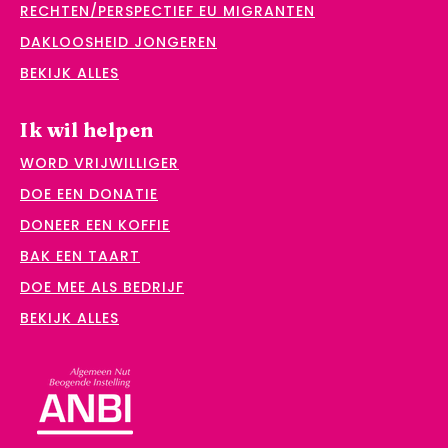
RECHTEN/PERSPECTIEF EU MIGRANTEN
DAKLOOSHEID JONGEREN
BEKIJK ALLES
Ik wil helpen
WORD VRIJWILLIGER
DOE EEN DONATIE
DONEER EEN KOFFIE
BAK EEN TAART
DOE MEE ALS BEDRIJF
BEKIJK ALLES