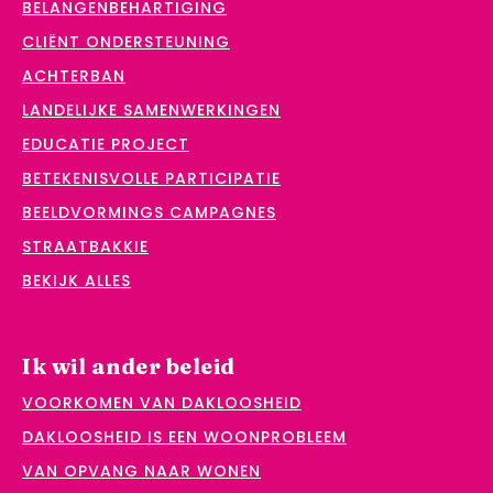
BELANGENBEHARTIGING
CLIËNT ONDERSTEUNING
ACHTERBAN
LANDELIJKE SAMENWERKINGEN
EDUCATIE PROJECT
BETEKENISVOLLE PARTICIPATIE
BEELDVORMINGS CAMPAGNES
STRAATBAKKIE
BEKIJK ALLES
Ik wil ander beleid
VOORKOMEN VAN DAKLOOSHEID
DAKLOOSHEID IS EEN WOONPROBLEEM
VAN OPVANG NAAR WONEN